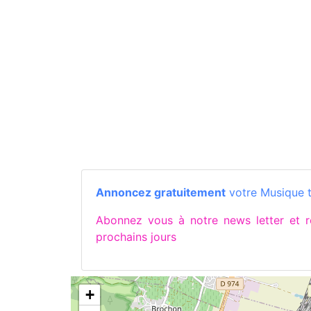
Annoncez gratuitement
votre Musique t
Abonnez vous à notre news letter et
prochains jours
+