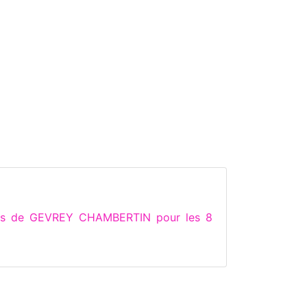
ions de GEVREY CHAMBERTIN pour les 8