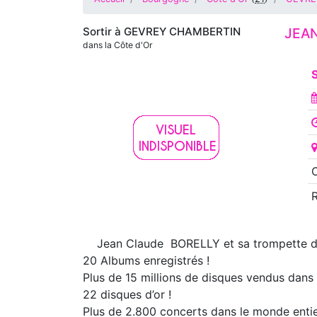
Sortir à
GEVREY CHAMBERTIN
JEA
dans la Côte d'Or
S
O
Jean Claude BORELLY et sa trompette d
20 Albums enregistrés !
Plus de 15 millions de disques vendus dans
22 disques d’or !
Plus de 2.800 concerts dans le monde entie