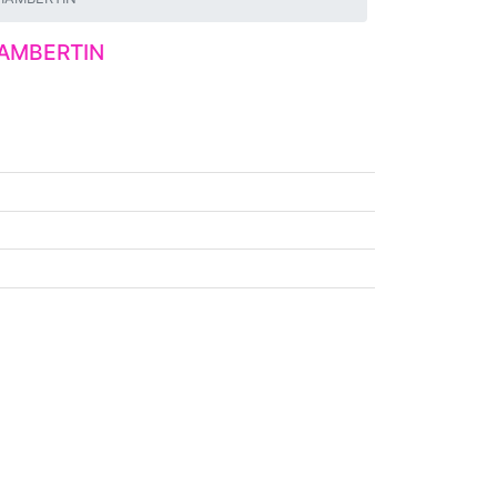
AMBERTIN