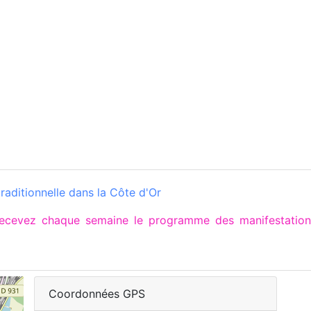
raditionnelle dans la Côte d'Or
 recevez chaque semaine le programme des manifestat
Coordonnées GPS