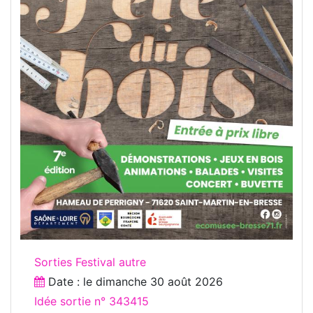
Sorties Festival autre
Date : le
dimanche 30 août 2026
Idée sortie n° 343415