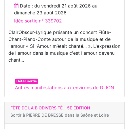
Date : du
vendredi 21 août 2026
au
dimanche 23 août 2026
Idée sortie n° 339702
ClairObscur-Lyrique présente un concert Flûte-
Chant-Piano-Conte autour de la musique et de
l'amour « Si l’Amour m’était chanté... ». L'expression
de l'amour dans la musique c'est l'amour devenu
chant...
Détail sortie
Autres manifestations aux environs de DIJON
FÊTE DE LA BIODIVERSITÉ - 5E ÉDITION
Sortir à
PIERRE DE BRESSE dans la Saône et Loire