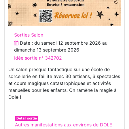
Sorties Salon
Date : du
samedi 12 septembre 2026
au
dimanche 13 septembre 2026
Idée sortie n° 342702
Un salon presque fantastique sur une école de
sorcellerie en faillite avec 30 artisans, 6 spectacles
et cours magiques catastrophiques et activités
manuelles pour les enfants. On ramène la magie à
Dole !
Détail sortie
Autres manifestations aux environs de DOLE