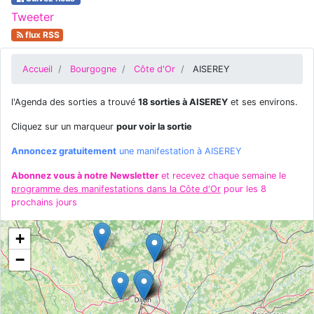
Tweeter
flux RSS
Accueil
Bourgogne
Côte d'Or
AISEREY
l'Agenda des sorties a trouvé
18 sorties à AISEREY
et ses environs.
Cliquez sur un marqueur
pour voir la sortie
Annoncez gratuitement
une manifestation à AISEREY
Abonnez vous à notre Newsletter
et recevez chaque semaine le
programme des manifestations dans la Côte d'Or
pour les 8
prochains jours
+
−