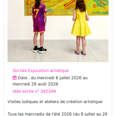
Sorties Exposition artistique
Date : du
mercredi 8 juillet 2026
au
mercredi 26 août 2026
Idée sortie n° 342349
Visites ludiques et ateliers de création artistique
Tous les mercredis de l'été 2026 (du 8 juillet au 26