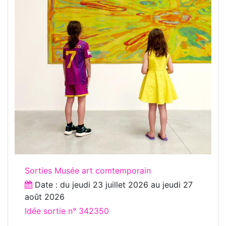
Sorties Musée art comtemporain
Date : du
jeudi 23 juillet 2026
au
jeudi 27
août 2026
Idée sortie n° 342350