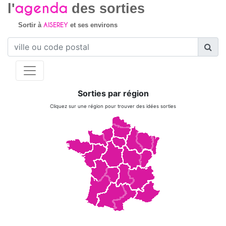
agenda
l'
des sorties
AISEREY
Sortir à
et ses environs
Sorties par région
Cliquez sur une région pour trouver des idées sorties