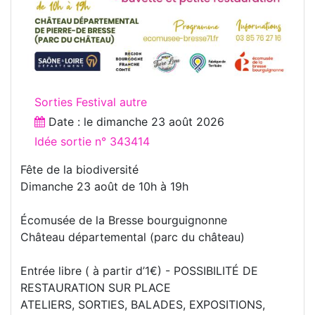
Sorties Festival autre
Date : le
dimanche 23 août 2026
Idée sortie n° 343414
Fête de la biodiversité
Dimanche 23 août de 10h à 19h
Écomusée de la Bresse bourguignonne
Château départemental (parc du château)
Entrée libre ( à partir d’1€) - POSSIBILITÉ DE
RESTAURATION SUR PLACE
ATELIERS, SORTIES, BALADES, EXPOSITIONS,