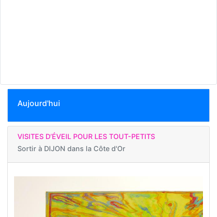
Aujourd'hui
VISITES D’ÉVEIL POUR LES TOUT-PETITS
Sortir à
DIJON dans la Côte d'Or