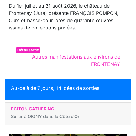
Du 1er juillet au 31 août 2026, le château de
Frontenay (Jura) présente FRANÇOIS POMPON,
Ours et basse-cour, près de quarante œuvres
issues de collections privées.
Détail sortie
Autres manifestations aux environs de
FRONTENAY
Au-delà de 7 jours, 14 idées de sorties
ECITON GATHERING
Sortir à
OIGNY dans la Côte d'Or