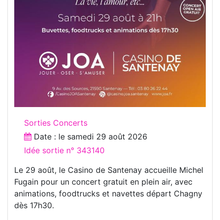
Sorties Concerts
Date : le
samedi 29 août 2026
Idée sortie n° 343140
Le 29 août, le Casino de Santenay accueille Michel
Fugain pour un concert gratuit en plein air, avec
animations, foodtrucks et navettes départ Chagny
dès 17h30.