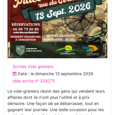
Sorties Vide greniers
Date : le
dimanche 13 septembre 2026
Idée sortie n° 334275
Le vide-greniers réunit des gens qui vendent leurs
affaires dont ils n'ont plus l'utilité et à prix
dérisoire. Une façon de se débarrasser, tout en
gagnant leur journée. Une belle occasion pour les