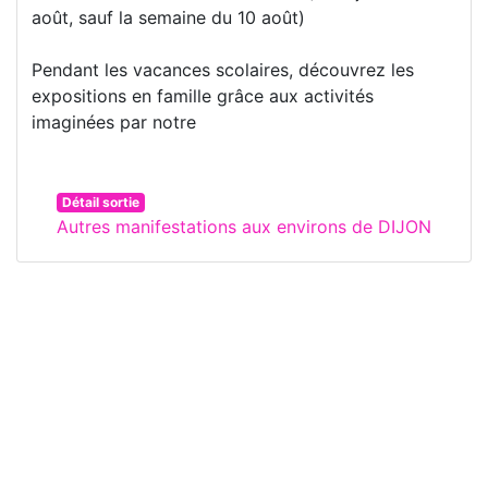
août, sauf la semaine du 10 août)
Pendant les vacances scolaires, découvrez les
expositions en famille grâce aux activités
imaginées par notre
Détail sortie
Autres manifestations aux environs de DIJON