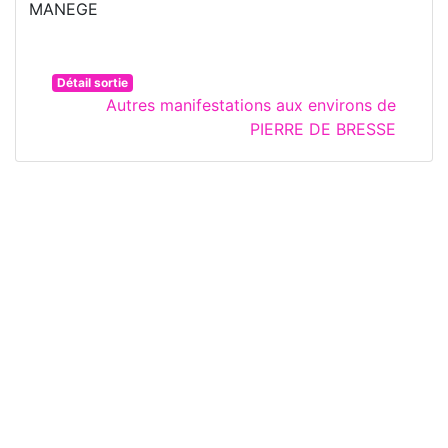
MANEGE
Détail sortie
Autres manifestations aux environs de
PIERRE DE BRESSE