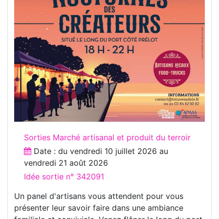
Sorties Marché artisanal et produit du terroir
Date : du
vendredi 10 juillet 2026
au
vendredi 21 août 2026
Idée sortie n° 342091
Un panel d'artisans vous attendent pour vous
présenter leur savoir faire dans une ambiance