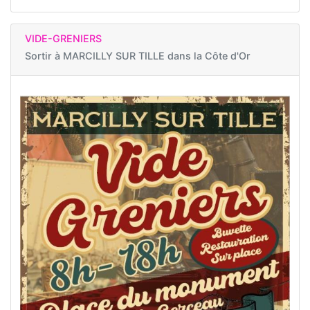
VIDE-GRENIERS
Sortir à
MARCILLY SUR TILLE dans la Côte d'Or