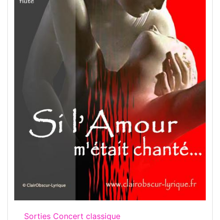
Sorties Concert classique