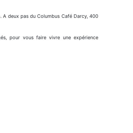
de. A deux pas du Columbus Café Darcy, 400
és, pour vous faire vivre une expérience