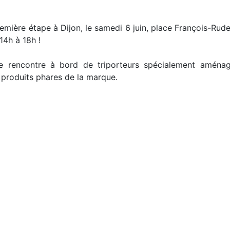
mière étape à Dijon, le samedi 6 juin, place François-Ru
14h à 18h !
 rencontre à bord de triporteurs spécialement aménag
 produits phares de la marque.