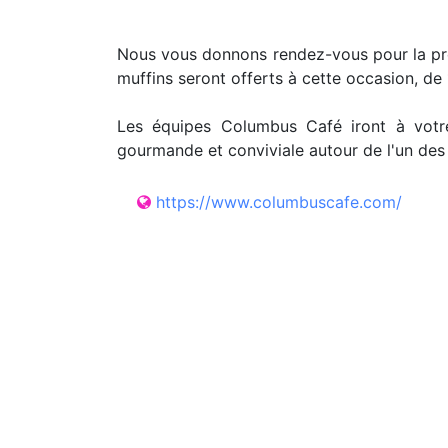
Nous vous donnons rendez-vous pour la pre
muffins seront offerts à cette occasion, de 
Les équipes Columbus Café iront à votre
gourmande et conviviale autour de l'un des
https://www.columbuscafe.com/