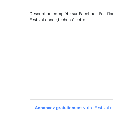
Description complète sur Facebook Festi'l
Festival dance,techno électro
Annoncez gratuitement
votre Festival 