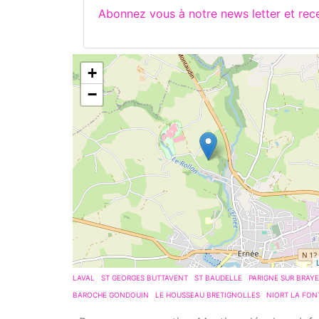
Abonnez vous à notre news letter et re
+
−
LAVAL
ST GEORGES BUTTAVENT
ST BAUDELLE
PARIGNE SUR BRAYE
BAROCHE GONDOUIN
LE HOUSSEAU BRETIGNOLLES
NIORT LA FON