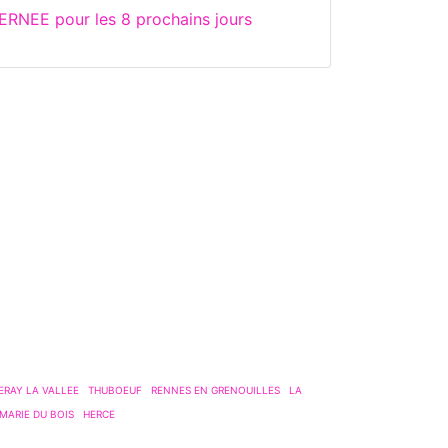
ERNEE pour les 8 prochains jours
ERAY LA VALLEE
THUBOEUF
RENNES EN GRENOUILLES
LA
 MARIE DU BOIS
HERCE