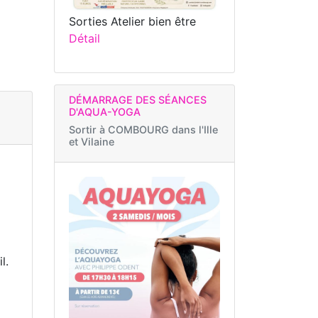
Sorties Atelier bien être
Détail
DÉMARRAGE DES SÉANCES
D'AQUA-YOGA
Sortir à
COMBOURG dans l'Ille
et Vilaine
l.