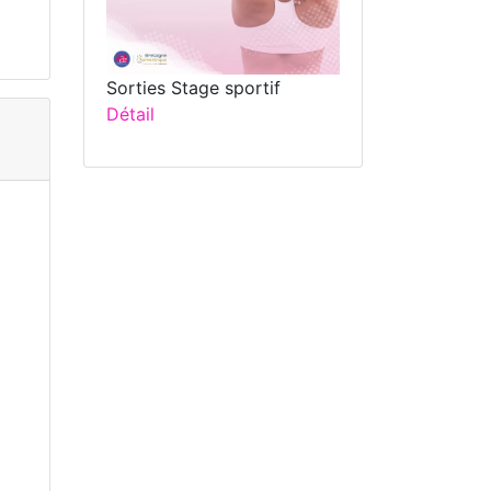
Sorties Stage sportif
Détail