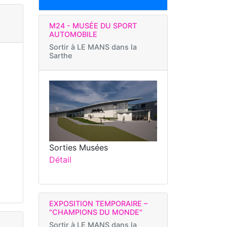
M24 - MUSÉE DU SPORT
AUTOMOBILE
Sortir à
LE MANS dans la
Sarthe
Sorties Musées
Détail
EXPOSITION TEMPORAIRE –
"CHAMPIONS DU MONDE"
Sortir à
LE MANS dans la