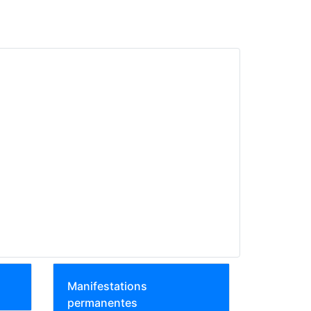
Manifestations
permanentes