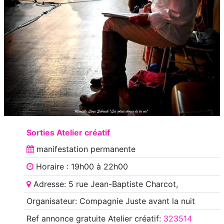
Sorties Atelier créatif
manifestation
permanente
Horaire : 19h00 à 22h00
Adresse: 5 rue Jean-Baptiste Charcot,
Organisateur: Compagnie Juste avant la nuit
Ref annonce
gratuite Atelier créatif
:
323514