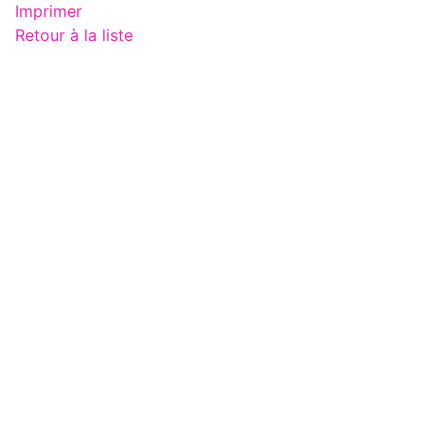
Imprimer
Retour à la liste