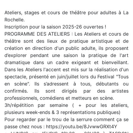
Ateliers, stages et cours de théâtre pour adultes à La
Rochelle.
Inscription pour la saison 2025-26 ouvertes !
PROGRAMME DES ATELIERS : Les Ateliers et cours de
théâtre sont des lieux de pratique artistique et de
création en direction d'un public adulte, ils proposent
d’explorer pendant une saison la pratique de l'art
dramatique dans un cadre exigeant et bienveillant.
Dans les Ateliers l'accent est mis sur la réalisation d'un
spectacle, présenté en juin/juillet lors du Festival "Tous
en scène". Ils s’adressent à tous, débutants ou
confirmés. Ils sont dirigés par des artistes
professionnels, comédiens et metteurs en scène.
3h/répétition par semaine ( + pour les ateliers,
plusieurs week-ends & 3 représentations publiques)
Pour regarder par le trou de la serrure comment ça se
passe chez nous : https://youtu.be/8JvwwGRXt4Y