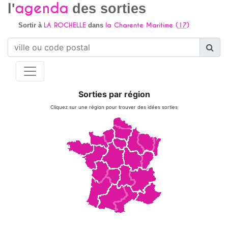
agenda
l'
des sorties
LA ROCHELLE
la Charente Maritime (
17
)
Sortir à
dans
Sorties par région
Cliquez sur une région pour trouver des idées sorties