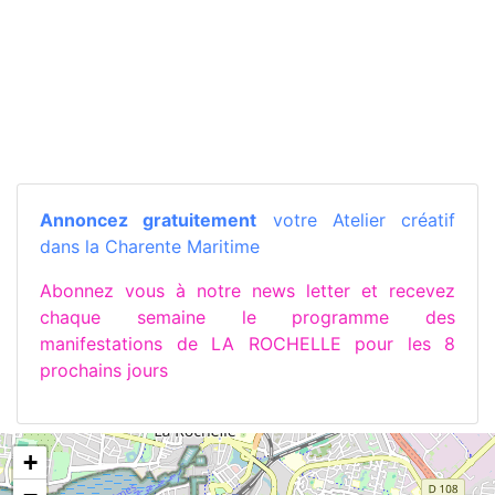
Annoncez gratuitement
votre Atelier créatif
dans la Charente Maritime
Abonnez vous à notre news letter et recevez
chaque semaine le programme des
manifestations de LA ROCHELLE pour les 8
prochains jours
+