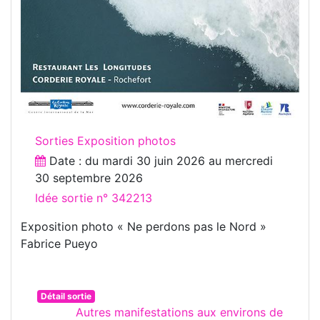
Sorties Exposition photos
Date : du
mardi 30 juin 2026
au
mercredi
30 septembre 2026
Idée sortie n° 342213
Exposition photo « Ne perdons pas le Nord »
Fabrice Pueyo
Détail sortie
Autres manifestations aux environs de