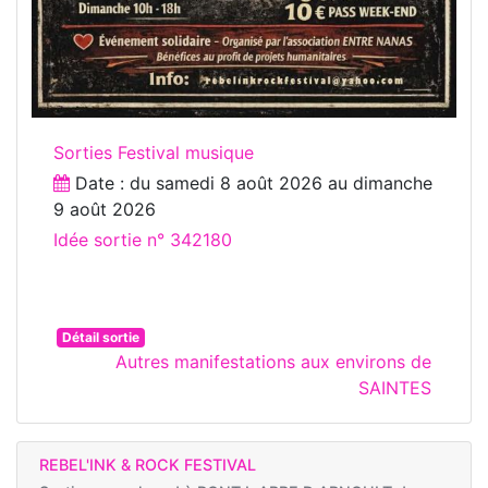
Sorties Festival musique
Date : du
samedi 8 août 2026
au
dimanche
9 août 2026
Idée sortie n° 342180
Détail sortie
Autres manifestations aux environs de
SAINTES
REBEL'INK & ROCK FESTIVAL