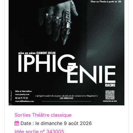
Sorties Théâtre classique
Date : le
dimanche 9 août 2026
Idée sortie n° 343005