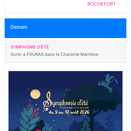
ROCHEFORT
Demain
SYMPHONIE D'ÉTÉ
Sortir à
FOURAS dans la Charente Maritime