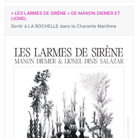
« LES LARMES DE SIRÈNE » DE MANON DIEMER ET
LIONEL
Sortir à
LA ROCHELLE dans la Charente Maritime