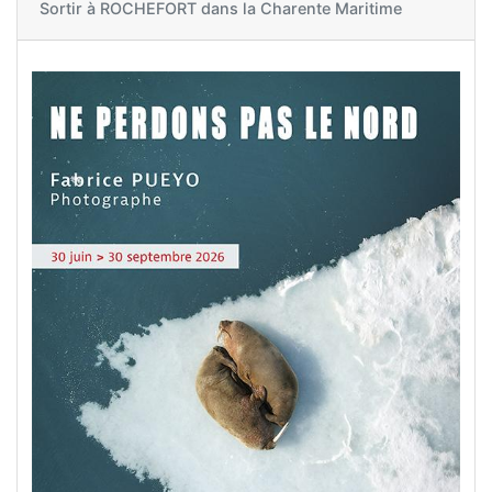
Sortir à
ROCHEFORT dans la Charente Maritime