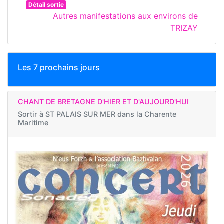
Détail sortie
Autres manifestations aux environs de
TRIZAY
Les 7 prochains jours
CHANT DE BRETAGNE D'HIER ET D'AUJOURD'HUI
Sortir à
ST PALAIS SUR MER dans la Charente
Maritime