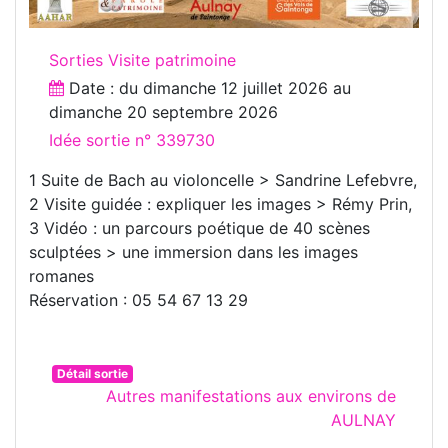
Sorties Visite patrimoine
Date : du
dimanche 12 juillet 2026
au
dimanche 20 septembre 2026
Idée sortie n° 339730
1 Suite de Bach au violoncelle > Sandrine Lefebvre,
2 Visite guidée : expliquer les images > Rémy Prin,
3 Vidéo : un parcours poétique de 40 scènes
sculptées > une immersion dans les images
romanes
Réservation : 05 54 67 13 29
Détail sortie
Autres manifestations aux environs de
AULNAY