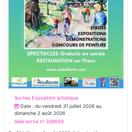
Sorties Exposition artistique
Date : du
vendredi 31 juillet 2026
au
dimanche 2 août 2026
Idée sortie n° 338659