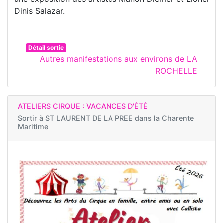
Dinis Salazar.
Détail sortie
Autres manifestations aux environs de LA
ROCHELLE
ATELIERS CIRQUE : VACANCES D'ÉTÉ
Sortir à
ST LAURENT DE LA PREE dans la Charente
Maritime