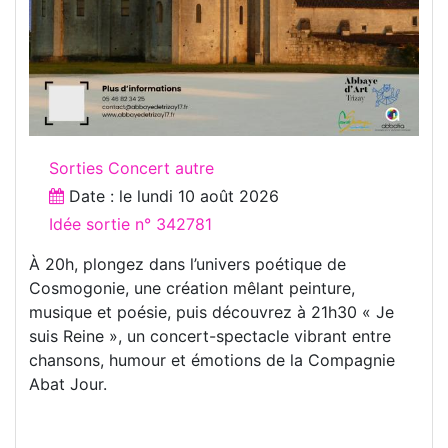
Sorties Concert autre
Date : le
lundi 10 août 2026
Idée sortie n° 342781
À 20h, plongez dans l’univers poétique de
Cosmogonie, une création mêlant peinture,
musique et poésie, puis découvrez à 21h30 « Je
suis Reine », un concert-spectacle vibrant entre
chansons, humour et émotions de la Compagnie
Abat Jour.