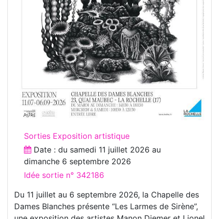
Sorties Exposition artistique
Date : du
samedi 11 juillet 2026
au
dimanche 6 septembre 2026
Idée sortie n° 342186
Du 11 juillet au 6 septembre 2026, la Chapelle des
Dames Blanches présente “Les Larmes de Sirène”,
une exposition des artistes Manon Diemer et Lionel