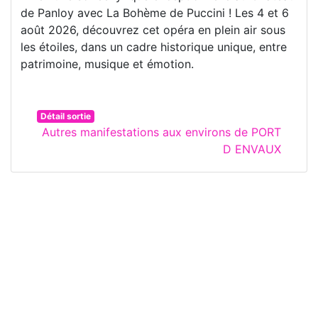
de Panloy avec La Bohème de Puccini ! Les 4 et 6
août 2026, découvrez cet opéra en plein air sous
les étoiles, dans un cadre historique unique, entre
patrimoine, musique et émotion.
Détail sortie
Autres manifestations aux environs de PORT
D ENVAUX