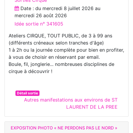
Date : du
mercredi 8 juillet 2026
au
mercredi 26 août 2026
Idée sortie n° 341605
Ateliers CIRQUE, TOUT PUBLIC, de 3 à 99 ans
(différents créneaux selon tranches d'âge)
1 à 2h ou la journée complète pour bien en profiter,
à vous de choisir en réservant par email.
Boule, fil, jonglerie... nombreuses disciplines de
cirque à découvrir !
Détail sortie
Autres manifestations aux environs de ST
LAURENT DE LA PREE
EXPOSITION PHOTO « NE PERDONS PAS LE NORD »