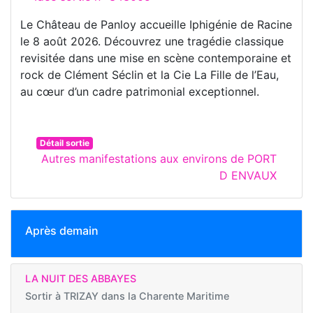
Le Château de Panloy accueille Iphigénie de Racine
le 8 août 2026. Découvrez une tragédie classique
revisitée dans une mise en scène contemporaine et
rock de Clément Séclin et la Cie La Fille de l’Eau,
au cœur d’un cadre patrimonial exceptionnel.
Détail sortie
Autres manifestations aux environs de PORT
D ENVAUX
Après demain
LA NUIT DES ABBAYES
Sortir à
TRIZAY dans la Charente Maritime