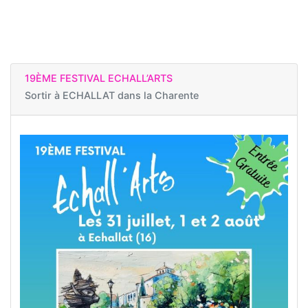
19ÈME FESTIVAL ECHALL’ARTS
Sortir à
ECHALLAT dans la Charente