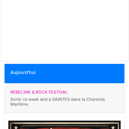
Aujourd'hui
REBEL'INK & ROCK FESTIVAL
Sortir ce week end à
SAINTES dans la Charente
Maritime