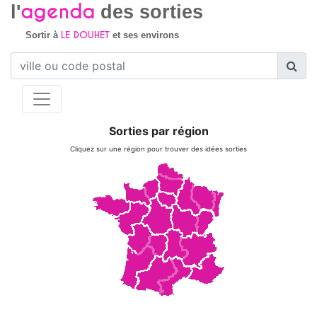
agenda
l'
des sorties
LE DOUHET
Sortir à
et ses environs
Sorties par région
Cliquez sur une région pour trouver des idées sorties