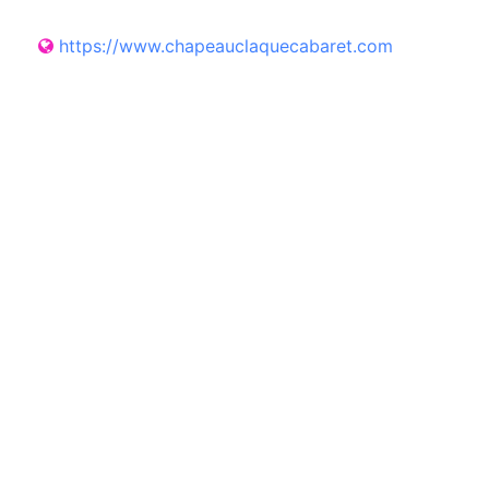
https://www.chapeauclaquecabaret.com