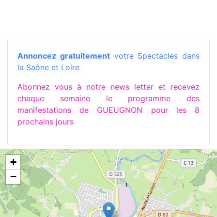
Annoncez gratuitement
votre Spectacles dans
la Saône et Loire
Abonnez vous à notre news letter et recevez
chaque semaine le programme des
manifestations de GUEUGNON pour les 8
prochains jours
+
−