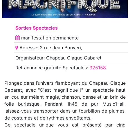
Sorties Spectacles
manifestation
permanente
Adresse: 2 rue Jean Bouveri,
Organisateur: Chapeau Claque Cabaret
Ref annonce
gratuite Spectacles
:
325158
Plongez dans l’univers flamboyant du Chapeau Claque
Cabaret, avec "C'est magnifique !" un spectacle haut
en couleur mêlant magie, chanson, danse et un brin de
folie burlesque. Pendant 1h45 de pur Music’Hall,
laissez-vous transporter dans un tourbillon de plumes,
de costumes et de rythmes envoûtants.
Ce spectacle unique vous est présenté par cinq