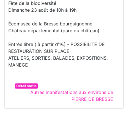
Fête de la biodiversité
Dimanche 23 août de 10h à 19h
Écomusée de la Bresse bourguignonne
Château départemental (parc du château)
Entrée libre ( à partir d’1€) - POSSIBILITÉ DE
RESTAURATION SUR PLACE
ATELIERS, SORTIES, BALADES, EXPOSITIONS,
MANEGE
Détail sortie
Autres manifestations aux environs de
PIERRE DE BRESSE