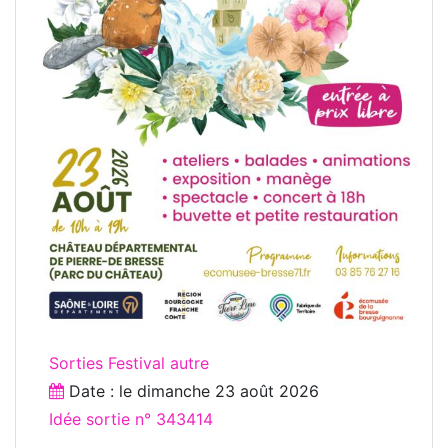
Sorties Festival autre
Date : le
dimanche 23 août 2026
Idée sortie n° 343414