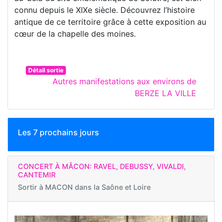
connu depuis le XIXe siècle. Découvrez l’histoire
antique de ce territoire grâce à cette exposition au
cœur de la chapelle des moines.
Détail sortie
Autres manifestations aux environs de
BERZE LA VILLE
Les 7 prochains jours
CONCERT À MÂCON: RAVEL, DEBUSSY, VIVALDI,
CANTEMIR
Sortir à
MACON dans la Saône et Loire