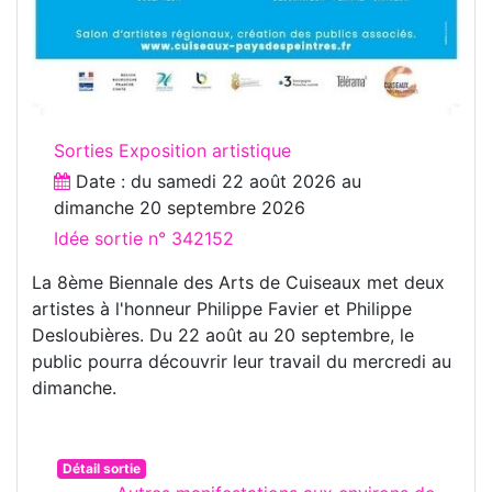
Sorties Exposition artistique
Date : du
samedi 22 août 2026
au
dimanche 20 septembre 2026
Idée sortie n° 342152
La 8ème Biennale des Arts de Cuiseaux met deux
artistes à l'honneur Philippe Favier et Philippe
Desloubières. Du 22 août au 20 septembre, le
public pourra découvrir leur travail du mercredi au
dimanche.
Détail sortie