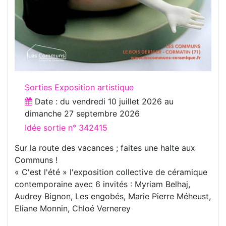
Sorties Exposition artistique
Date : du
vendredi 10 juillet 2026
au
dimanche 27 septembre 2026
Idée sortie n° 342415
Sur la route des vacances ; faites une halte aux
Communs !
« C'est l'été » l'exposition collective de céramique
contemporaine avec 6 invités : Myriam Belhaj,
Audrey Bignon, Les engobés, Marie Pierre Méheust,
Eliane Monnin, Chloé Vernerey