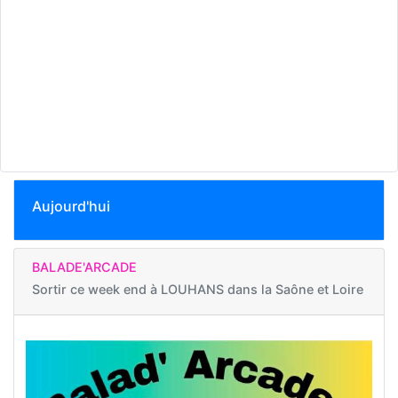
Aujourd'hui
BALADE'ARCADE
Sortir ce week end à
LOUHANS dans la Saône et Loire