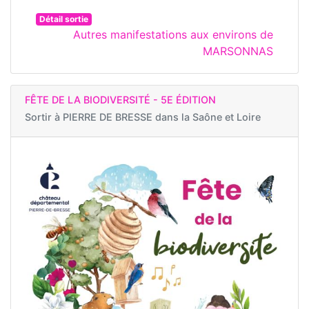
Détail sortie
Autres manifestations aux environs de
MARSONNAS
FÊTE DE LA BIODIVERSITÉ - 5E ÉDITION
Sortir à
PIERRE DE BRESSE dans la Saône et Loire