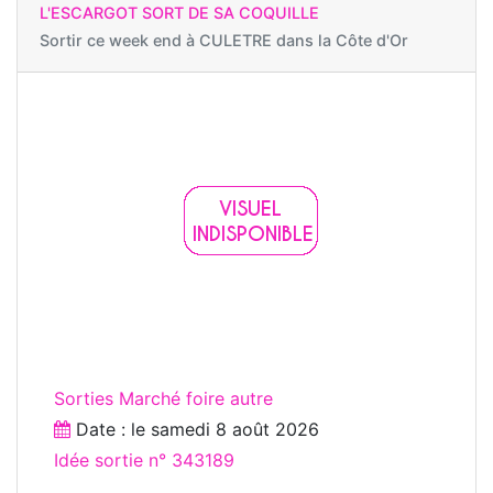
L'ESCARGOT SORT DE SA COQUILLE
Sortir ce week end à
CULETRE dans la Côte d'Or
Sorties Marché foire autre
Date : le
samedi 8 août 2026
Idée sortie n° 343189