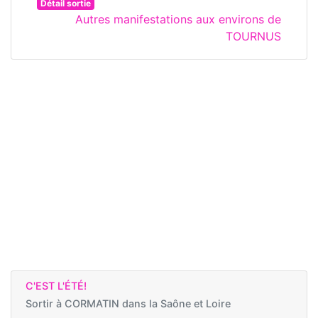
Détail sortie
Autres manifestations aux environs de
TOURNUS
C'EST L'ÉTÉ!
Sortir à
CORMATIN dans la Saône et Loire