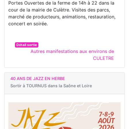
Portes Ouvertes de la ferme de 14h à 22 dans la
cour de la mairie de Culètre. Visites des parcs,
marché de producteurs, animations, restauration,
concert en soirée.
Détail sortie
Autres manifestations aux environs de
CULETRE
40 ANS DE JAZZ EN HERBE
Sortir à
TOURNUS dans la Saône et Loire