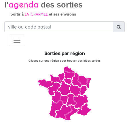
agenda
l'
des sorties
LA CHARMEE
Sortir à
et ses environs
Sorties par région
Cliquez sur une région pour trouver des idées sorties