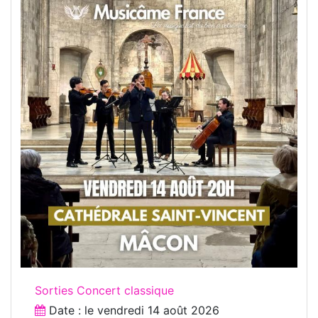
Sorties Concert classique
Date : le
vendredi 14 août 2026