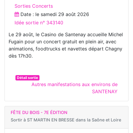
Sorties Concerts
Date : le
samedi 29 août 2026
Idée sortie n° 343140
Le 29 août, le Casino de Santenay accueille Michel
Fugain pour un concert gratuit en plein air, avec
animations, foodtrucks et navettes départ Chagny
dès 17h30.
Détail sortie
Autres manifestations aux environs de
SANTENAY
FÊTE DU BOIS - 7E ÉDITION
Sortir à
ST MARTIN EN BRESSE dans la Saône et Loire