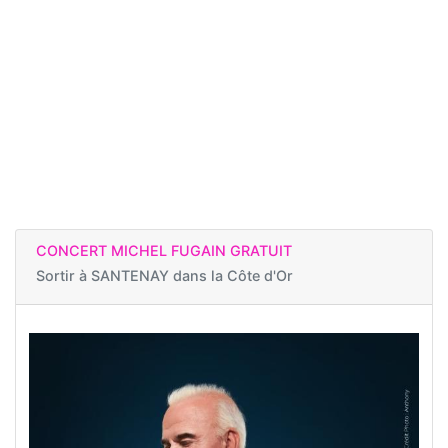
CONCERT MICHEL FUGAIN GRATUIT
Sortir à
SANTENAY dans la Côte d'Or