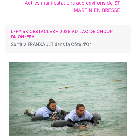
Autres manifestations aux environs de ST
MARTIN EN BRESSE
LFF® 5K OBSTACLES - 2026 AU LAC DE CHOUR
DIJON-FRA
Sortir à
FRANXAULT dans la Côte d'Or