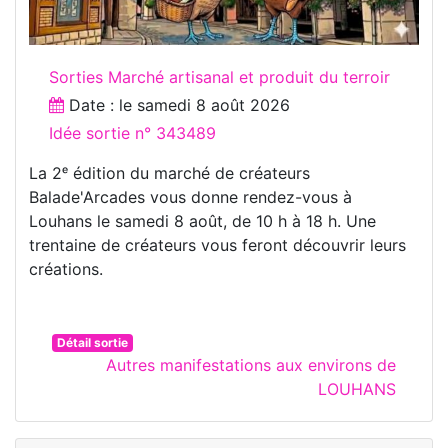
Sorties Marché artisanal et produit du terroir
Date : le
samedi 8 août 2026
Idée sortie n° 343489
La 2ᵉ édition du marché de créateurs
Balade'Arcades vous donne rendez-vous à
Louhans le samedi 8 août, de 10 h à 18 h. Une
trentaine de créateurs vous feront découvrir leurs
créations.
Détail sortie
Autres manifestations aux environs de
LOUHANS