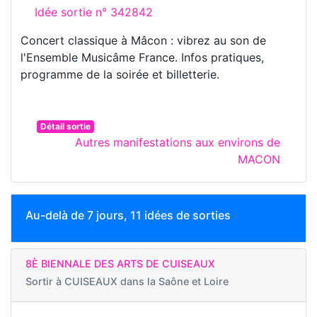
Idée sortie n° 342842
Concert classique à Mâcon : vibrez au son de
l'Ensemble Musicâme France. Infos pratiques,
programme de la soirée et billetterie.
Détail sortie
Autres manifestations aux environs de
MACON
Au-delà de 7 jours, 11 idées de sorties
8È BIENNALE DES ARTS DE CUISEAUX
Sortir à
CUISEAUX dans la Saône et Loire