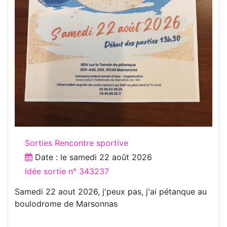
Sorties Rencontre sportive
Date : le
samedi 22 août 2026
Idée sortie n° 343237
Samedi 22 aout 2026, j'peux pas, j'ai pétanque au
boulodrome de Marsonnas