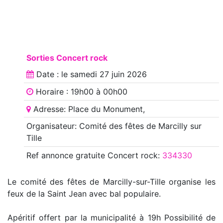
Sorties Concert rock
Date : le
samedi 27 juin 2026
Horaire : 19h00 à 00h00
Adresse: Place du Monument,
Organisateur: Comité des fêtes de Marcilly sur
Tille
Ref annonce
gratuite Concert rock
:
334330
Le comité des fêtes de Marcilly-sur-Tille organise les
feux de la Saint Jean avec bal populaire.
Apéritif offert par la municipalité à 19h Possibilité de