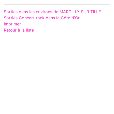
Sorties dans les environs de MARCILLY SUR TILLE
Sorties Concert rock dans la Côte d'Or
Imprimer
Retour à la liste