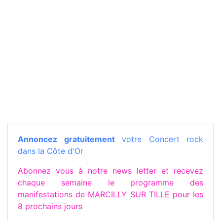
Annoncez gratuitement
votre Concert rock
dans la Côte d'Or
Abonnez vous à notre news letter et recevez
chaque semaine le programme des
manifestations de MARCILLY SUR TILLE pour les
8 prochains jours