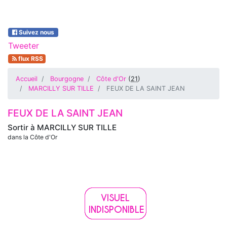
Suivez nous
Tweeter
flux RSS
Accueil
Bourgogne
Côte d'Or
(
21
)
MARCILLY SUR TILLE
FEUX DE LA SAINT JEAN
FEUX DE LA SAINT JEAN
Sortir à
MARCILLY SUR TILLE
dans la Côte d'Or