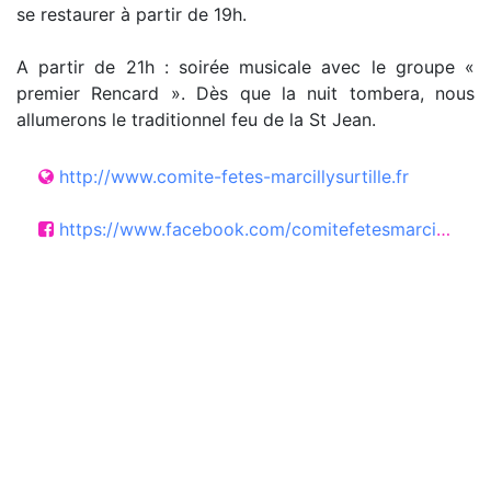
se restaurer à partir de 19h.
A partir de 21h : soirée musicale avec le groupe «
premier Rencard ». Dès que la nuit tombera, nous
allumerons le traditionnel feu de la St Jean.
http://www.comite-fetes-marcillysurtille.fr
https://www.facebook.com/comitefetesmarcillysurtille