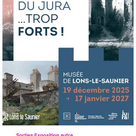
Sorties Exposition autre