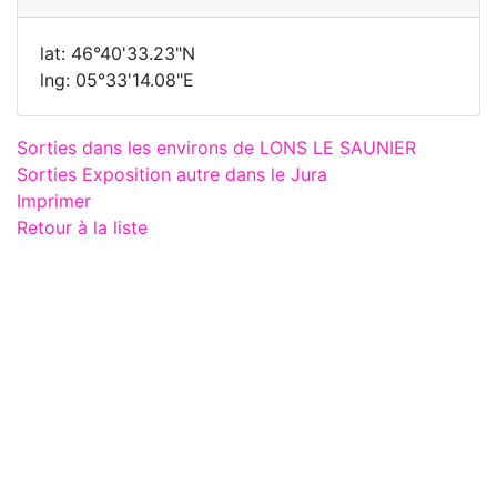
lat: 46°40'33.23"N
lng: 05°33'14.08"E
Sorties dans les environs de LONS LE SAUNIER
Sorties Exposition autre dans le Jura
Imprimer
Retour à la liste