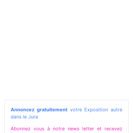
Annoncez gratuitement
votre Exposition autre
dans le Jura
Abonnez vous à notre news letter et recevez