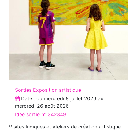
Sorties Exposition artistique
Date : du
mercredi 8 juillet 2026
au
mercredi 26 août 2026
Idée sortie n° 342349
Visites ludiques et ateliers de création artistique