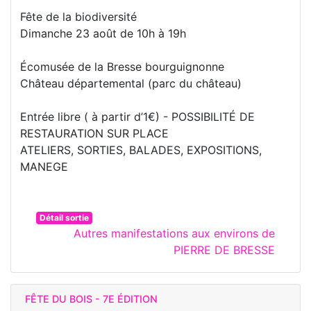
Fête de la biodiversité
Dimanche 23 août de 10h à 19h
Écomusée de la Bresse bourguignonne
Château départemental (parc du château)
Entrée libre ( à partir d’1€) - POSSIBILITÉ DE
RESTAURATION SUR PLACE
ATELIERS, SORTIES, BALADES, EXPOSITIONS,
MANEGE
Détail sortie
Autres manifestations aux environs de
PIERRE DE BRESSE
FÊTE DU BOIS - 7E ÉDITION