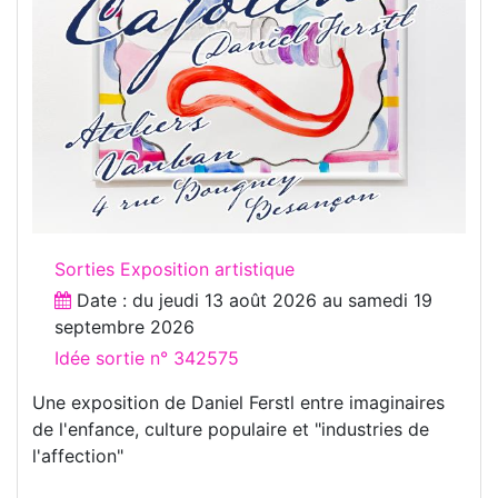
Sorties Exposition artistique
Date : du
jeudi 13 août 2026
au
samedi 19
septembre 2026
Idée sortie n° 342575
Une exposition de Daniel Ferstl entre imaginaires
de l'enfance, culture populaire et "industries de
l'affection"