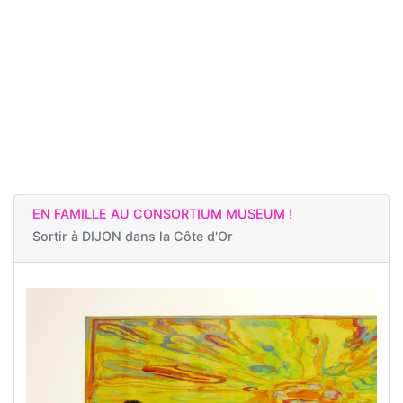
EN FAMILLE AU CONSORTIUM MUSEUM !
Sortir à
DIJON dans la Côte d'Or