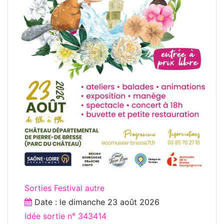
Sorties Festival autre
Date : le
dimanche 23 août 2026
Idée sortie n° 343414