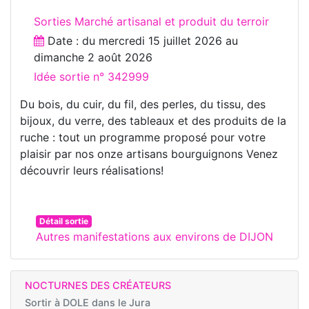
Sorties Marché artisanal et produit du terroir
Date : du
mercredi 15 juillet 2026
au
dimanche 2 août 2026
Idée sortie n° 342999
Du bois, du cuir, du fil, des perles, du tissu, des
bijoux, du verre, des tableaux et des produits de la
ruche : tout un programme proposé pour votre
plaisir par nos onze artisans bourguignons Venez
découvrir leurs réalisations!
Détail sortie
Autres manifestations aux environs de DIJON
NOCTURNES DES CRÉATEURS
Sortir à
DOLE dans le Jura