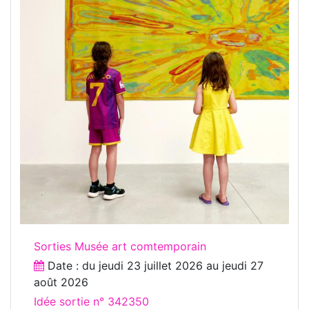
Sorties Musée art comtemporain
Date : du
jeudi 23 juillet 2026
au
jeudi 27
août 2026
Idée sortie n° 342350