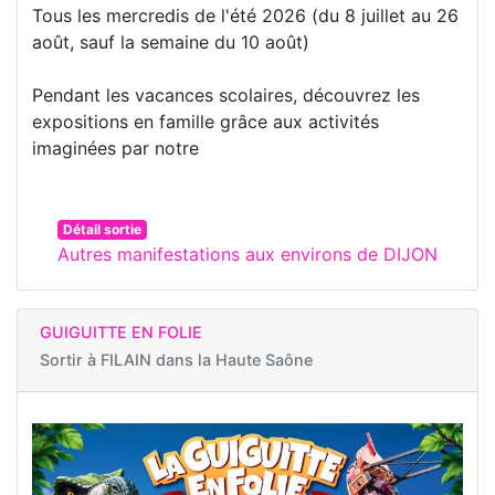
Tous les mercredis de l'été 2026 (du 8 juillet au 26
août, sauf la semaine du 10 août)
Pendant les vacances scolaires, découvrez les
expositions en famille grâce aux activités
imaginées par notre
Détail sortie
Autres manifestations aux environs de DIJON
GUIGUITTE EN FOLIE
Sortir à
FILAIN dans la Haute Saône