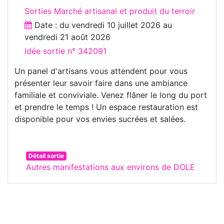
Sorties Marché artisanal et produit du terroir
Date : du
vendredi 10 juillet 2026
au
vendredi 21 août 2026
Idée sortie n° 342091
Un panel d'artisans vous attendent pour vous
présenter leur savoir faire dans une ambiance
familiale et conviviale. Venez flâner le long du port
et prendre le temps ! Un espace restauration est
disponible pour vos envies sucrées et salées.
Détail sortie
Autres manifestations aux environs de DOLE