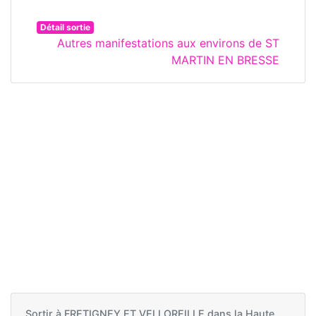
Détail sortie
Autres manifestations aux environs de ST
MARTIN EN BRESSE
Sortir à
FRETIGNEY ET VELLOREILLE dans la Haute