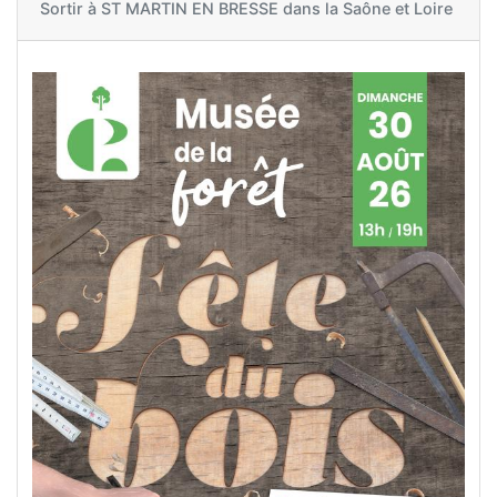
Sortir à
ST MARTIN EN BRESSE dans la Saône et Loire