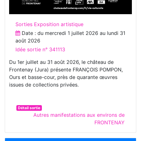
Sorties Exposition artistique
Date : du
mercredi 1 juillet 2026
au
lundi 31
août 2026
Idée sortie n° 341113
Du 1er juillet au 31 août 2026, le château de
Frontenay (Jura) présente FRANÇOIS POMPON,
Ours et basse-cour, près de quarante œuvres
issues de collections privées.
Détail sortie
Autres manifestations aux environs de
FRONTENAY