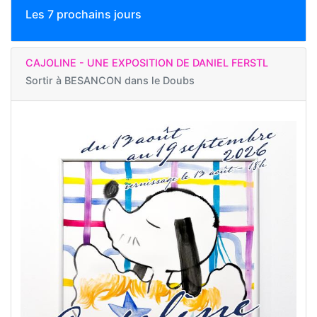
Les 7 prochains jours
CAJOLINE - UNE EXPOSITION DE DANIEL FERSTL
Sortir à
BESANCON dans le Doubs