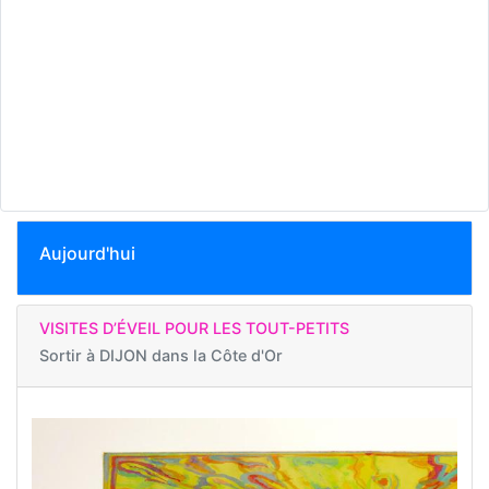
Aujourd'hui
VISITES D’ÉVEIL POUR LES TOUT-PETITS
Sortir à
DIJON dans la Côte d'Or