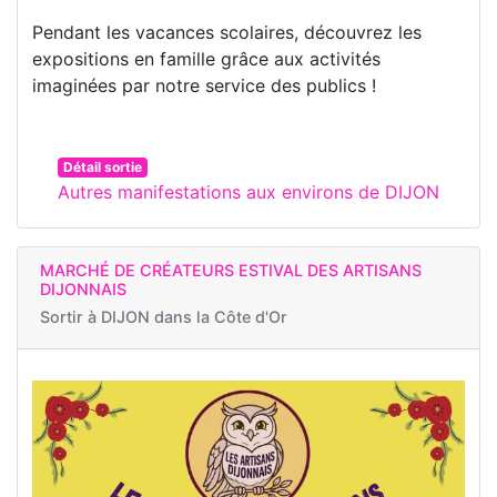
Pendant les vacances scolaires, découvrez les
expositions en famille grâce aux activités
imaginées par notre service des publics !
Détail sortie
Autres manifestations aux environs de DIJON
MARCHÉ DE CRÉATEURS ESTIVAL DES ARTISANS
DIJONNAIS
Sortir à
DIJON dans la Côte d'Or