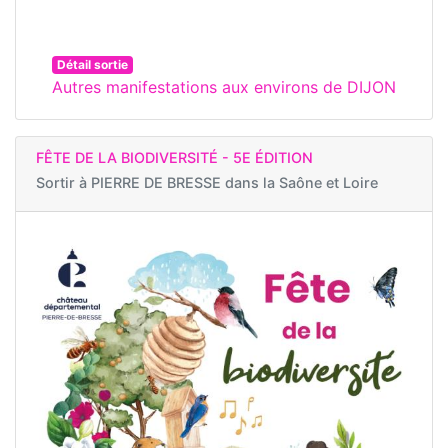
Détail sortie
Autres manifestations aux environs de DIJON
FÊTE DE LA BIODIVERSITÉ - 5E ÉDITION
Sortir à
PIERRE DE BRESSE dans la Saône et Loire