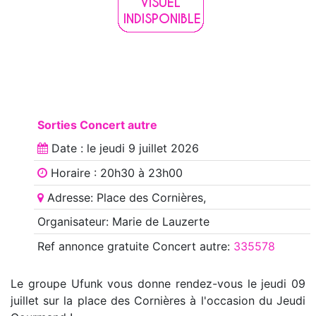
Sorties Concert autre
Date : le
jeudi 9 juillet 2026
Horaire : 20h30 à 23h00
Adresse: Place des Cornières,
Organisateur: Marie de Lauzerte
Ref annonce
gratuite Concert autre
:
335578
Le groupe Ufunk vous donne rendez-vous le jeudi 09
juillet sur la place des Cornières à l'occasion du Jeudi