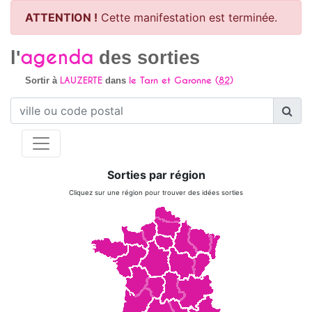
ATTENTION !
Cette manifestation est terminée.
agenda
l'
des sorties
LAUZERTE
le Tarn et Garonne (
82
)
Sortir à
dans
Sorties par région
Cliquez sur une région pour trouver des idées sorties