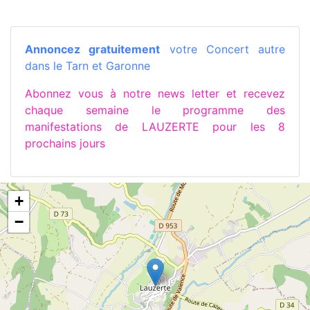
Annoncez gratuitement
votre Concert autre
dans le Tarn et Garonne
Abonnez vous à notre news letter et recevez
chaque semaine le programme des
manifestations de LAUZERTE pour les 8
prochains jours
+
−