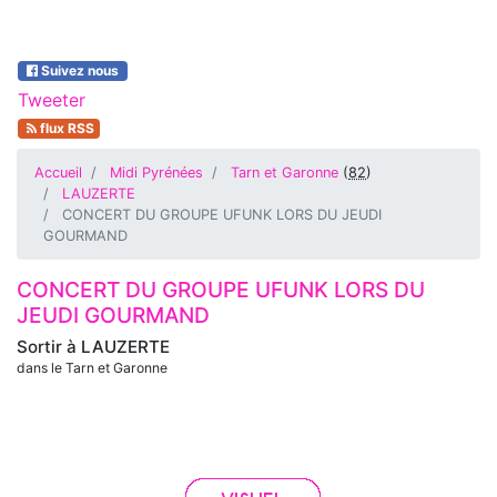
Suivez nous
Tweeter
flux RSS
Accueil
Midi Pyrénées
Tarn et Garonne
(
82
)
LAUZERTE
CONCERT DU GROUPE UFUNK LORS DU JEUDI
GOURMAND
CONCERT DU GROUPE UFUNK LORS DU
JEUDI GOURMAND
Sortir à
LAUZERTE
dans le Tarn et Garonne