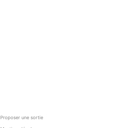
Proposer une sortie