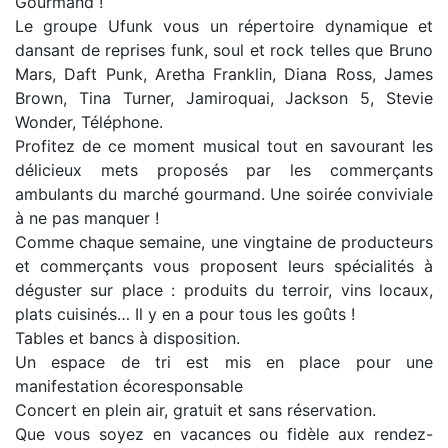
Gourmand !
Le groupe Ufunk vous un répertoire dynamique et
dansant de reprises funk, soul et rock telles que Bruno
Mars, Daft Punk, Aretha Franklin, Diana Ross, James
Brown, Tina Turner, Jamiroquai, Jackson 5, Stevie
Wonder, Téléphone.
Profitez de ce moment musical tout en savourant les
délicieux mets proposés par les commerçants
ambulants du marché gourmand. Une soirée conviviale
à ne pas manquer !
Comme chaque semaine, une vingtaine de producteurs
et commerçants vous proposent leurs spécialités à
déguster sur place : produits du terroir, vins locaux,
plats cuisinés… Il y en a pour tous les goûts !
Tables et bancs à disposition.
Un espace de tri est mis en place pour une
manifestation écoresponsable
Concert en plein air, gratuit et sans réservation.
Que vous soyez en vacances ou fidèle aux rendez-