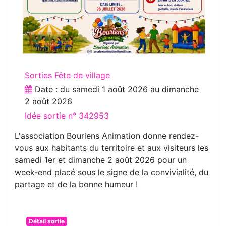
Sorties Fête de village
Date : du
samedi 1 août 2026
au
dimanche
2 août 2026
Idée sortie n° 342953
L'association Bourlens Animation donne rendez-
vous aux habitants du territoire et aux visiteurs les
samedi 1er et dimanche 2 août 2026 pour un
week-end placé sous le signe de la convivialité, du
partage et de la bonne humeur !
Détail sortie