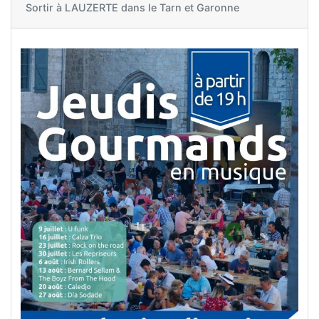
Sortir à
LAUZERTE dans le Tarn et Garonne