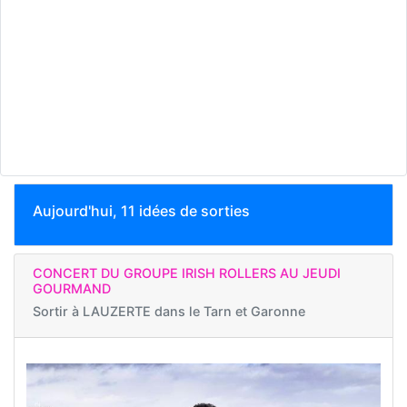
Aujourd'hui, 11 idées de sorties
CONCERT DU GROUPE IRISH ROLLERS AU JEUDI
GOURMAND
Sortir à
LAUZERTE dans le Tarn et Garonne