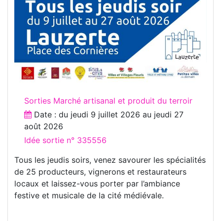
Sorties Marché artisanal et produit du terroir
Date : du
jeudi 9 juillet 2026
au
jeudi 27
août 2026
Idée sortie n° 335556
Tous les jeudis soirs, venez savourer les spécialités
de 25 producteurs, vignerons et restaurateurs
locaux et laissez-vous porter par l’ambiance
festive et musicale de la cité médiévale.