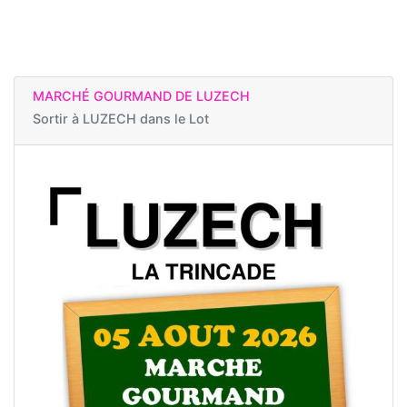
MARCHÉ GOURMAND DE LUZECH
Sortir à
LUZECH dans le Lot