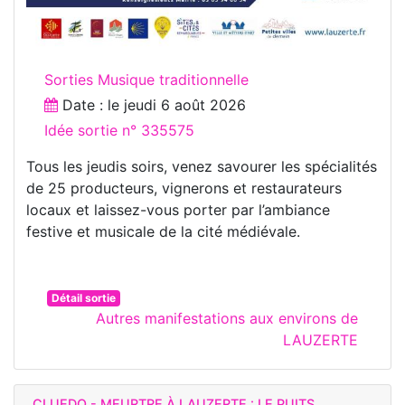
Sorties Musique traditionnelle
Date : le
jeudi 6 août 2026
Idée sortie n° 335575
Tous les jeudis soirs, venez savourer les spécialités
de 25 producteurs, vignerons et restaurateurs
locaux et laissez-vous porter par l’ambiance
festive et musicale de la cité médiévale.
Détail sortie
Autres manifestations aux environs de
LAUZERTE
CLUEDO - MEURTRE À LAUZERTE : LE PUITS