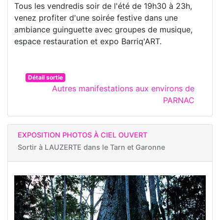
Tous les vendredis soir de l'été de 19h30 à 23h,
venez profiter d'une soirée festive dans une
ambiance guinguette avec groupes de musique,
espace restauration et expo Barriq'ART.
Détail sortie
Autres manifestations aux environs de
PARNAC
EXPOSITION PHOTOS À CIEL OUVERT
Sortir à
LAUZERTE dans le Tarn et Garonne