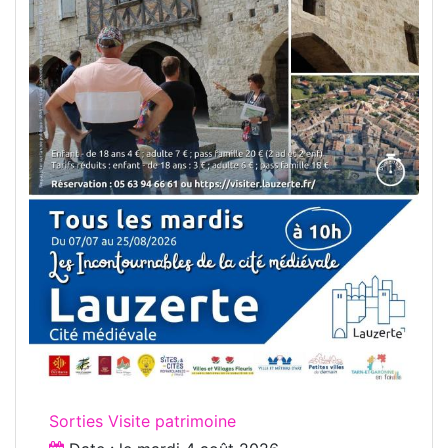
Sorties Visite patrimoine