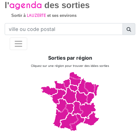
agenda
l'
des sorties
LAUZERTE
Sortir à
et ses environs
Sorties par région
Cliquez sur une région pour trouver des idées sorties