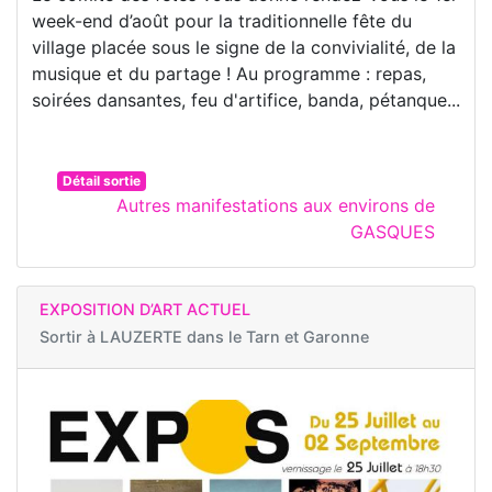
week-end d’août pour la traditionnelle fête du
village placée sous le signe de la convivialité, de la
musique et du partage ! Au programme : repas,
soirées dansantes, feu d'artifice, banda, pétanque...
Détail sortie
Autres manifestations aux environs de
GASQUES
EXPOSITION D’ART ACTUEL
Sortir à
LAUZERTE dans le Tarn et Garonne