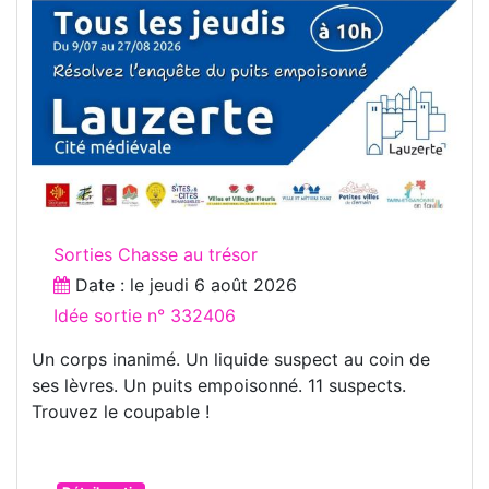
Sorties Chasse au trésor
Date : le
jeudi 6 août 2026
Idée sortie n° 332406
Un corps inanimé. Un liquide suspect au coin de
ses lèvres. Un puits empoisonné. 11 suspects.
Trouvez le coupable !