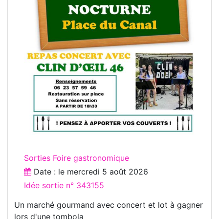
Sorties Foire gastronomique
Date : le
mercredi 5 août 2026
Idée sortie n° 343155
Un marché gourmand avec concert et lot à gagner
lors d'une tombola