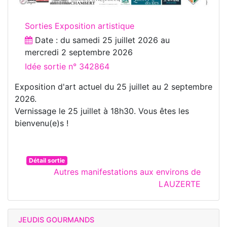
Sorties Exposition artistique
Date : du
samedi 25 juillet 2026
au
mercredi 2 septembre 2026
Idée sortie n° 342864
Exposition d'art actuel du 25 juillet au 2 septembre
2026.
Vernissage le 25 juillet à 18h30. Vous êtes les
bienvenu(e)s !
Détail sortie
Autres manifestations aux environs de
LAUZERTE
JEUDIS GOURMANDS