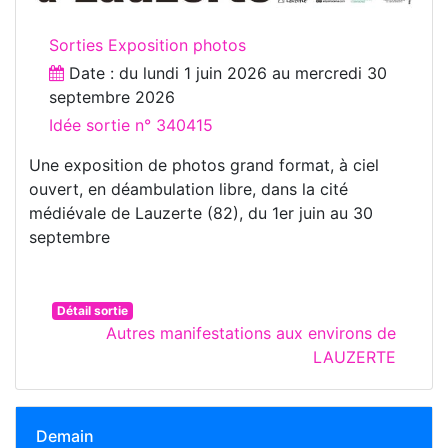
Sorties Exposition photos
Date : du
lundi 1 juin 2026
au
mercredi 30
septembre 2026
Idée sortie n° 340415
Une exposition de photos grand format, à ciel
ouvert, en déambulation libre, dans la cité
médiévale de Lauzerte (82), du 1er juin au 30
septembre
Détail sortie
Autres manifestations aux environs de
LAUZERTE
Demain