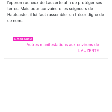
l’éperon rocheux de Lauzerte afin de protéger ses
terres. Mais pour convaincre les seigneurs de
Hautcastel, il lui faut rassembler un trésor digne de
ce nom…
Détail sortie
Autres manifestations aux environs de
LAUZERTE