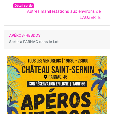
Détail sortie
Autres manifestations aux environs de
LAUZERTE
APÉROS-HEBDOS
Sortir à
PARNAC dans le Lot