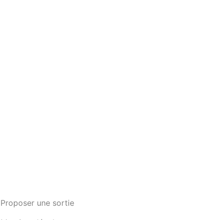
Proposer une sortie