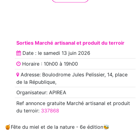
Sorties Marché artisanal et produit du terroir
Date : le
samedi 13 juin 2026
Horaire : 10h00 à 19h00
Adresse: Boulodrome Jules Pelissier, 14, place
de la République,
Organisateur: APIREA
Ref annonce
gratuite Marché artisanal et produit
du terroir
:
337868
🍯Fête du miel et de la nature - 6e édition🐝