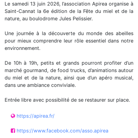
Le samedi 13 juin 2026, l’association Apirea organise à
Saint-Cannat la 6e édition de la Fête du miel et de la
nature, au boulodrome Jules Pelissier.
Une journée à la découverte du monde des abeilles
pour mieux comprendre leur rôle essentiel dans notre
environnement.
De 10h à 19h, petits et grands pourront profiter d’un
marché gourmand, de food trucks, d’animations autour
du miel et de la nature, ainsi que d’un apéro musical,
dans une ambiance conviviale.
Entrée libre avec possibilité de se restaurer sur place.
https://apirea.fr/
https://www.facebook.com/asso.apirea