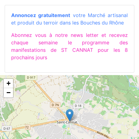
Annoncez gratuitement
votre Marché artisanal
et produit du terroir dans les Bouches du Rhône
Abonnez vous à notre news letter et recevez
chaque semaine le programme des
manifestations de ST CANNAT pour les 8
prochains jours
+
−