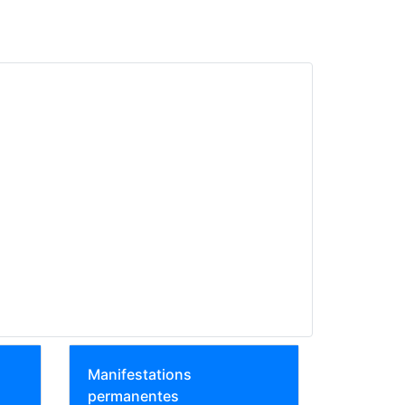
Manifestations
permanentes