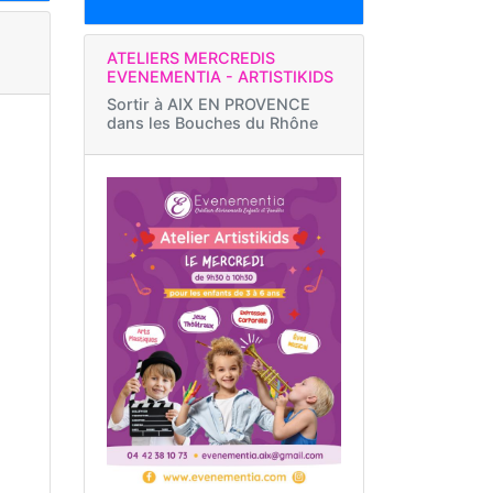
ATELIERS MERCREDIS
EVENEMENTIA - ARTISTIKIDS
Sortir à
AIX EN PROVENCE
dans les Bouches du Rhône