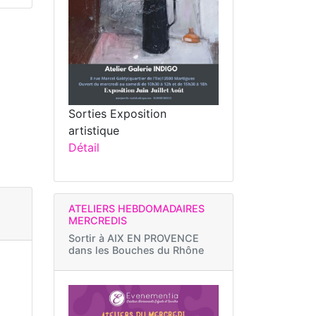
Sorties Exposition
artistique
Détail
ATELIERS HEBDOMADAIRES
MERCREDIS
Sortir à
AIX EN PROVENCE
dans les Bouches du Rhône