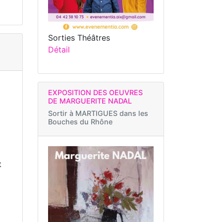
Sorties Théâtres
Détail
EXPOSITION DES OEUVRES
DE MARGUERITE NADAL
Sortir à
MARTIGUES dans les
Bouches du Rhône
t