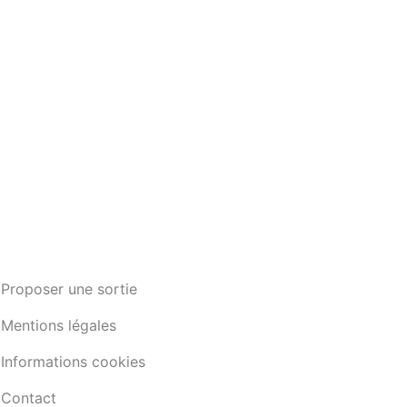
Proposer une sortie
Mentions légales
Informations cookies
Contact