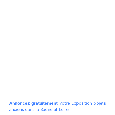
Annoncez gratuitement
votre Exposition objets
anciens dans la Saône et Loire