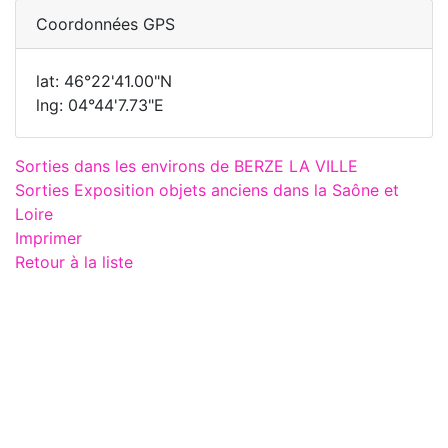
Coordonnées GPS
lat: 46°22'41.00"N
lng: 04°44'7.73"E
Sorties dans les environs de BERZE LA VILLE
Sorties Exposition objets anciens dans la Saône et
Loire
Imprimer
Retour à la liste