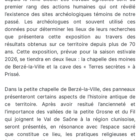
premier rang des actions humaines qui ont révélé
l’existence des sites archéologiques témoins de notre
passé. Les archéologues ont souvent utilisé ces
données pour déterminer les lieux de leurs recherches
que présentera cette exposition au travers des
résultats obtenus sur ce territoire depuis plus de 70
ans. Cette exposition, prévue pour la saison estivale
2026, se tiendra en deux lieux : la chapelle des moines
de Berzé-la-Ville et la cave des « Terres secrètes » à
Prissé.
Dans la petite chapelle de Berzé-la-Ville, des panneaux
présenteront certains aspects de l’histoire antique de
ce territoire. Après avoir resitué l’ancienneté et
l’importance des vallées de la petite Grosne et du Fil
qui joignent le Val de Saône à la région clunisoise,
seront présentés, en résonance avec l’espace sacré
que constitue ce lieu, les pratiques religieuses et