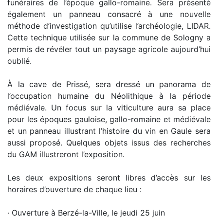
funéraires de l’époque gallo-romaine. Sera présenté
également un panneau consacré à une nouvelle
méthode d’investigation qu’utilise l’archéologie, LIDAR.
Cette technique utilisée sur la commune de Sologny a
permis de révéler tout un paysage agricole aujourd’hui
oublié.
À la cave de Prissé, sera dressé un panorama de
l’occupation humaine du Néolithique à la période
médiévale. Un focus sur la viticulture aura sa place
pour les époques gauloise, gallo-romaine et médiévale
et un panneau illustrant l’histoire du vin en Gaule sera
aussi proposé. Quelques objets issus des recherches
du GAM illustreront l’exposition.
Les deux expositions seront libres d’accès sur les
horaires d’ouverture de chaque lieu :
· Ouverture à Berzé-la-Ville, le jeudi 25 juin