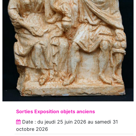
Sorties Exposition objets anciens
Date : du
jeudi 25 juin 2026
au
samedi 31
octobre 2026