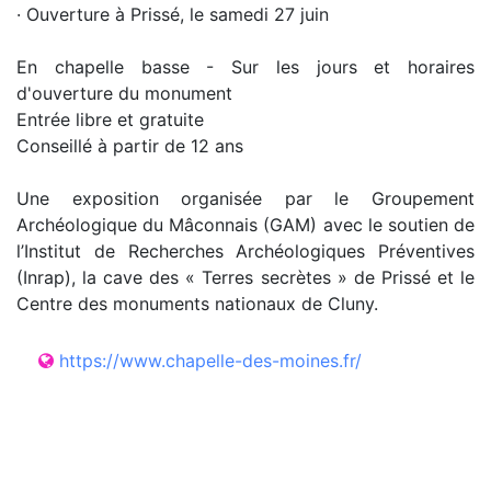
· Ouverture à Prissé, le samedi 27 juin
En chapelle basse - Sur les jours et horaires
d'ouverture du monument
Entrée libre et gratuite
Conseillé à partir de 12 ans
Une exposition organisée par le Groupement
Archéologique du Mâconnais (GAM) avec le soutien de
l’Institut de Recherches Archéologiques Préventives
(Inrap), la cave des « Terres secrètes » de Prissé et le
Centre des monuments nationaux de Cluny.
https://www.chapelle-des-moines.fr/