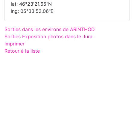
lat: 46°23'21.65"N
lng: 05°33'52.06"E
Sorties dans les environs de ARINTHOD
Sorties Exposition photos dans le Jura
Imprimer
Retour à la liste