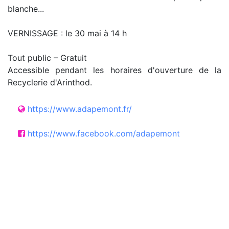
blanche...
VERNISSAGE : le 30 mai à 14 h
Tout public – Gratuit
Accessible pendant les horaires d'ouverture de la
Recyclerie d'Arinthod.
https://www.adapemont.fr/
https://www.facebook.com/adapemont