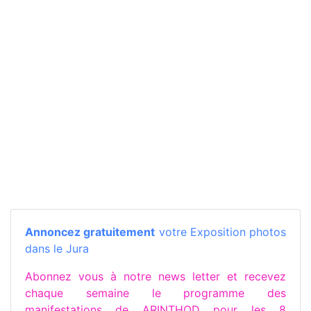
Annoncez gratuitement
votre Exposition photos
dans le Jura
Abonnez vous à notre news letter et recevez
chaque semaine le programme des
manifestations de ARINTHOD pour les 8