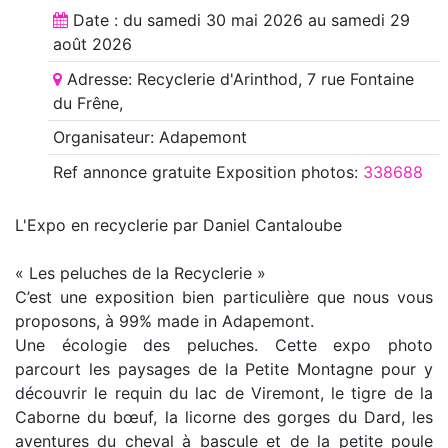
Date : du
samedi 30 mai 2026
au
samedi 29
août 2026
Adresse: Recyclerie d'Arinthod, 7 rue Fontaine
du Frêne,
Organisateur: Adapemont
Ref annonce
gratuite Exposition photos
:
338688
L'Expo en recyclerie par Daniel Cantaloube
« Les peluches de la Recyclerie »
C’est une exposition bien particulière que nous vous
proposons, à 99% made in Adapemont.
Une écologie des peluches. Cette expo photo
parcourt les paysages de la Petite Montagne pour y
découvrir le requin du lac de Viremont, le tigre de la
Caborne du bœuf, la licorne des gorges du Dard, les
aventures du cheval à bascule et de la petite poule