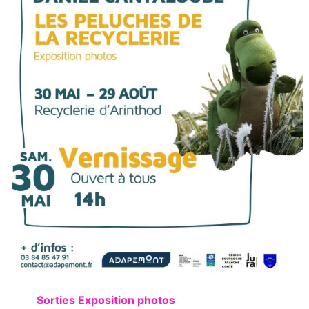
Sorties Exposition photos