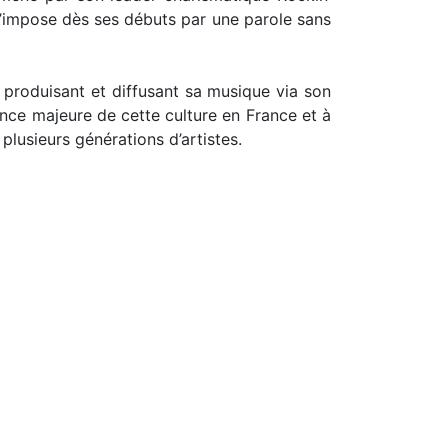
s’impose dès ses débuts par une parole sans
 produisant et diffusant sa musique via son
ence majeure de cette culture en France et à
 plusieurs générations d’artistes.