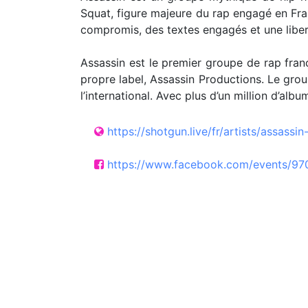
Squat, figure majeure du rap engagé en Fra
compromis, des textes engagés et une liber
Assassin est le premier groupe de rap fran
propre label, Assassin Productions. Le grou
l’international. Avec plus d’un million d’alb
https://shotgun.live/fr/artists/assassin
https://www.facebook.com/events/97