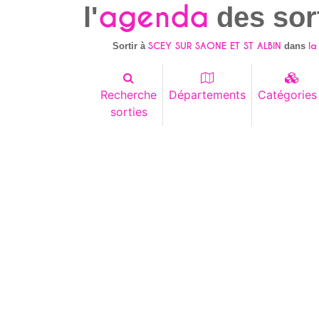
agenda
l'
des sor
SCEY SUR SAONE ET ST ALBIN
la
Sortir à
dans
Recherche
Départements
Catégories
sorties