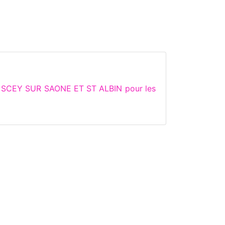
de SCEY SUR SAONE ET ST ALBIN pour les