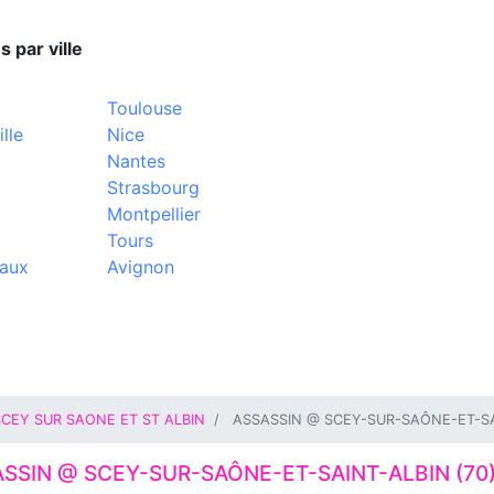
s par ville
Toulouse
lle
Nice
Nantes
Strasbourg
Montpellier
Tours
aux
Avignon
SCEY SUR SAONE ET ST ALBIN
ASSASSIN @ SCEY-SUR-SAÔNE-ET-SAI
SSIN @ SCEY-SUR-SAÔNE-ET-SAINT-ALBIN (70