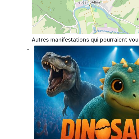
Autres manifestations qui pourraient vous
-