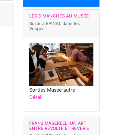
LES DIMANCHES AU MUSÉE
Sortir à
EPINAL dans les
Vosges
Sorties Musée autre
Détail
FRANS MASEREEL, UN ART
ENTRE RÉVOLTE ET RÊVERIE