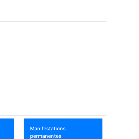
Manifestations
permanentes