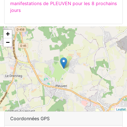
manifestations de PLEUVEN pour les 8 prochains
jours
+
−
Leaflet
Coordonnées GPS