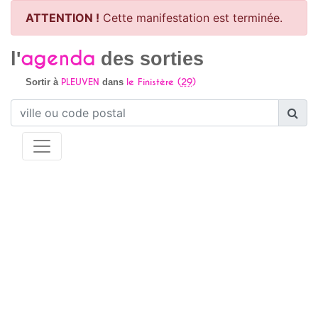
ATTENTION !
Cette manifestation est terminée.
agenda
l'
des sorties
PLEUVEN
le Finistère (
29
)
Sortir à
dans