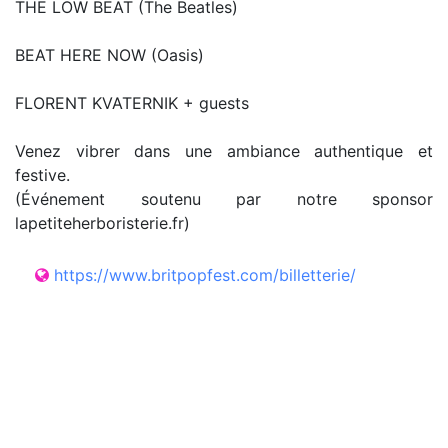
THE LOW BEAT (The Beatles)
BEAT HERE NOW (Oasis)
FLORENT KVATERNIK + guests
Venez vibrer dans une ambiance authentique et
festive.
(Événement soutenu par notre sponsor
lapetiteherboristerie.fr)
https://www.britpopfest.com/billetterie/