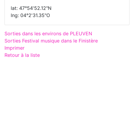
lat: 47°54'52.12"N
lng: 04°2'31.35"O
Sorties dans les environs de PLEUVEN
Sorties Festival musique dans le Finistère
Imprimer
Retour à la liste