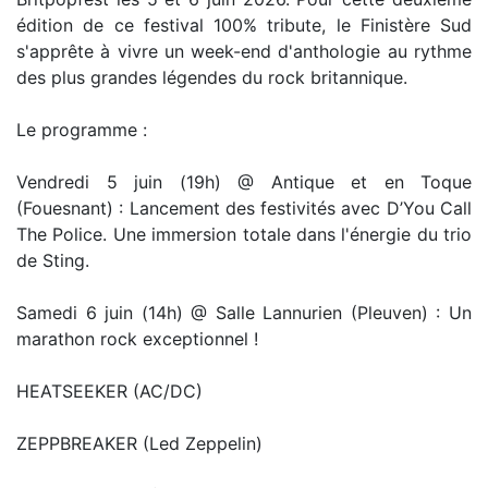
édition de ce festival 100% tribute, le Finistère Sud
s'apprête à vivre un week-end d'anthologie au rythme
des plus grandes légendes du rock britannique.
Le programme :
Vendredi 5 juin (19h) @ Antique et en Toque
(Fouesnant) : Lancement des festivités avec D’You Call
The Police. Une immersion totale dans l'énergie du trio
de Sting.
Samedi 6 juin (14h) @ Salle Lannurien (Pleuven) : Un
marathon rock exceptionnel !
HEATSEEKER (AC/DC)
ZEPPBREAKER (Led Zeppelin)