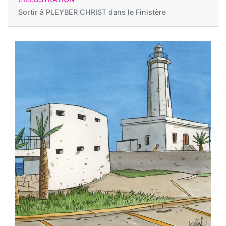
Sortir à
PLEYBER CHRIST dans le Finistère