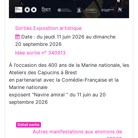
Sorties Exposition artistique
Date : du
jeudi 11 juin 2026
au
dimanche
20 septembre 2026
Idée sortie n° 340913
À l’occasion des 400 ans de la Marine nationale, les
Ateliers des Capucins à Brest
en partenariat avec la Comédie-Française et la
Marine nationale
exposent “Navire amiral “ du 11 juin au 20
septembre 2026
Détail sortie
Autres manifestations aux environs de