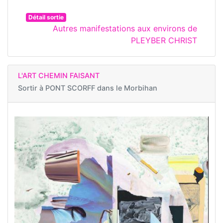
Détail sortie
Autres manifestations aux environs de
PLEYBER CHRIST
L'ART CHEMIN FAISANT
Sortir à
PONT SCORFF dans le Morbihan