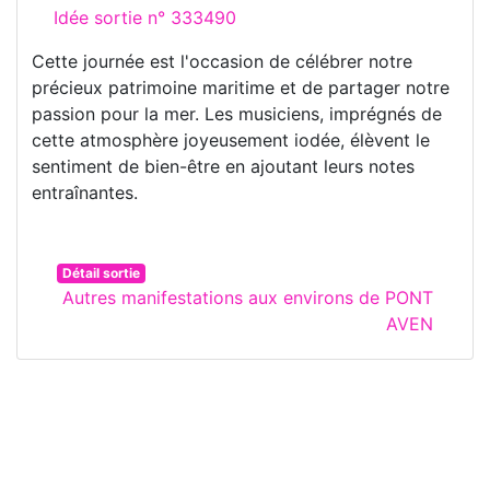
Idée sortie n° 333490
Cette journée est l'occasion de célébrer notre
précieux patrimoine maritime et de partager notre
passion pour la mer. Les musiciens, imprégnés de
cette atmosphère joyeusement iodée, élèvent le
sentiment de bien-être en ajoutant leurs notes
entraînantes.
Détail sortie
Autres manifestations aux environs de PONT
AVEN