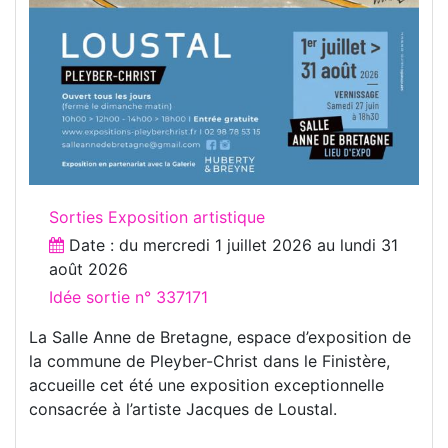
Sorties Exposition artistique
Date : du
mercredi 1 juillet 2026
au
lundi 31
août 2026
Idée sortie n° 337171
La Salle Anne de Bretagne, espace d’exposition de
la commune de Pleyber-Christ dans le Finistère,
accueille cet été une exposition exceptionnelle
consacrée à l’artiste Jacques de Loustal.