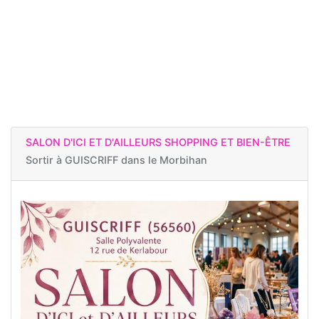
SALON D'ICI ET D'AILLEURS SHOPPING ET BIEN-ÊTRE
Sortir à
GUISCRIFF dans le Morbihan