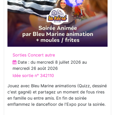
Sorties Concert autre
Date : du
mercredi 8 juillet 2026
au
mercredi 26 août 2026
Idée sortie n° 342110
Jouez avec Bleu Marine animations (Quizz, dessiné
c'est gagné) et partagez un moment de fous rires
en famille ou entre amis. En fin de soirée
emflammez le dancefloor de l'Expo pour la soirée.