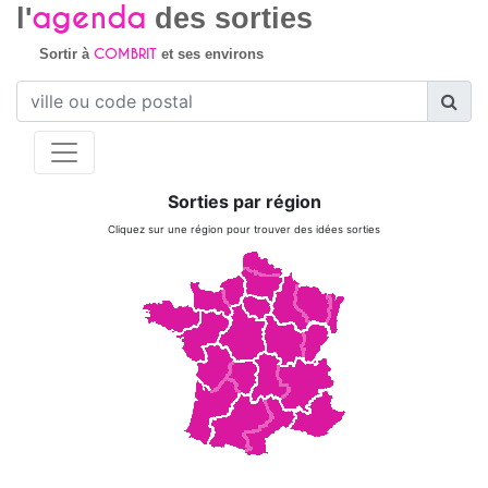
agenda
l'
des sorties
COMBRIT
Sortir à
et ses environs
Sorties par région
Cliquez sur une région pour trouver des idées sorties