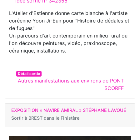
Idée sortie n° 342355
L'Atelier d'Estienne donne carte blanche à l'artiste
coréenne Yoon Ji-Eun pour "Histoire de dédales et
de fugues"
Un parcours d'art contemporain en milieu rural ou
l'on découvre peintures, vidéo, praxinoscope,
céramique, installations.
Détail sortie
Autres manifestations aux environs de PONT
SCORFF
EXPOSITION « NAVIRE AMIRAL » STÉPHANE LAVOUÉ
Sortir à
BREST dans le Finistère