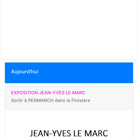
Aujourd'hui
EXPOSITION JEAN-YVES LE MARC
Sortir à
PENMARCH dans le Finistère