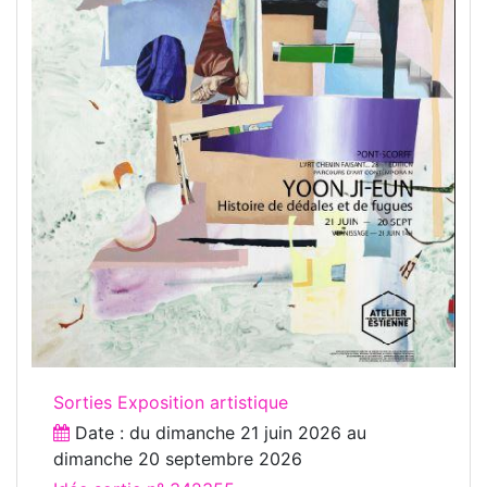
Sorties Exposition artistique
Date : du
dimanche 21 juin 2026
au
dimanche 20 septembre 2026