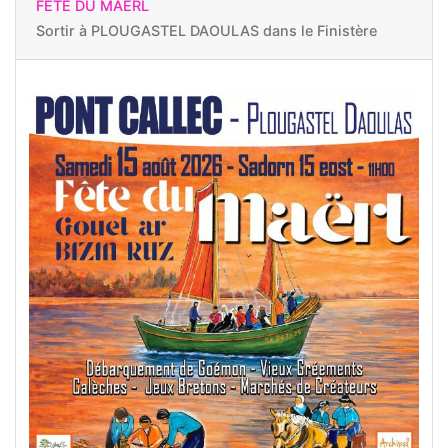
FÊTE DU MAËRL
Sortir à
PLOUGASTEL DAOULAS dans le Finistère