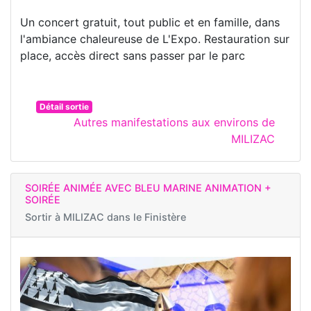
Un concert gratuit, tout public et en famille, dans
l'ambiance chaleureuse de L'Expo. Restauration sur
place, accès direct sans passer par le parc
Détail sortie
Autres manifestations aux environs de
MILIZAC
SOIRÉE ANIMÉE AVEC BLEU MARINE ANIMATION +
SOIRÉE
Sortir à
MILIZAC dans le Finistère