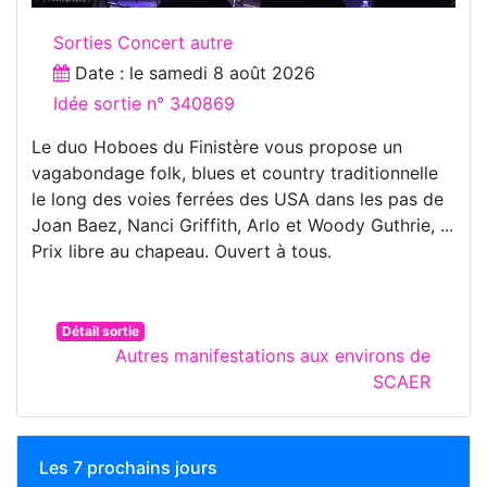
Sorties Concert autre
Date : le
samedi 8 août 2026
Idée sortie n° 340869
Le duo Hoboes du Finistère vous propose un
vagabondage folk, blues et country traditionnelle
le long des voies ferrées des USA dans les pas de
Joan Baez, Nanci Griffith, Arlo et Woody Guthrie, ...
Prix libre au chapeau. Ouvert à tous.
Détail sortie
Autres manifestations aux environs de
SCAER
Les 7 prochains jours