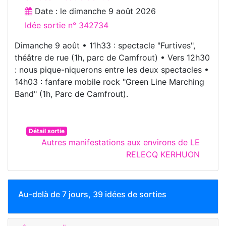
Date : le
dimanche 9 août 2026
Idée sortie n° 342734
Dimanche 9 août • 11h33 : spectacle "Furtives",
théâtre de rue (1h, parc de Camfrout) • Vers 12h30
: nous pique-niquerons entre les deux spectacles •
14h03 : fanfare mobile rock "Green Line Marching
Band" (1h, Parc de Camfrout).
Détail sortie
Autres manifestations aux environs de LE
RELECQ KERHUON
Au-delà de 7 jours, 39 idées de sorties