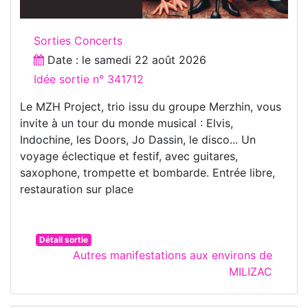
Sorties Concerts
Date : le
samedi 22 août 2026
Idée sortie n° 341712
Le MZH Project, trio issu du groupe Merzhin, vous
invite à un tour du monde musical : Elvis,
Indochine, les Doors, Jo Dassin, le disco... Un
voyage éclectique et festif, avec guitares,
saxophone, trompette et bombarde. Entrée libre,
restauration sur place
Détail sortie
Autres manifestations aux environs de
MILIZAC