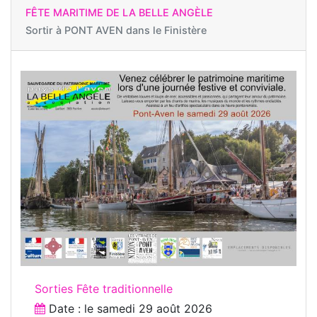
FÊTE MARITIME DE LA BELLE ANGÈLE
Sortir à
PONT AVEN dans le Finistère
Sorties Fête traditionnelle
Date : le
samedi 29 août 2026