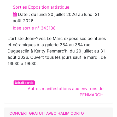
Sorties Exposition artistique
Date : du
lundi 20 juillet 2026
au
lundi 31
août 2026
Idée sortie n° 343138
L'artiste Jean-Yves Le Marc expose ses peintures
et céramiques à la galerie 384 au 384 rue
Duguesclin à Kérity Penmarc'h, du 20 juillet au 31
août 2026. Ouvert tous les jours sauf le mardi, de
16h30 à 19h30.
Détail sortie
Autres manifestations aux environs de
PENMARCH
CONCERT GRATUIT AVEC HALIM CORTO