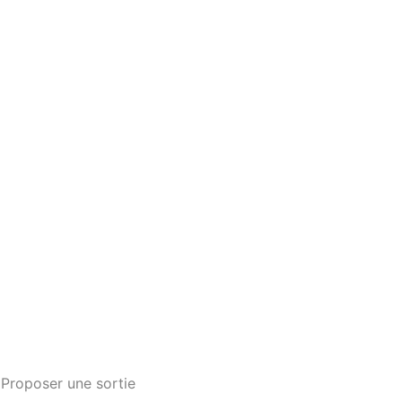
Proposer une sortie