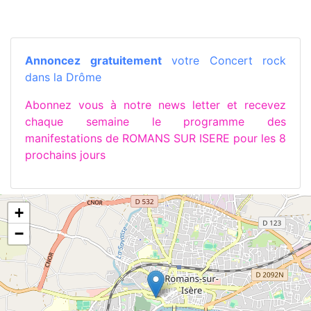
Annoncez gratuitement
votre Concert rock
dans la Drôme
Abonnez vous à notre news letter et recevez
chaque semaine le programme des
manifestations de ROMANS SUR ISERE pour les 8
prochains jours
+
−