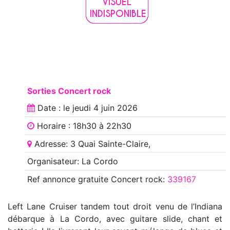
Sorties Concert rock
Date : le
jeudi 4 juin 2026
Horaire : 18h30 à 22h30
Adresse: 3 Quai Sainte-Claire,
Organisateur: La Cordo
Ref annonce
gratuite Concert rock
:
339167
Left Lane Cruiser tandem tout droit venu de l’Indiana
débarque à La Cordo, avec guitare slide, chant et