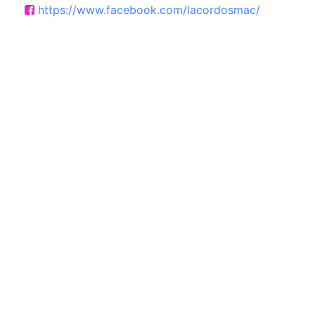
https://www.facebook.com/lacordosmac/