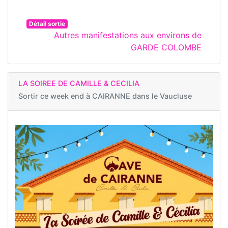
Détail sortie
Autres manifestations aux environs de
GARDE COLOMBE
LA SOIREE DE CAMILLE & CECILIA
Sortir ce week end à
CAIRANNE dans le Vaucluse