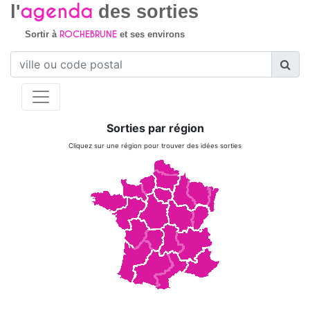
agenda
l'
des sorties
ROCHEBRUNE
Sortir à
et ses environs
Sorties par région
Cliquez sur une région pour trouver des idées sorties