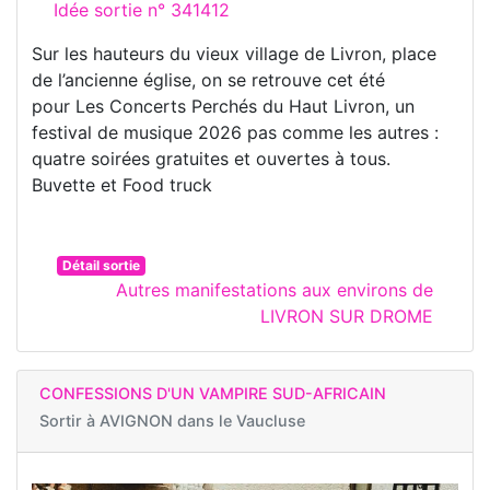
Idée sortie n° 341412
Sur les hauteurs du vieux village de Livron, place
de l’ancienne église, on se retrouve cet été
pour Les Concerts Perchés du Haut Livron, un
festival de musique 2026 pas comme les autres :
quatre soirées gratuites et ouvertes à tous.
Buvette et Food truck
Détail sortie
Autres manifestations aux environs de
LIVRON SUR DROME
CONFESSIONS D'UN VAMPIRE SUD-AFRICAIN
Sortir à
AVIGNON dans le Vaucluse