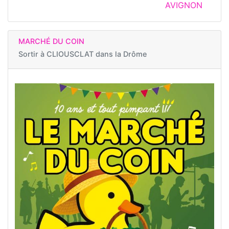
AVIGNON
MARCHÉ DU COIN
Sortir à
CLIOUSCLAT dans la Drôme