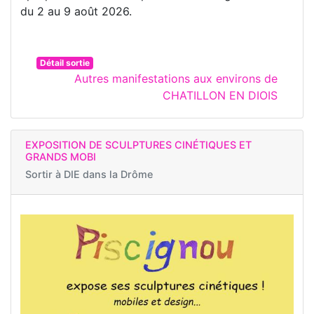
du 2 au 9 août 2026.
Détail sortie
Autres manifestations aux environs de
CHATILLON EN DIOIS
EXPOSITION DE SCULPTURES CINÉTIQUES ET
GRANDS MOBI
Sortir à
DIE dans la Drôme