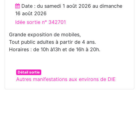
Date : du
samedi 1 août 2026
au
dimanche
16 août 2026
Idée sortie n° 342701
Grande exposition de mobiles,
Tout public adultes à partir de 4 ans.
Horaires : de 10h à13h et de 16h à 20h.
Détail sortie
Autres manifestations aux environs de DIE