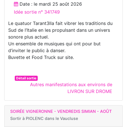
Date : le
mardi 25 août 2026
Idée sortie n° 341749
Le quatuor Tarant3lla fait vibrer les traditions du
Sud de l’Italie en les propulsant dans un univers
sonore plus actuel.
Un ensemble de musiques qui ont pour but
d’inviter le public à danser.
Buvette et Food Truck sur site.
Détail sortie
Autres manifestations aux environs de
LIVRON SUR DROME
SOIRÉE VIGNERONNE - VENDREDIS SIMIAN - AOÛT
Sortir à
PIOLENC dans le Vaucluse