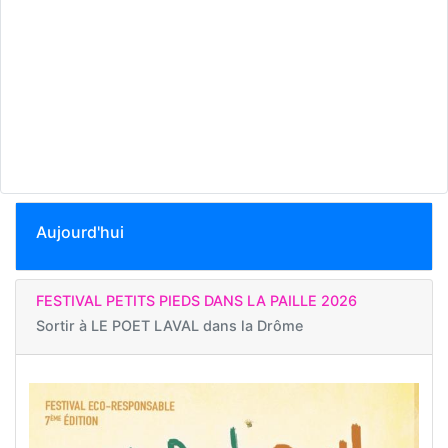
Aujourd'hui
FESTIVAL PETITS PIEDS DANS LA PAILLE 2026
Sortir à
LE POET LAVAL dans la Drôme