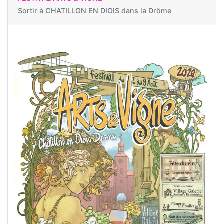
Sortir à
CHATILLON EN DIOIS dans la Drôme