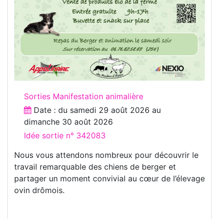
Sorties Manifestation animalière
Date : du
samedi 29 août 2026
au
dimanche 30 août 2026
Idée sortie n° 342083
Nous vous attendons nombreux pour découvrir le
travail remarquable des chiens de berger et
partager un moment convivial au cœur de l’élevage
ovin drômois.