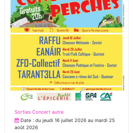
Sorties Concert autre
Date : du
jeudi 16 juillet 2026
au
mardi 25
août 2026