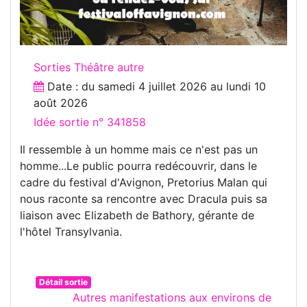
Sorties Théâtre autre
Date : du
samedi 4 juillet 2026
au
lundi 10
août 2026
Idée sortie n° 341858
Il ressemble à un homme mais ce n'est pas un
homme...Le public pourra redécouvrir, dans le
cadre du festival d'Avignon, Pretorius Malan qui
nous raconte sa rencontre avec Dracula puis sa
liaison avec Elizabeth de Bathory, gérante de
l'hôtel Transylvania.
Détail sortie
Autres manifestations aux environs de