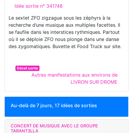
Idée sortie n° 341748
Le sextet ZFO zigzague sous les zéphyrs à la
recherche d’une musique aux multiples facettes. Il
se faufile dans les interstices rythmiques. Partout
où il se déploie ZFO nous plonge dans une danse
des zygomatiques. Buvette et Food Truck sur site.
Détail sortie
Autres manifestations aux environs de
LIVRON SUR DROME
Au-delà de 7 jours, 17 idées de sorties
CONCERT DE MUSIQUE AVEC LE GROUPE
TARANT3LLA