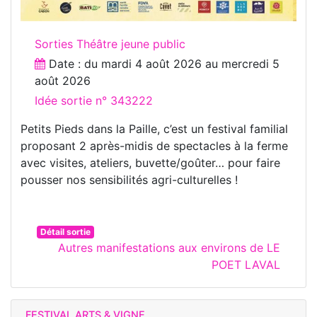
Sorties Théâtre jeune public
Date : du
mardi 4 août 2026
au
mercredi 5
août 2026
Idée sortie n° 343222
Petits Pieds dans la Paille, c’est un festival familial
proposant 2 après-midis de spectacles à la ferme
avec visites, ateliers, buvette/goûter… pour faire
pousser nos sensibilités agri-culturelles !
Détail sortie
Autres manifestations aux environs de LE
POET LAVAL
FESTIVAL ARTS & VIGNE