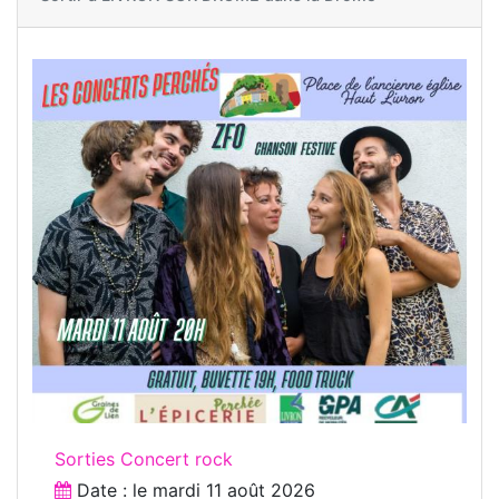
Sorties Concert rock
Date : le
mardi 11 août 2026