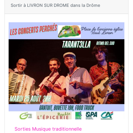
Sortir à
LIVRON SUR DROME dans la Drôme
Sorties Musique traditionnelle