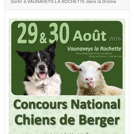
Sortir à
VAUNAVEYS LA ROCHETTE dans la Drôme