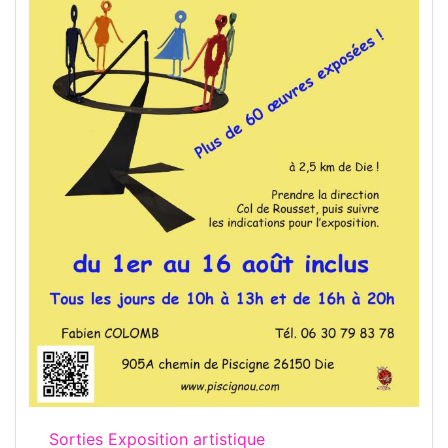
Sorties Exposition artistique