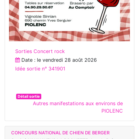
Sorties Concert rock
Date : le
vendredi 28 août 2026
Idée sortie n° 341901
Détail sortie
Autres manifestations aux environs de
PIOLENC
CONCOURS NATIONAL DE CHIEN DE BERGER