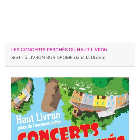
LES CONCERTS PERCHÉS DU HAUT LIVRON
Sortir à
LIVRON SUR DROME dans la Drôme