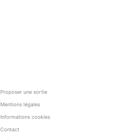
Proposer une sortie
Mentions légales
Informations cookies
Contact