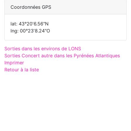
Coordonnées GPS
lat: 43°20'6.56"N
lng: 00°23'8.24"O
Sorties dans les environs de LONS
Sorties Concert autre dans les Pyrénées Atlantiques
Imprimer
Retour à la liste