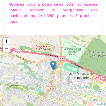
Abonnez vous à notre news letter et recevez
chaque semaine le programme des
manifestations de LONS pour les 8 prochains
jours
+
−
Leaflet