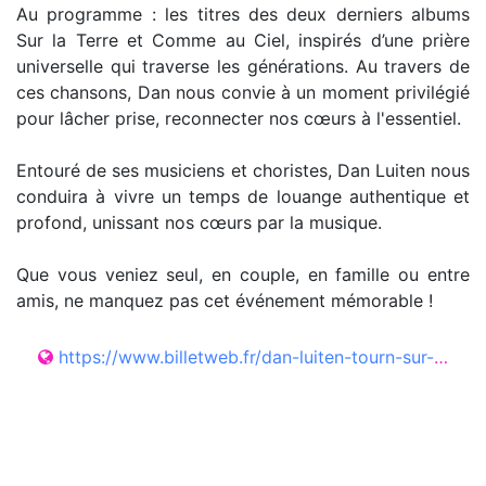
Au programme : les titres des deux derniers albums
Sur la Terre et Comme au Ciel, inspirés d’une prière
universelle qui traverse les générations. Au travers de
ces chansons, Dan nous convie à un moment privilégié
pour lâcher prise, reconnecter nos cœurs à l'essentiel.
Entouré de ses musiciens et choristes, Dan Luiten nous
conduira à vivre un temps de louange authentique et
profond, unissant nos cœurs par la musique.
Que vous veniez seul, en couple, en famille ou entre
amis, ne manquez pas cet événement mémorable !
https://www.billetweb.fr/dan-luiten-tourn-sur-la-terre-comme-au-ciel-pau