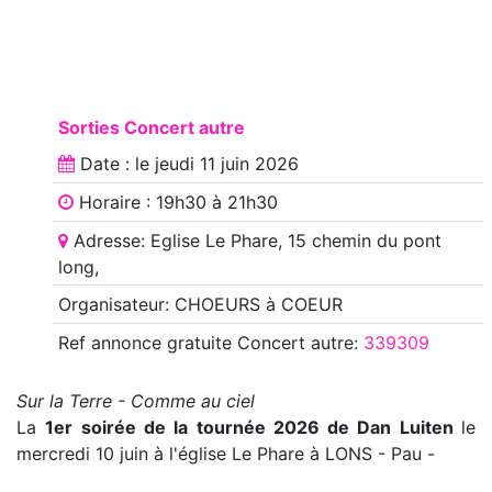
Sorties Concert autre
Date : le
jeudi 11 juin 2026
Horaire : 19h30 à 21h30
Adresse: Eglise Le Phare, 15 chemin du pont
long,
Organisateur: CHOEURS à COEUR
Ref annonce
gratuite Concert autre
:
339309
Sur la Terre - Comme au ciel
La
1er soirée de la tournée 2026 de Dan Luiten
le
mercredi 10 juin à l'église Le Phare à LONS - Pau -