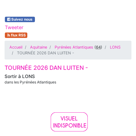
Suivez nous
Tweeter
flux RSS
Accueil
Aquitaine
Pyrénées Atlantiques
(
64
)
LONS
TOURNÉE 2026 DAN LUITEN -
TOURNÉE 2026 DAN LUITEN -
Sortir à
LONS
dans les Pyrénées Atlantiques