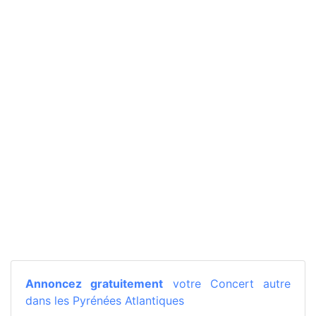
Annoncez gratuitement
votre Concert autre
dans les Pyrénées Atlantiques