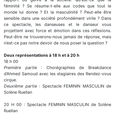
féminité ? Se résume-t-elle aux codes que tout le
monde lui donne ? Et la masculinité ? Peut-elle être
sensible dans une société profondément virile ? Dans
ce spectacle, les danseuses et le danseur vous
projettent avec force et émotion dans ces réflexions.
Peut-être ne trouverons-nous jamais de réponse, mais
n’est-ce pas notre devoir de nous poser la question ?
Deux représentations à 18 h et à 20 h
18 h 00
Première partie
: Chorégraphies de Breakdance
d’Ahmed Samoud avec les stagiaires des Rendez-vous
cirque.
Deuxième partie
: Spectacle FEMININ MASCULIN de
Solène Ruellan
20 H 00 : Spectacle FEMININ MASCULIN de Solène
Ruellan