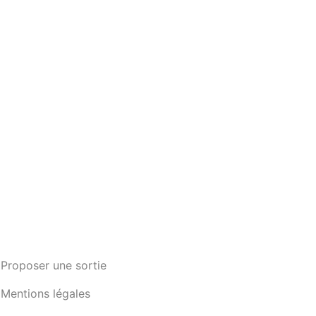
Proposer une sortie
Mentions légales