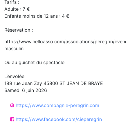
Tarifs :
Adulte : 7 €
Enfants moins de 12 ans : 4 €
Réservation :
https://www.helloasso.com/associations/peregrin/evene
masculin
Ou au guichet du spectacle
L’envolée
189 rue Jean Zay 45800 ST JEAN DE BRAYE
Samedi 6 juin 2026
https://www.compagnie-peregrin.com
https://www.facebook.com/cieperegrin