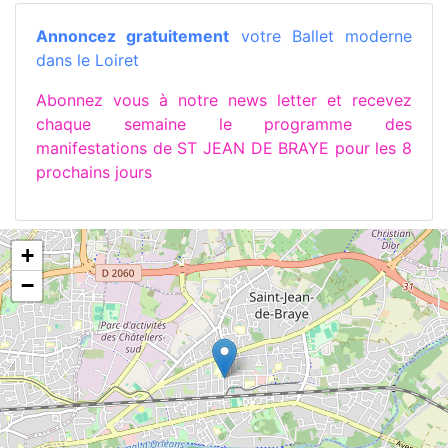
Annoncez gratuitement
votre Ballet moderne
dans le Loiret
Abonnez vous à notre news letter et recevez
chaque semaine le programme des
manifestations de ST JEAN DE BRAYE pour les 8
prochains jours
+
−