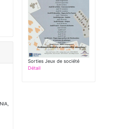
Sorties Jeux de société
Détail
NIA,