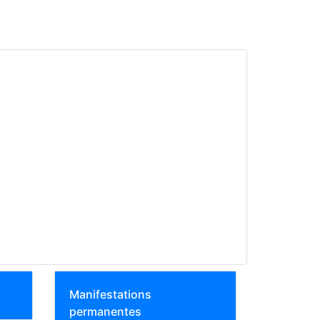
Manifestations
permanentes