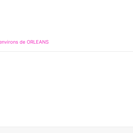
 environs de ORLEANS