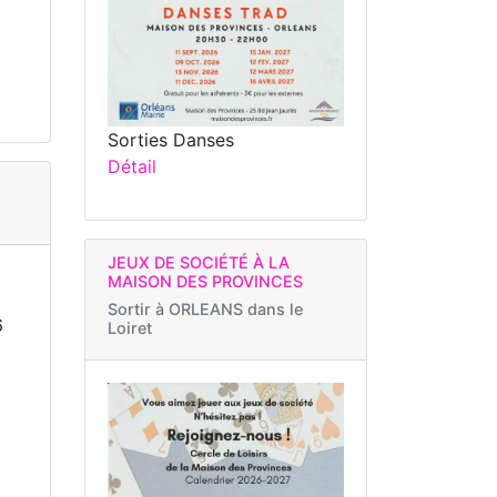
Sorties Danses
Détail
JEUX DE SOCIÉTÉ À LA
MAISON DES PROVINCES
Sortir à
ORLEANS dans le
6
Loiret