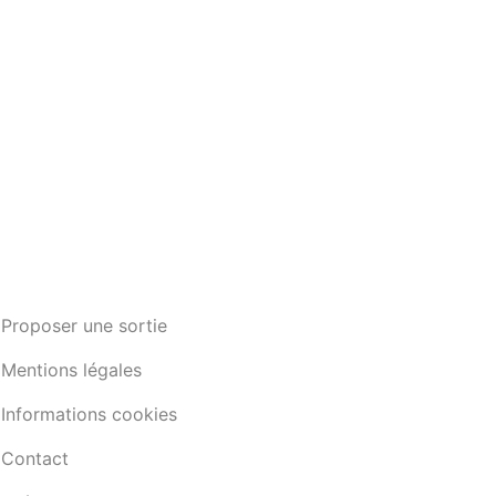
Proposer une sortie
Mentions légales
Informations cookies
Contact