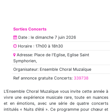
Sorties Concerts
Date : le
dimanche 7 juin 2026
Horaire : 17h00 à 18h30
Adresse: Place de l'Eglise, Eglise Saint
Symphorien,
Organisateur: Ensemble Choral Muzaïque
Ref annonce
gratuite Concerts
:
339738
L’Ensemble Choral Muzaïque vous invite cette année à
vivre une expérience musicale rare, toute en nuances
et en émotions, avec une série de quatre concerts
intitulés « Nuits d’été ». Ce programme pour chœur et