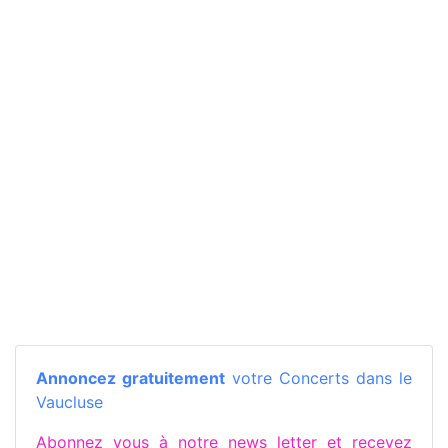
Annoncez gratuitement
votre Concerts dans le
Vaucluse
Abonnez vous à notre news letter et recevez