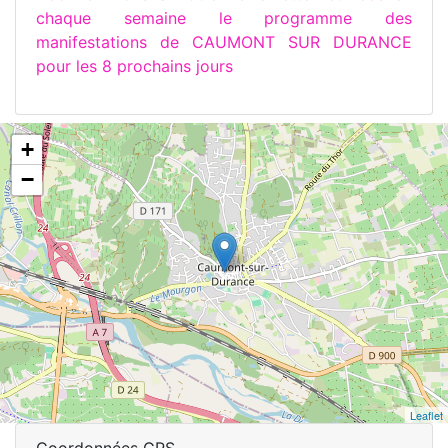
chaque semaine le programme des
manifestations de CAUMONT SUR DURANCE
pour les 8 prochains jours
+
−
Leaflet
Coordonnées GPS