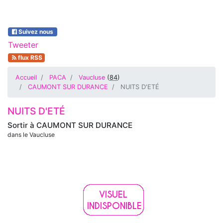
Suivez nous
Tweeter
flux RSS
Accueil
PACA
Vaucluse
(
84
)
CAUMONT SUR DURANCE
NUITS D'ETÉ
NUITS D'ETÉ
Sortir à
CAUMONT SUR DURANCE
dans le Vaucluse