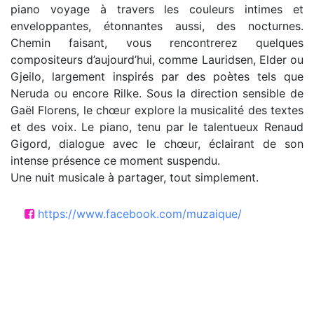
piano voyage à travers les couleurs intimes et
enveloppantes, étonnantes aussi, des nocturnes.
Chemin faisant, vous rencontrerez quelques
compositeurs d’aujourd’hui, comme Lauridsen, Elder ou
Gjeilo, largement inspirés par des poètes tels que
Neruda ou encore Rilke. Sous la direction sensible de
Gaël Florens, le chœur explore la musicalité des textes
et des voix. Le piano, tenu par le talentueux Renaud
Gigord, dialogue avec le chœur, éclairant de son
intense présence ce moment suspendu.
Une nuit musicale à partager, tout simplement.
https://www.facebook.com/muzaique/