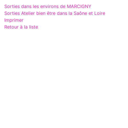
Sorties dans les environs de MARCIGNY
Sorties Atelier bien être dans la Saône et Loire
Imprimer
Retour à la liste