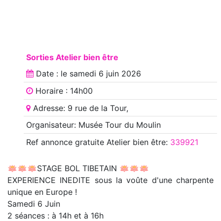
Sorties Atelier bien être
Date : le
samedi 6 juin 2026
Horaire : 14h00
Adresse: 9 rue de la Tour,
Organisateur: Musée Tour du Moulin
Ref annonce
gratuite Atelier bien être
:
339921
🪷🪷🪷STAGE BOL TIBETAIN 🪷🪷🪷
EXPERIENCE INEDITE sous la voûte d'une charpente
unique en Europe !
Samedi 6 Juin
2 séances : à 14h et à 16h