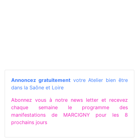
Annoncez gratuitement
votre Atelier bien être
dans la Saône et Loire
Abonnez vous à notre news letter et recevez
chaque semaine le programme des
manifestations de MARCIGNY pour les 8
prochains jours