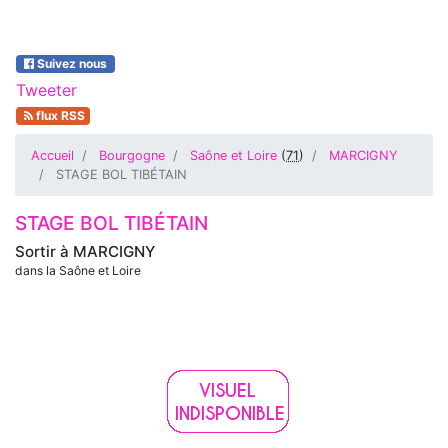
Suivez nous
Tweeter
flux RSS
Accueil
Bourgogne
Saône et Loire
(
71
)
MARCIGNY
STAGE BOL TIBÉTAIN
STAGE BOL TIBÉTAIN
Sortir à
MARCIGNY
dans la Saône et Loire