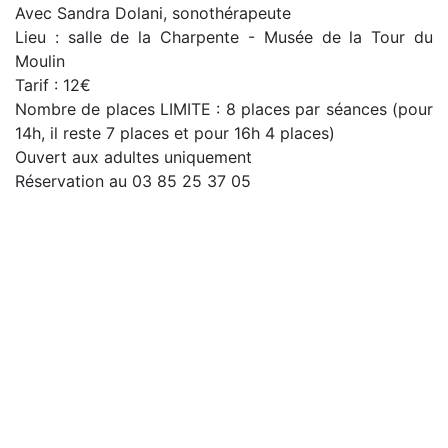
Avec Sandra Dolani, sonothérapeute
Lieu : salle de la Charpente - Musée de la Tour du
Moulin
Tarif : 12€
Nombre de places LIMITE : 8 places par séances (pour
14h, il reste 7 places et pour 16h 4 places)
Ouvert aux adultes uniquement
Réservation au 03 85 25 37 05