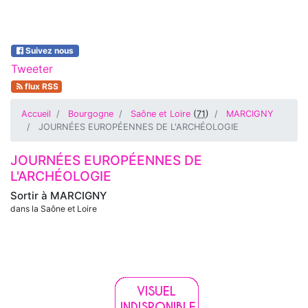
Suivez nous
Tweeter
flux RSS
Accueil
Bourgogne
Saône et Loire
(
71
)
MARCIGNY
JOURNÉES EUROPÉENNES DE L'ARCHÉOLOGIE
JOURNÉES EUROPÉENNES DE
L'ARCHÉOLOGIE
Sortir à
MARCIGNY
dans la Saône et Loire