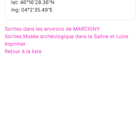
lat: 46°16'28.36"N
lng: 04°2'35.49"E
Sorties dans les environs de MARCIGNY
Sorties Musée archéologique dans la Saône et Loire
Imprimer
Retour à la liste