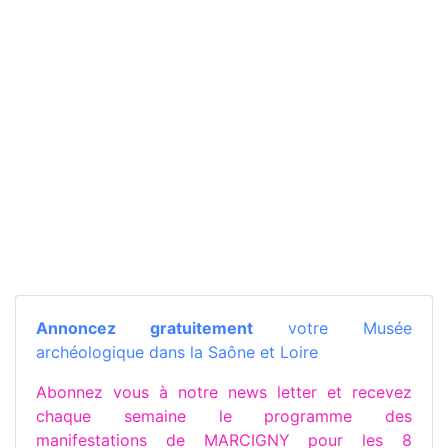
Annoncez gratuitement
votre Musée
archéologique dans la Saône et Loire
Abonnez vous à notre news letter et recevez
chaque semaine le programme des
manifestations de MARCIGNY pour les 8