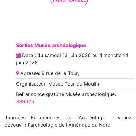
Sorties Musée archéologique
Date : du
samedi 13 juin 2026
au
dimanche 14
juin 2026
Adresse: 9 rue de la Tour,
Organisateur: Musée Tour du Moulin
Ref annonce
gratuite Musée archéologique
:
339926
Journées Européennes de l'Archéologie : venez
découvrir l'archéologie de l'Amérique du Nord