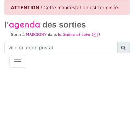
ATTENTION !
Cette manifestation est terminée.
agenda
l'
des sorties
MARCIGNY
la Saône et Loire (
71
)
Sortir à
dans