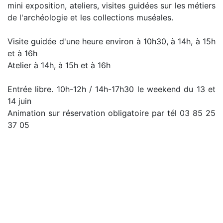
mini exposition, ateliers, visites guidées sur les métiers
de l'archéologie et les collections muséales.
Visite guidée d'une heure environ à 10h30, à 14h, à 15h
et à 16h
Atelier à 14h, à 15h et à 16h
Entrée libre. 10h-12h / 14h-17h30 le weekend du 13 et
14 juin
Animation sur réservation obligatoire par tél 03 85 25
37 05