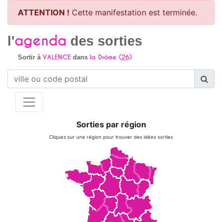
ATTENTION !
Cette manifestation est terminée.
agenda
l'
des sorties
VALENCE
la Drôme (
26
)
Sortir à
dans
Sorties par région
Cliquez sur une région pour trouver des idées sorties