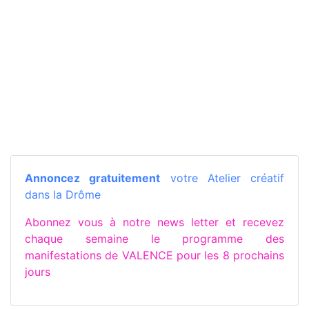
Annoncez gratuitement
votre Atelier créatif
dans la Drôme
Abonnez vous à notre news letter et recevez
chaque semaine le programme des
manifestations de VALENCE pour les 8 prochains
jours