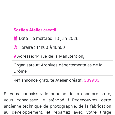
Sorties Atelier créatif
Date : le
mercredi 10 juin 2026
Horaire : 14h00 à 16h00
Adresse: 14 rue de la Manutention,
Organisateur: Archives départementales de la
Drôme
Ref annonce
gratuite Atelier créatif
:
339933
Si vous connaissez le principe de la chambre noire,
vous connaissez le sténopé ! Redécouvrez cette
ancienne technique de photographie, de la fabrication
au développement, et repartez avec votre tirage