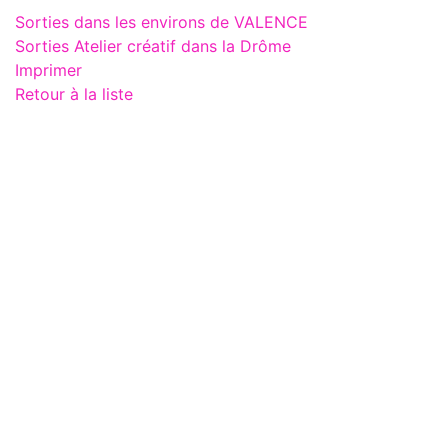
Sorties dans les environs de VALENCE
Sorties Atelier créatif dans la Drôme
Imprimer
Retour à la liste