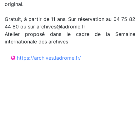
original.
Gratuit, à partir de 11 ans. Sur réservation au 04 75 82
44 80 ou sur archives@ladrome.fr
Atelier proposé dans le cadre de la Semaine
internationale des archives
https://archives.ladrome.fr/