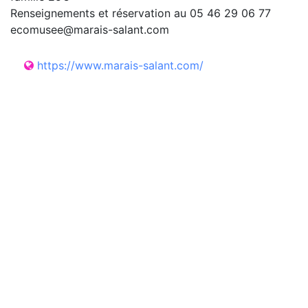
Renseignements et réservation au 05 46 29 06 77
ecomusee@marais-salant.com
https://www.marais-salant.com/