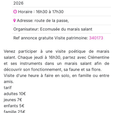
2026
Horaire : 16h30 à 17h30
Adresse: route de la passe,
Organisateur: Ecomusée du marais salant
Ref annonce
gratuite Visite patrimoine
:
340173
Venez participer à une visite poétique de marais
salant. Chaque jeudi à 16h30, partez avec Clémentine
et ses instruments dans un marais salant afin de
découvrir son fonctionnement, sa faune et sa flore.
Visite d'une heure à faire en solo, en famille ou entre
amis.
tarif
adultes 10€
jeunes 7€
enfants 5€
famille 25€