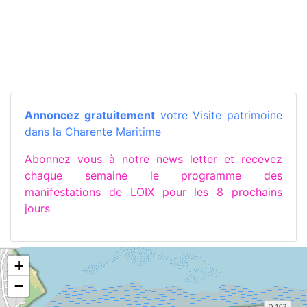
Annoncez gratuitement
votre Visite patrimoine
dans la Charente Maritime
Abonnez vous à notre news letter et recevez
chaque semaine le programme des
manifestations de LOIX pour les 8 prochains
jours
+
−