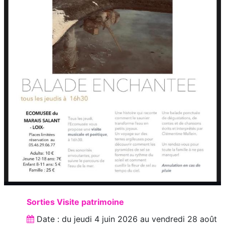
Sorties Visite patrimoine
Date : du
jeudi 4 juin 2026
au
vendredi 28 août