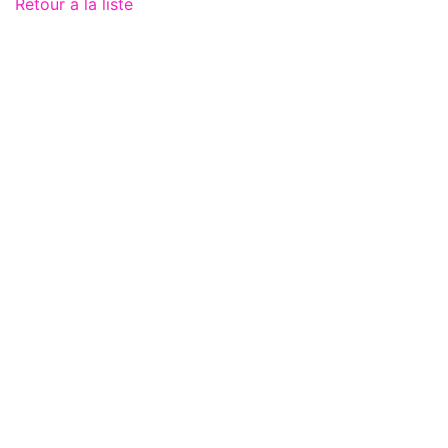
Retour à la liste