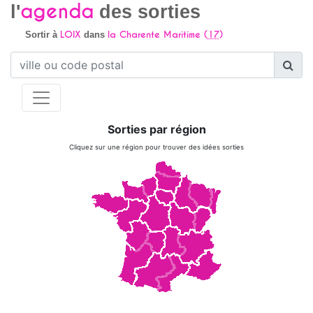
agenda
l'
des sorties
LOIX
la Charente Maritime (
17
)
Sortir à
dans
Sorties par région
Cliquez sur une région pour trouver des idées sorties