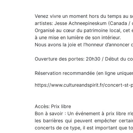
Venez vivre un moment hors du temps au son
artistes: Jesse Achneepineskum (Canada / c
Organisé au cœur du patrimoine local, cet 
à une mise en lumière de son intérieur.
Nous avons la joie et l’honneur d’annoncer 
Ouverture des portes: 20h30 / Début du co
Réservation recommandée (en ligne unique
https://www.cultureandspirit.fr/concert-st-
Accès: Prix libre
Bon à savoir : Un événement à prix libre n’e
les barrières qui peuvent empêcher certai
concerts de ce type, il est important que to