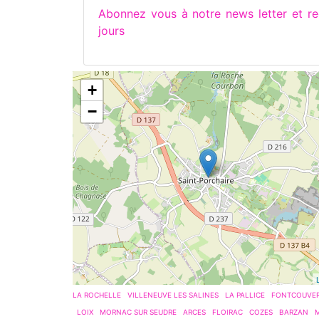
Abonnez vous à notre news letter et 
jours
+
−
LA ROCHELLE
VILLENEUVE LES SALINES
LA PALLICE
FONTCOUVE
LOIX
MORNAC SUR SEUDRE
ARCES
FLOIRAC
COZES
BARZAN