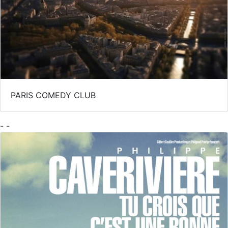
PARIS COMEDY CLUB
- -