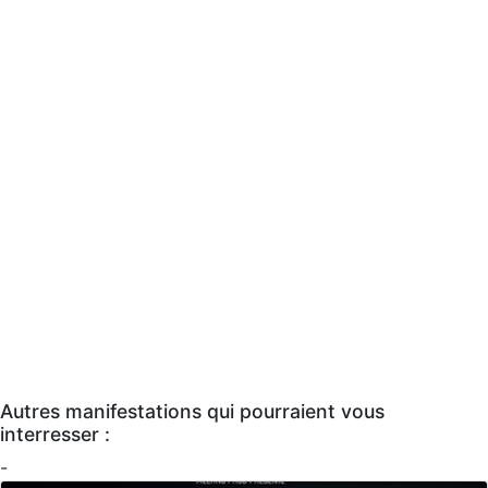
Autres manifestations qui pourraient vous
interresser :
-