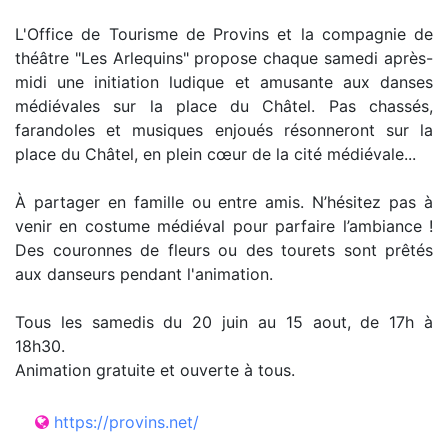
L'Office de Tourisme de Provins et la compagnie de
théâtre "Les Arlequins" propose chaque samedi après-
midi une initiation ludique et amusante aux danses
médiévales sur la place du Châtel. Pas chassés,
farandoles et musiques enjoués résonneront sur la
place du Châtel, en plein cœur de la cité médiévale...
À partager en famille ou entre amis. N’hésitez pas à
venir en costume médiéval pour parfaire l’ambiance !
Des couronnes de fleurs ou des tourets sont prêtés
aux danseurs pendant l'animation.
Tous les samedis du 20 juin au 15 aout, de 17h à
18h30.
Animation gratuite et ouverte à tous.
https://provins.net/