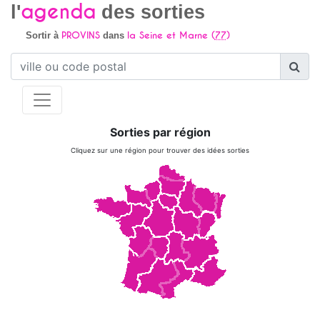
agenda
l'
des sorties
PROVINS
la Seine et Marne (
77
)
Sortir à
dans
Sorties par région
Cliquez sur une région pour trouver des idées sorties