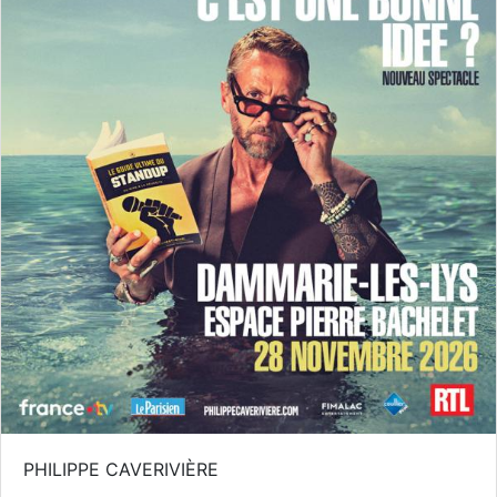
PHILIPPE CAVERIVIÈRE