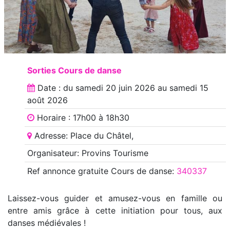
Sorties Cours de danse
Date : du
samedi 20 juin 2026
au
samedi 15
août 2026
Horaire : 17h00 à 18h30
Adresse: Place du Châtel,
Organisateur: Provins Tourisme
Ref annonce
gratuite Cours de danse
:
340337
Laissez-vous guider et amusez-vous en famille ou
entre amis grâce à cette initiation pour tous, aux
danses médiévales !