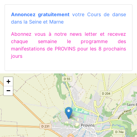
Annoncez gratuitement
votre Cours de danse
dans la Seine et Marne
Abonnez vous à notre news letter et recevez
chaque semaine le programme des
manifestations de PROVINS pour les 8 prochains
jours
+
−