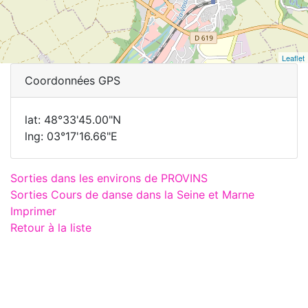
Leaflet
Coordonnées GPS
lat: 48°33'45.00"N
lng: 03°17'16.66"E
Sorties dans les environs de PROVINS
Sorties Cours de danse dans la Seine et Marne
Imprimer
Retour à la liste