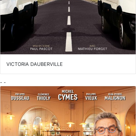
VICTORIA DAUBERVILLE
- -