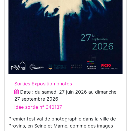
Sorties Exposition photos
Date : du
samedi 27 juin 2026
au
dimanche
27 septembre 2026
Idée sortie n° 340137
Premier festival de photographie dans la ville de
Provins, en Seine et Marne, comme des images