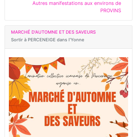
Autres manifestations aux environs de
PROVINS
MARCHÉ D'AUTOMNE ET DES SAVEURS
Sortir à
PERCENEIGE dans l'Yonne