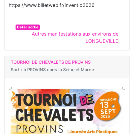
https://www.billetweb.fr/inventio2026
Détail sortie
Autres manifestations aux environs de
LONGUEVILLE
TOURNOI DE CHEVALETS DE PROVINS
Sortir à
PROVINS dans la Seine et Marne