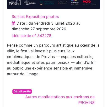
Sorties Exposition photos
Date : du
vendredi 3 juillet 2026
au
dimanche 27 septembre 2026
Idée sortie n° 342278
Pensé comme un parcours artistique au cœur de la
ville, le festival investit plusieurs lieux
emblématiques de Provins — espaces culturels,
médiathèque et sites patrimoniaux — afin d'offrir
au public une expérience sensible et immersive
autour de l'image.
Détail sortie
Autres manifestations aux environs de
PROVINS