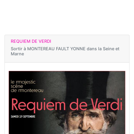
REQUIEM DE VERDI
Sortir à
MONTEREAU FAULT YONNE dans la Seine et
Marne