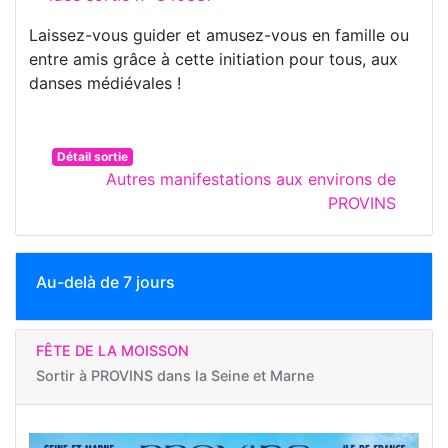
Laissez-vous guider et amusez-vous en famille ou
entre amis grâce à cette initiation pour tous, aux
danses médiévales !
Détail sortie
Autres manifestations aux environs de
PROVINS
Au-delà de 7 jours
FÊTE DE LA MOISSON
Sortir à
PROVINS dans la Seine et Marne