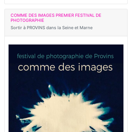
COMME DES IMAGES PREMIER FESTIVAL DE
PHOTOGRAPHIE
Sortir à
PROVINS dans la Seine et Marne