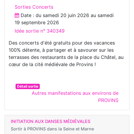
Sorties Concerts
Date : du
samedi 20 juin 2026
au
samedi
19 septembre 2026
Idée sortie n° 340349
Des concerts d'été gratuits pour des vacances
100% détente, à partager et à savourer sur les
terrasses des restaurants de la place du Châtel, au
cœur de la cité médiévale de Provins !
Détail sortie
Autres manifestations aux environs de
PROVINS
INITIATION AUX DANSES MÉDIÉVALES
Sortir à
PROVINS dans la Seine et Marne