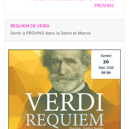
PROVINS
REQUIEM DE VERDI
Sortir à
PROVINS dans la Seine et Marne