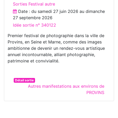
Sorties Festival autre
Date : du
samedi 27 juin 2026
au
dimanche
27 septembre 2026
Idée sortie n° 340122
Premier festival de photographie dans la ville de
Provins, en Seine et Marne, comme des images
ambitionne de devenir un rendez-vous artistique
annuel incontournable, alliant photographie,
patrimoine et convivialité.
Détail sortie
Autres manifestations aux environs de
PROVINS