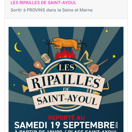
LES RIPAILLES DE SAINT-AYOUL
Sortir à
PROVINS dans la Seine et Marne