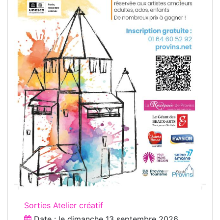
Sorties Atelier créatif
Date : le
dimanche 13 septembre 2026