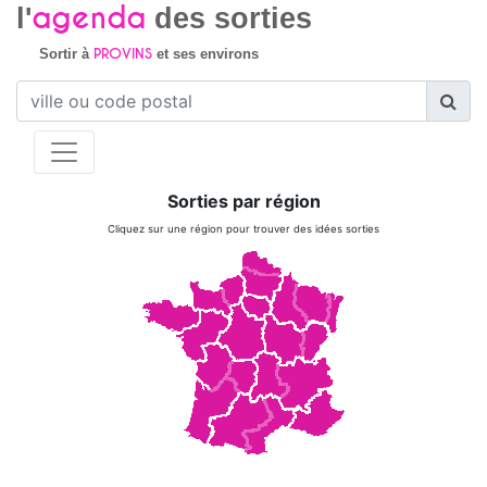
agenda
l'
des sorties
PROVINS
Sortir à
et ses environs
Sorties par région
Cliquez sur une région pour trouver des idées sorties