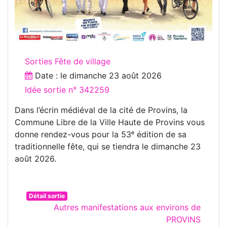
Sorties Fête de village
Date : le
dimanche 23 août 2026
Idée sortie n° 342259
Dans l’écrin médiéval de la cité de Provins, la
Commune Libre de la Ville Haute de Provins vous
donne rendez-vous pour la 53ᵉ édition de sa
traditionnelle fête, qui se tiendra le dimanche 23
août 2026.
Détail sortie
Autres manifestations aux environs de
PROVINS