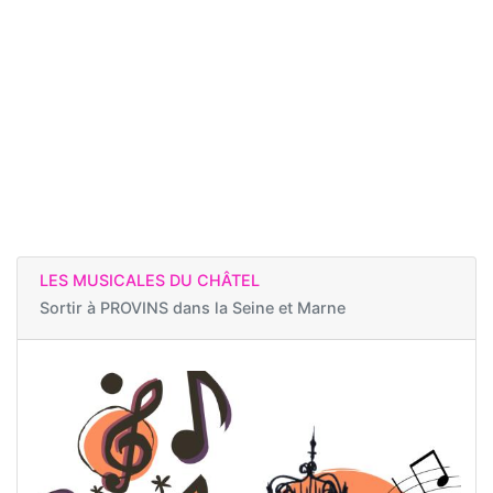
LES MUSICALES DU CHÂTEL
Sortir à
PROVINS dans la Seine et Marne