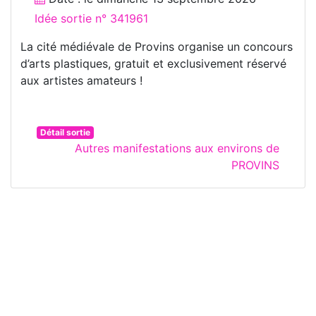
Idée sortie n° 341961
La cité médiévale de Provins organise un concours
d’arts plastiques, gratuit et exclusivement réservé
aux artistes amateurs !
Détail sortie
Autres manifestations aux environs de
PROVINS