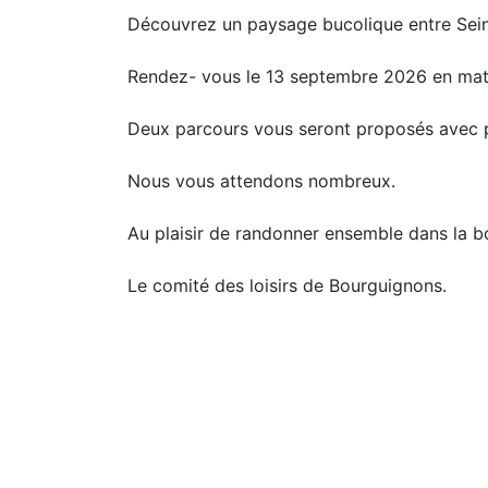
Découvrez un paysage bucolique entre Sein
Rendez- vous le 13 septembre 2026 en mat
Deux parcours vous seront proposés avec po
Nous vous attendons nombreux.
Au plaisir de randonner ensemble dans la 
Le comité des loisirs de Bourguignons.