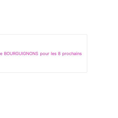
 de BOURGUIGNONS pour les 8 prochains