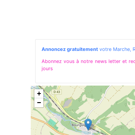
Annoncez gratuitement
votre Marche, 
Abonnez vous à notre news letter et 
jours
+
−