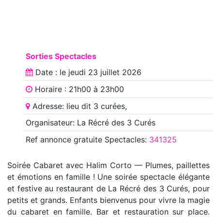
Sorties Spectacles
Date : le
jeudi 23 juillet 2026
Horaire : 21h00 à 23h00
Adresse: lieu dit 3 curées,
Organisateur: La Récré des 3 Curés
Ref annonce
gratuite Spectacles
:
341325
Soirée Cabaret avec Halim Corto — Plumes, paillettes
et émotions en famille ! Une soirée spectacle élégante
et festive au restaurant de La Récré des 3 Curés, pour
petits et grands. Enfants bienvenus pour vivre la magie
du cabaret en famille. Bar et restauration sur place.