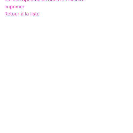
Imprimer
Retour à la liste