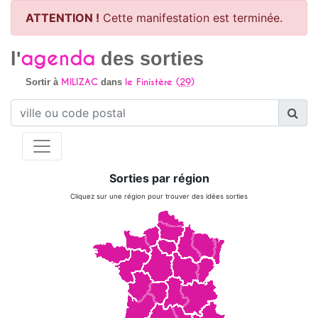
ATTENTION !
Cette manifestation est terminée.
agenda
l'
des sorties
MILIZAC
le Finistère (
29
)
Sortir à
dans
Sorties par région
Cliquez sur une région pour trouver des idées sorties