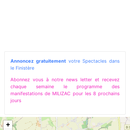
Annoncez gratuitement
votre Spectacles dans
le Finistère
Abonnez vous à notre news letter et recevez
chaque semaine le programme des
manifestations de MILIZAC pour les 8 prochains
jours
+