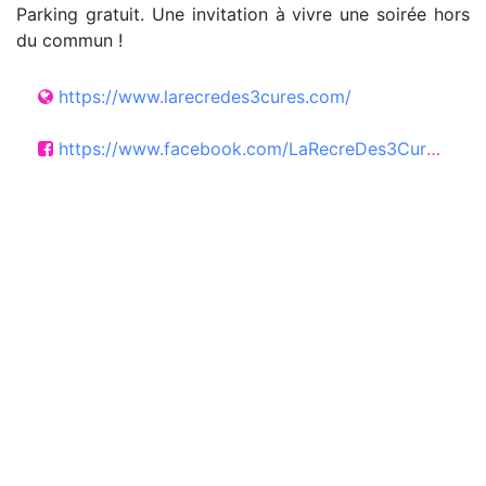
Parking gratuit. Une invitation à vivre une soirée hors
du commun !
https://www.larecredes3cures.com/
https://www.facebook.com/LaRecreDes3Cures/