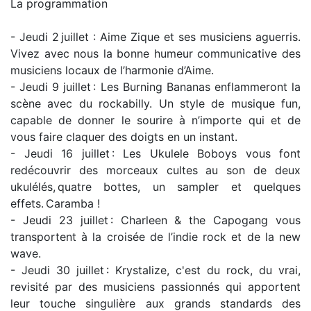
La programmation
- Jeudi 2 juillet : Aime Zique et ses musiciens aguerris.
Vivez avec nous la bonne humeur communicative des
musiciens locaux de l’harmonie d’Aime.
- Jeudi 9 juillet : Les Burning Bananas enflammeront la
scène avec du rockabilly. Un style de musique fun,
capable de donner le sourire à n’importe qui et de
vous faire claquer des doigts en un instant.
- Jeudi 16 juillet : Les Ukulele Boboys vous font
redécouvrir des morceaux cultes au son de deux
ukulélés, quatre bottes, un sampler et quelques
effets. Caramba !
- Jeudi 23 juillet : Charleen & the Capogang vous
transportent à la croisée de l’indie rock et de la new
wave.
- Jeudi 30 juillet : Krystalize, c'est du rock, du vrai,
revisité par des musiciens passionnés qui apportent
leur touche singulière aux grands standards des