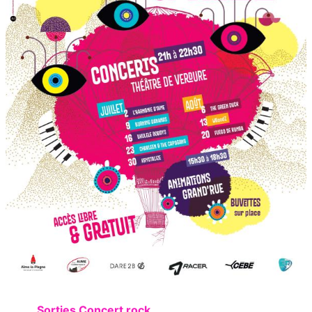
Sorties Concert rock