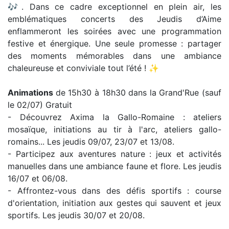
🎶. Dans ce cadre exceptionnel en plein air, les
emblématiques concerts des Jeudis d’Aime
enflammeront les soirées avec une programmation
festive et énergique. Une seule promesse : partager
des moments mémorables dans une ambiance
chaleureuse et conviviale tout l’été ! ✨
Animations
de 15h30 à 18h30 dans la Grand'Rue (sauf
le 02/07) Gratuit
- Découvrez Axima la Gallo-Romaine : ateliers
mosaïque, initiations au tir à l'arc, ateliers gallo-
romains... Les jeudis 09/07, 23/07 et 13/08.
- Participez aux aventures nature : jeux et activités
manuelles dans une ambiance faune et flore. Les jeudis
16/07 et 06/08.
- Affrontez-vous dans des défis sportifs : course
d'orientation, initiation aux gestes qui sauvent et jeux
sportifs. Les jeudis 30/07 et 20/08.