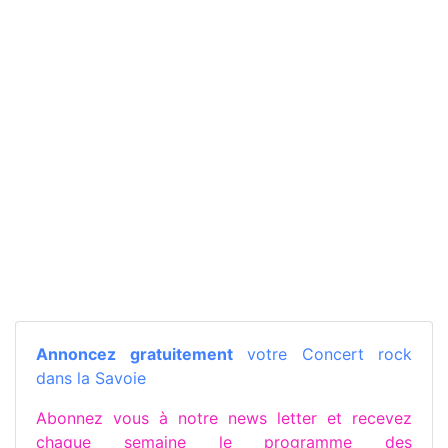
Annoncez gratuitement
votre Concert rock
dans la Savoie
Abonnez vous à notre news letter et recevez
chaque semaine le programme des