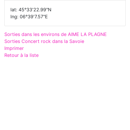
lat: 45°33'22.99"N
lng: 06°39'7.57"E
Sorties dans les environs de AIME LA PLAGNE
Sorties Concert rock dans la Savoie
Imprimer
Retour à la liste