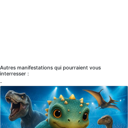
Autres manifestations qui pourraient vous
interresser :
-