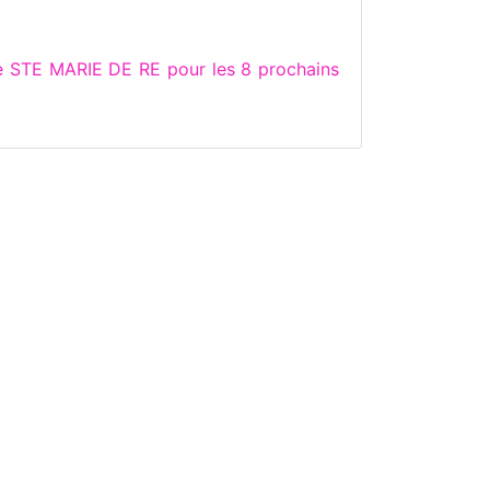
e STE MARIE DE RE pour les 8 prochains