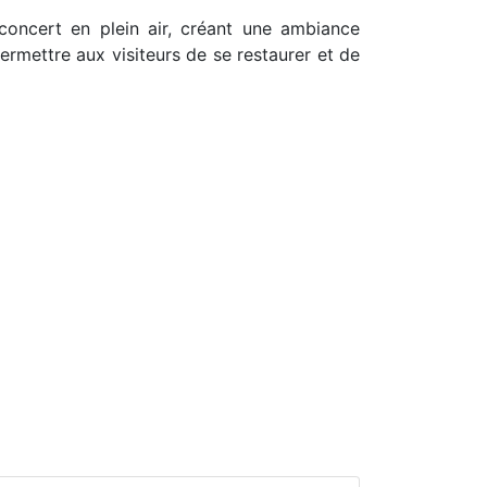
oncert en plein air, créant une ambiance
ermettre aux visiteurs de se restaurer et de