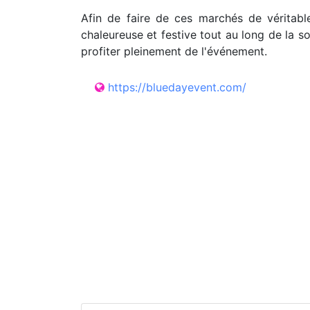
Afin de faire de ces marchés de véritab
chaleureuse et festive tout au long de la s
profiter pleinement de l'événement.
https://bluedayevent.com/