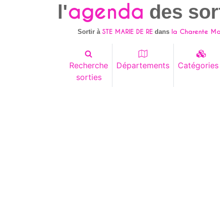
agenda
l'
des sor
STE MARIE DE RE
la Charente Mar
Sortir à
dans
Recherche
Départements
Catégories
sorties