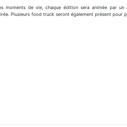
les moments de vie, chaque édition sera animée par un c
oirée. Plusieurs food truck seront également présent pour p