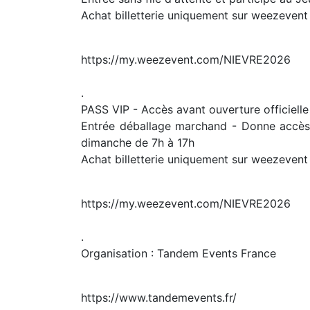
Achat billetterie uniquement sur weezevent
https://my.weezevent.com/NIEVRE2026
.
PASS VIP - Accès avant ouverture officielle
Entrée déballage marchand - Donne accès av
dimanche de 7h à 17h
Achat billetterie uniquement sur weezevent
https://my.weezevent.com/NIEVRE2026
.
Organisation : Tandem Events France
https://www.tandemevents.fr/