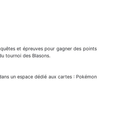
, quêtes et épreuves pour gagner des points
du tournoi des Blasons.
s dans un espace dédié aux cartes : Pokémon