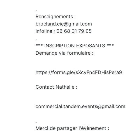
.
Renseignements :
brocland.cie@gmail.com
Infoline : 06 68 31 79 05
.
*** INSCRIPTION EXPOSANTS ***
Demande via formulaire :
https://forms.gle/sXcyFn4FDHisPera9
Contact Nathalie :
commercial.tandem.events@gmail.com
.
Merci de partager l'évènement :