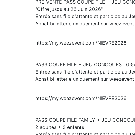
PRE-VENTE PASS COUPE FILE + JEU CONC
"Offre jusqu'au 26 Juin 2026"
Entrée sans file d'attente et participe au 
Achat billetterie uniquement sur weezevent
https://my.weezevent.com/NIEVRE2026
.
PASS COUPE FILE + JEU CONCOURS : 6 €
Entrée sans file d'attente et participe au 
Achat billetterie uniquement sur weezevent
https://my.weezevent.com/NIEVRE2026
.
PASS COUPE FILE FAMILY + JEU CONCOUR
2 adultes + 2 enfants
Entrée sans file d'attente et participe au 