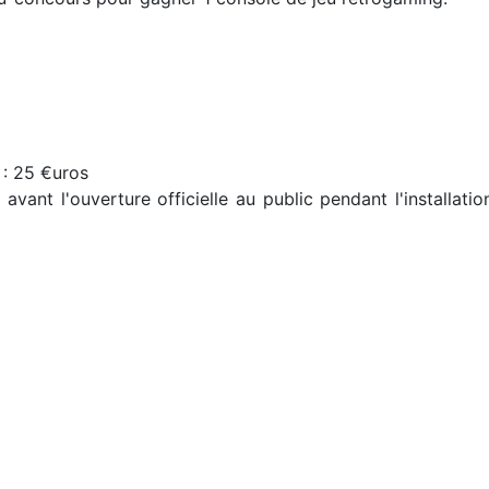
 : 25 €uros
ant l'ouverture officielle au public pendant l'installat