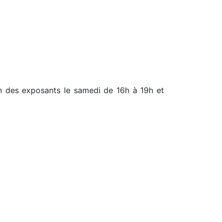
ion des exposants le samedi de 16h à 19h et