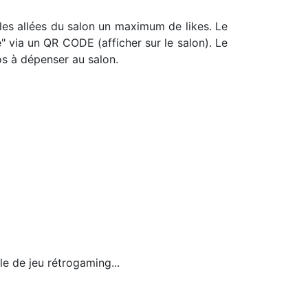
 les allées du salon un maximum de likes. Le
 via un QR CODE (afficher sur le salon). Le
s à dépenser au salon.
e de jeu rétrogaming...