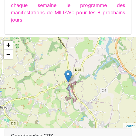
chaque semaine le programme des
manifestations de MILIZAC pour les 8 prochains
jours
+
−
Leaflet
Coordonnées GPS