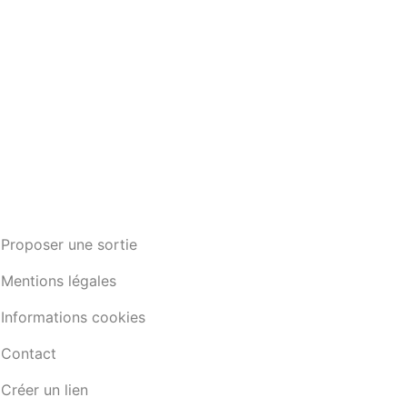
Proposer une sortie
Mentions légales
Informations cookies
Contact
Créer un lien