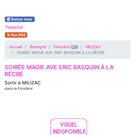
Suivez nous
Tweeter
flux RSS
Accueil
Bretagne
Finistère
(
29
)
MILIZAC
SOIRÉE MAGIE AVE ERIC BASQUIN À LA RÉCRÉ
SOIRÉE MAGIE AVE ERIC BASQUIN À LA
RÉCRÉ
Sortir à
MILIZAC
dans le Finistère