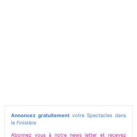
Annoncez gratuitement
votre Spectacles dans
le Finistère
Abonnez vous à notre news letter et recevez