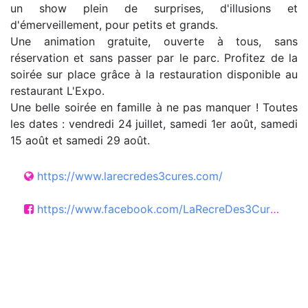
un show plein de surprises, d'illusions et
d'émerveillement, pour petits et grands.
Une animation gratuite, ouverte à tous, sans
réservation et sans passer par le parc. Profitez de la
soirée sur place grâce à la restauration disponible au
restaurant L'Expo.
Une belle soirée en famille à ne pas manquer ! Toutes
les dates : vendredi 24 juillet, samedi 1er août, samedi
15 août et samedi 29 août.
https://www.larecredes3cures.com/
https://www.facebook.com/LaRecreDes3Cures/