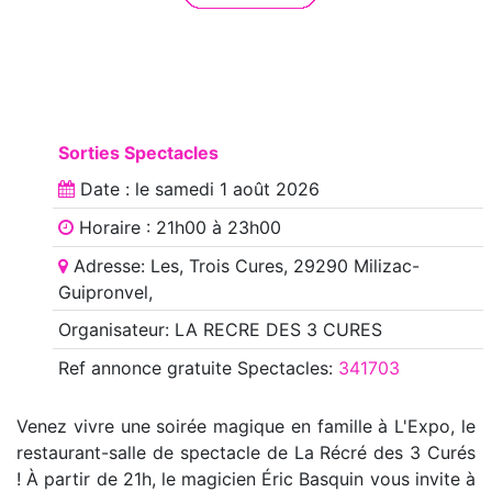
Sorties Spectacles
Date : le
samedi 1 août 2026
Horaire : 21h00 à 23h00
Adresse: Les, Trois Cures, 29290 Milizac-
Guipronvel,
Organisateur: LA RECRE DES 3 CURES
Ref annonce
gratuite Spectacles
:
341703
Venez vivre une soirée magique en famille à L'Expo, le
restaurant-salle de spectacle de La Récré des 3 Curés
! À partir de 21h, le magicien Éric Basquin vous invite à