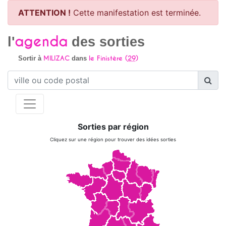
ATTENTION !
Cette manifestation est terminée.
agenda
l'
des sorties
MILIZAC
le Finistère (
29
)
Sortir à
dans
Sorties par région
Cliquez sur une région pour trouver des idées sorties