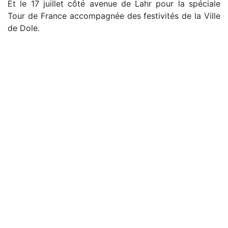
Et le 17 juillet côté avenue de Lahr pour la spéciale
Tour de France accompagnée des festivités de la Ville
de Dole.