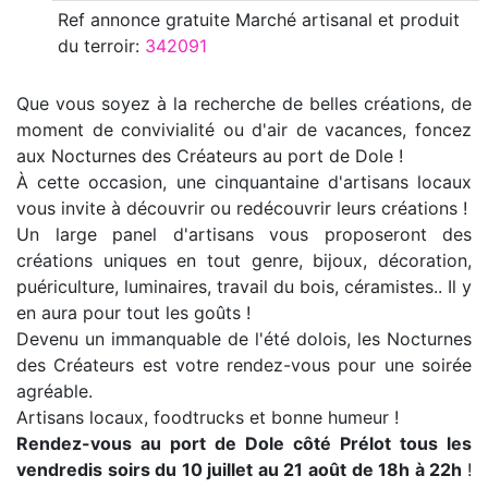
Ref annonce
gratuite Marché artisanal et produit
du terroir
:
342091
Que vous soyez à la recherche de belles créations, de
moment de convivialité ou d'air de vacances, foncez
aux Nocturnes des Créateurs au port de Dole !
À cette occasion, une cinquantaine d'artisans locaux
vous invite à découvrir ou redécouvrir leurs créations !
Un large panel d'artisans vous proposeront des
créations uniques en tout genre, bijoux, décoration,
puériculture, luminaires, travail du bois, céramistes.. Il y
en aura pour tout les goûts !
Devenu un immanquable de l'été dolois, les Nocturnes
des Créateurs est votre rendez-vous pour une soirée
agréable.
Artisans locaux, foodtrucks et bonne humeur !
Rendez-vous au port de Dole côté Prélot tous les
vendredis soirs du 10 juillet au 21 août de 18h à 22h
!