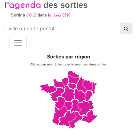
agenda
l'
des sorties
DOLE
le Jura (
39
)
Sortir à
dans
Sorties par région
Cliquez sur une région pour trouver des idées sorties