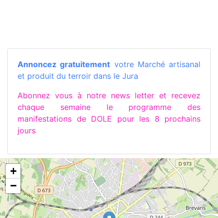
Annoncez gratuitement
votre Marché artisanal
et produit du terroir dans le Jura
Abonnez vous à notre news letter et recevez
chaque semaine le programme des
manifestations de DOLE pour les 8 prochains
jours
+
−