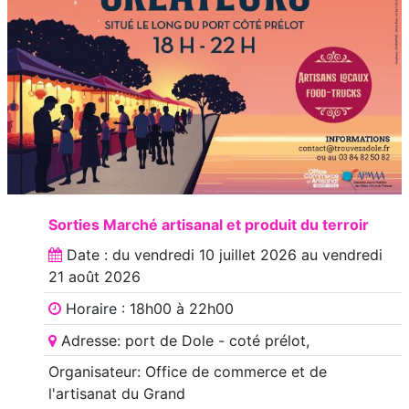
Sorties Marché artisanal et produit du terroir
Date : du
vendredi 10 juillet 2026
au
vendredi
21 août 2026
Horaire : 18h00 à 22h00
Adresse: port de Dole - coté prélot,
Organisateur: Office de commerce et de
l'artisanat du Grand