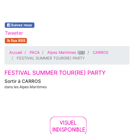
Suivez nous
Tweeter
flux RSS
Accueil
PACA
Alpes Maritimes
(
06
)
CARROS
FESTIVAL SUMMER TOUR(RE) PARTY
FESTIVAL SUMMER TOUR(RE) PARTY
Sortir à
CARROS
dans les Alpes Maritimes