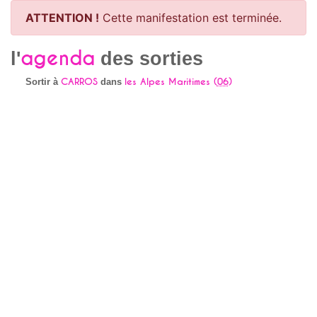
ATTENTION !
Cette manifestation est terminée.
agenda
l'
des sorties
CARROS
les Alpes Maritimes (
06
)
Sortir à
dans