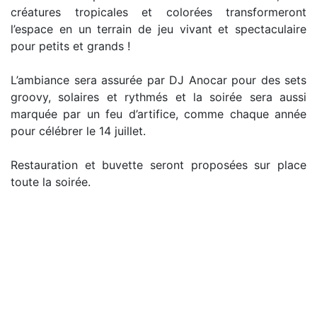
créatures tropicales et colorées transformeront
l’espace en un terrain de jeu vivant et spectaculaire
pour petits et grands !
L’ambiance sera assurée par DJ Anocar pour des sets
groovy, solaires et rythmés et la soirée sera aussi
marquée par un feu d’artifice, comme chaque année
pour célébrer le 14 juillet.
Restauration et buvette seront proposées sur place
toute la soirée.