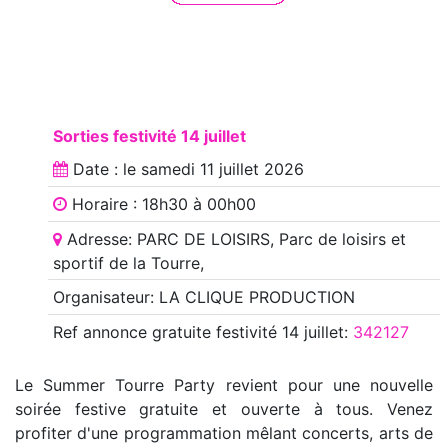
Sorties festivité 14 juillet
Date : le
samedi 11 juillet 2026
Horaire : 18h30 à 00h00
Adresse: PARC DE LOISIRS, Parc de loisirs et
sportif de la Tourre,
Organisateur: LA CLIQUE PRODUCTION
Ref annonce
gratuite festivité 14 juillet
:
342127
Le Summer Tourre Party revient pour une nouvelle
soirée festive gratuite et ouverte à tous. Venez
profiter d'une programmation mêlant concerts, arts de