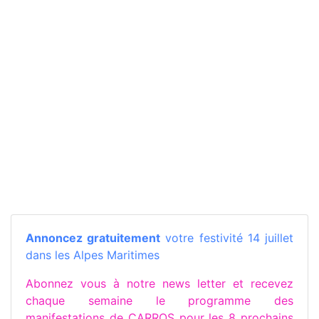
Annoncez gratuitement
votre festivité 14 juillet
dans les Alpes Maritimes
Abonnez vous à notre news letter et recevez
chaque semaine le programme des
manifestations de CARROS pour les 8 prochains