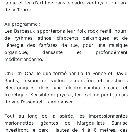
la rue et feu d'artifice dans le cadre verdoyant du parc
de la Tourre.
Au programme :
Les Barbeaux apporterons leur folk rock festif, nourri
de rythmes latinos, d'accents balkaniques et de
l'énergie des fanfares de rue, pour une musique
organique, dansante et profondément
méditerranéenne.
Chu Chi Cha, le duo formé par Lolita Ponce et David
Santis, fusionnera violon, accordéon et machines
électroniques dans une électro-cumbia solaire et
frénétique. Sensible et joyeux, leur set ne perd jamais
de vue l’essentiel : faire danser.
Tout au long de la soirée, les impressionnantes
marionnettes géantes de Margouillats Sunrise
investiront le parc. Hautes de 4 à 6 mètres, ces