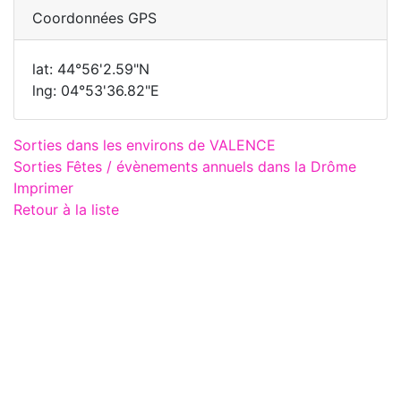
Coordonnées GPS
lat: 44°56'2.59"N
lng: 04°53'36.82"E
Sorties dans les environs de VALENCE
Sorties Fêtes / évènements annuels dans la Drôme
Imprimer
Retour à la liste