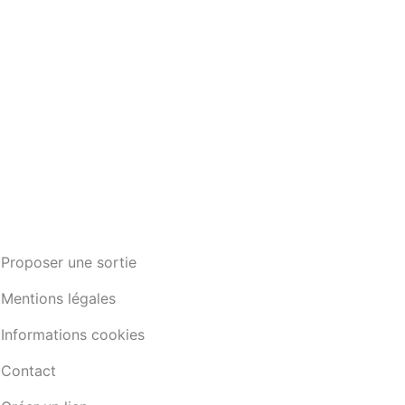
Proposer une sortie
Mentions légales
Informations cookies
Contact