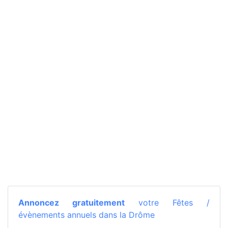
Annoncez gratuitement
votre Fêtes /
évènements annuels dans la Drôme