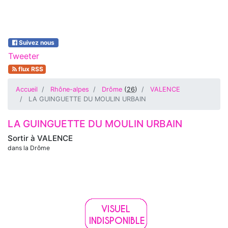
Suivez nous
Tweeter
flux RSS
Accueil
Rhône-alpes
Drôme
(
26
)
VALENCE
LA GUINGUETTE DU MOULIN URBAIN
LA GUINGUETTE DU MOULIN URBAIN
Sortir à
VALENCE
dans la Drôme