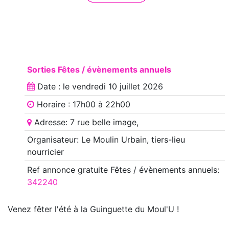
Sorties Fêtes / évènements annuels
Date : le
vendredi 10 juillet 2026
Horaire : 17h00 à 22h00
Adresse: 7 rue belle image,
Organisateur: Le Moulin Urbain, tiers-lieu
nourricier
Ref annonce
gratuite Fêtes / évènements annuels
:
342240
Venez fêter l'été à la Guinguette du Moul'U !