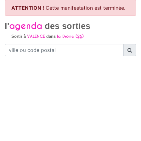
ATTENTION !
Cette manifestation est terminée.
agenda
l'
des sorties
VALENCE
la Drôme (
26
)
Sortir à
dans