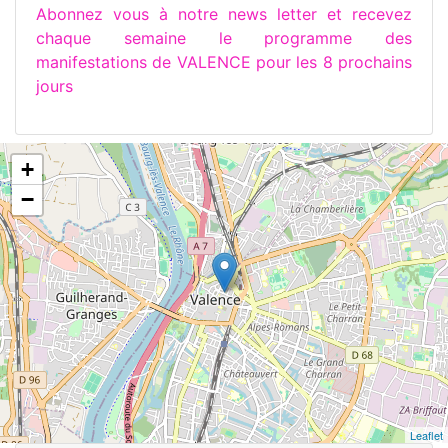
Abonnez vous à notre news letter et recevez
chaque semaine le programme des
manifestations de VALENCE pour les 8 prochains
jours
+
−
Leaflet