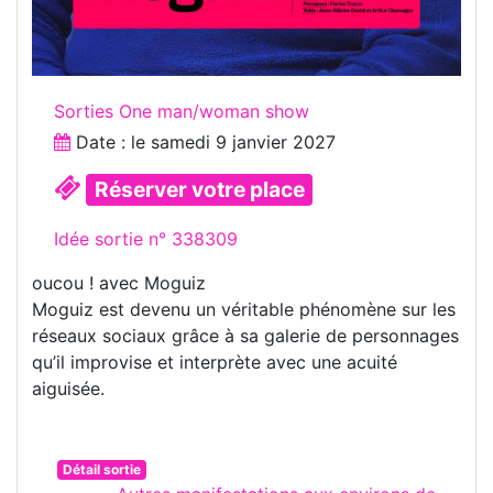
Sorties One man/woman show
Date : le
samedi 9 janvier 2027
Réserver votre place
Idée sortie n° 338309
oucou ! avec Moguiz
Moguiz est devenu un véritable phénomène sur les
réseaux sociaux grâce à sa galerie de personnages
qu’il improvise et interprète avec une acuité
aiguisée.
Détail sortie