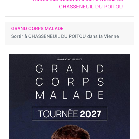
CHASSENEUIL DU POITOU
GRAND CORPS MALADE
Sortir à
CHASSENEUIL DU POITOU dans la Vienne