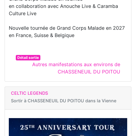
en collaboration avec Anouche Live & Caramba
Culture Live
Nouvelle tournée de Grand Corps Malade en 2027
en France, Suisse & Belgique
Détail sortie
Autres manifestations aux environs de
CHASSENEUIL DU POITOU
CELTIC LEGENDS
Sortir à
CHASSENEUIL DU POITOU dans la Vienne