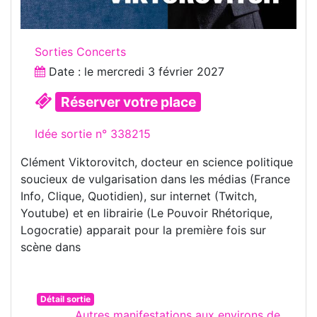
Sorties Concerts
Date : le
mercredi 3 février 2027
Réserver votre place
Idée sortie n° 338215
Clément Viktorovitch, docteur en science politique
soucieux de vulgarisation dans les médias (France
Info, Clique, Quotidien), sur internet (Twitch,
Youtube) et en librairie (Le Pouvoir Rhétorique,
Logocratie) apparait pour la première fois sur
scène dans
Détail sortie
Autres manifestations aux environs de