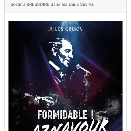
Sortir à
BRESSUIRE dans les Deux Sèvres