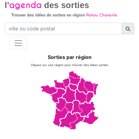
agenda
l'
des sorties
Poitou Charente
Trouver des idées de sorties en région
Sorties par région
Cliquez sur une région pour trouver des idées sorties