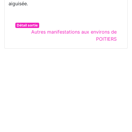
aiguisée.
Détail sortie
Autres manifestations aux environs de
POITIERS