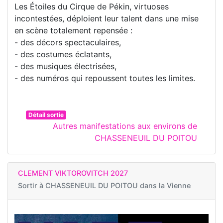
Les Étoiles du Cirque de Pékin, virtuoses
incontestées, déploient leur talent dans une mise
en scène totalement repensée :
- des décors spectaculaires,
- des costumes éclatants,
- des musiques électrisées,
- des numéros qui repoussent toutes les limites.
Détail sortie
Autres manifestations aux environs de
CHASSENEUIL DU POITOU
CLEMENT VIKTOROVITCH 2027
Sortir à
CHASSENEUIL DU POITOU dans la Vienne