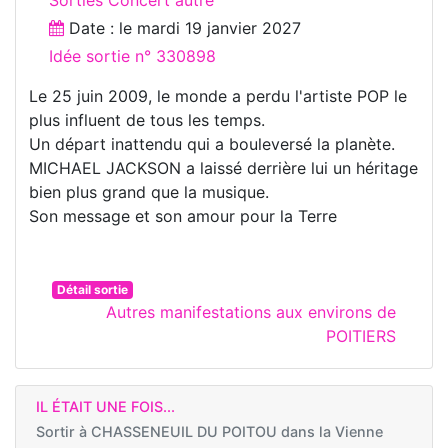
Date : le
mardi 19 janvier 2027
Idée sortie n° 330898
Le 25 juin 2009, le monde a perdu l'artiste POP le
plus influent de tous les temps.
Un départ inattendu qui a bouleversé la planète.
MICHAEL JACKSON a laissé derrière lui un héritage
bien plus grand que la musique.
Son message et son amour pour la Terre
Détail sortie
Autres manifestations aux environs de
POITIERS
IL ÉTAIT UNE FOIS...
Sortir à
CHASSENEUIL DU POITOU dans la Vienne