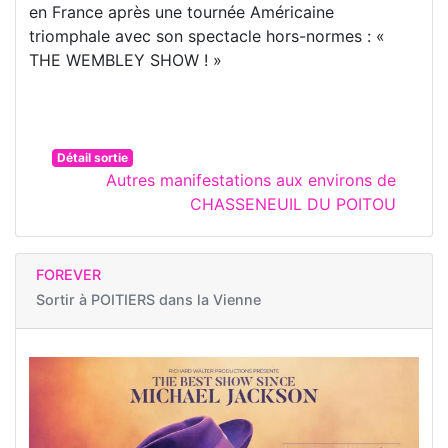
en France après une tournée Américaine
triomphale avec son spectacle hors-normes : «
THE WEMBLEY SHOW ! »
Détail sortie
Autres manifestations aux environs de
CHASSENEUIL DU POITOU
FOREVER
Sortir à
POITIERS dans la Vienne