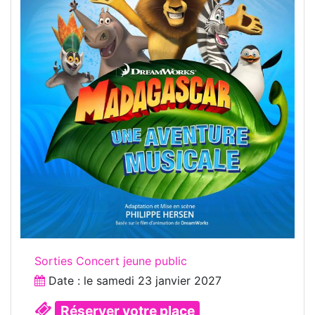
Sorties Concert jeune public
Date : le
samedi 23 janvier 2027
Réserver votre place