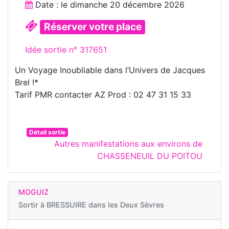
Date : le
dimanche 20 décembre 2026
Réserver votre place
Idée sortie n° 317651
Un Voyage Inoubliable dans l’Univers de Jacques
Brel !*
Tarif PMR contacter AZ Prod : 02 47 31 15 33
Détail sortie
Autres manifestations aux environs de
CHASSENEUIL DU POITOU
MOGUIZ
Sortir à
BRESSUIRE dans les Deux Sèvres