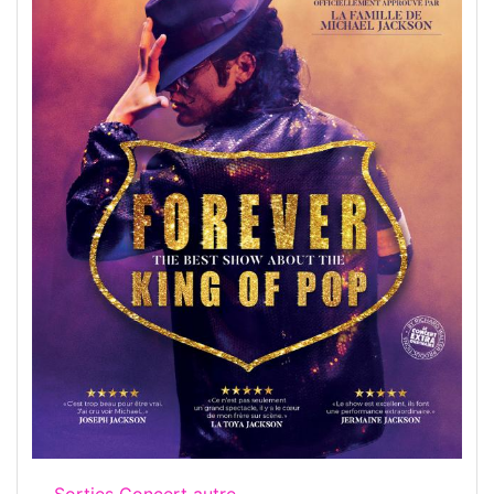
Sorties Concert autre