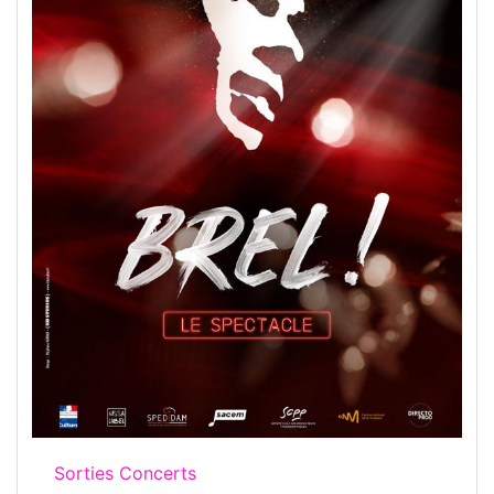
Sorties Concerts