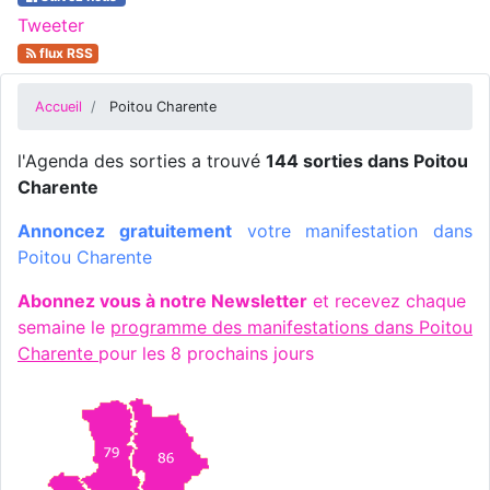
Tweeter
flux RSS
Accueil
Poitou Charente
l'Agenda des sorties a trouvé
144 sorties dans Poitou
Charente
Annoncez gratuitement
votre manifestation dans
Poitou Charente
Abonnez vous à notre Newsletter
et recevez chaque
semaine le
programme des manifestations dans Poitou
Charente
pour les 8 prochains jours