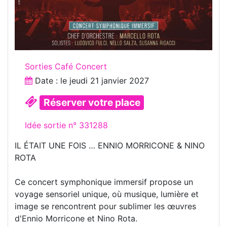
Sorties Café Concert
Date : le
jeudi 21 janvier 2027
Réserver votre place
Idée sortie n° 331288
IL ÉTAIT UNE FOIS … ENNIO MORRICONE & NINO
ROTA
Ce concert symphonique immersif propose un
voyage sensoriel unique, où musique, lumière et
image se rencontrent pour sublimer les œuvres
d'Ennio Morricone et Nino Rota.