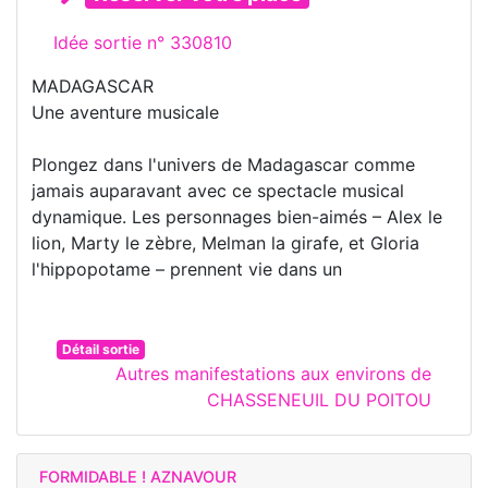
Idée sortie n° 330810
MADAGASCAR
Une aventure musicale
Plongez dans l'univers de Madagascar comme
jamais auparavant avec ce spectacle musical
dynamique. Les personnages bien-aimés – Alex le
lion, Marty le zèbre, Melman la girafe, et Gloria
l'hippopotame – prennent vie dans un
Détail sortie
Autres manifestations aux environs de
CHASSENEUIL DU POITOU
FORMIDABLE ! AZNAVOUR