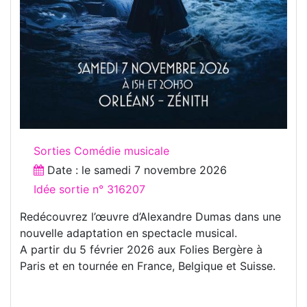
Sorties Comédie musicale
Date : le
samedi 7 novembre 2026
Idée sortie n° 316207
Redécouvrez l’œuvre d’Alexandre Dumas dans une
nouvelle adaptation en spectacle musical.
A partir du 5 février 2026 aux Folies Bergère à
Paris et en tournée en France, Belgique et Suisse.