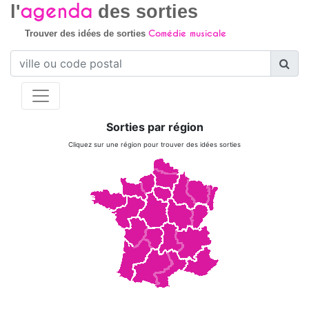
agenda
l'
des sorties
Comédie musicale
Trouver des idées de sorties
Sorties par région
Cliquez sur une région pour trouver des idées sorties