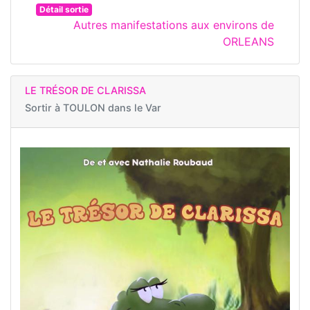
Détail sortie
Autres manifestations aux environs de
ORLEANS
LE TRÉSOR DE CLARISSA
Sortir à
TOULON dans le Var