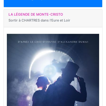
LA LÉGENDE DE MONTE-CRISTO
Sortir à
CHARTRES dans l'Eure et Loir