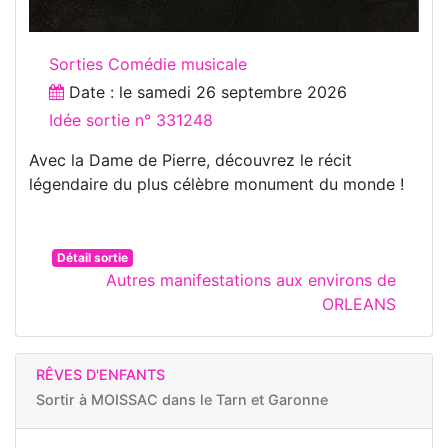
Sorties Comédie musicale
Date : le
samedi 26 septembre 2026
Idée sortie n° 331248
Avec la Dame de Pierre, découvrez le récit
légendaire du plus célèbre monument du monde !
Détail sortie
Autres manifestations aux environs de
ORLEANS
RÊVES D'ENFANTS
Sortir à
MOISSAC dans le Tarn et Garonne