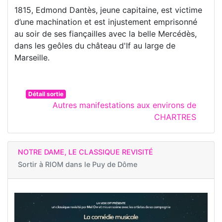
1815, Edmond Dantès, jeune capitaine, est victime
d’une machination et est injustement emprisonné
au soir de ses fiançailles avec la belle Mercédès,
dans les geôles du château d'If au large de
Marseille.
Détail sortie
Autres manifestations aux environs de
CHARTRES
NOTRE DAME, LE CLASSIQUE REVISITÉ
Sortir à
RIOM dans le Puy de Dôme