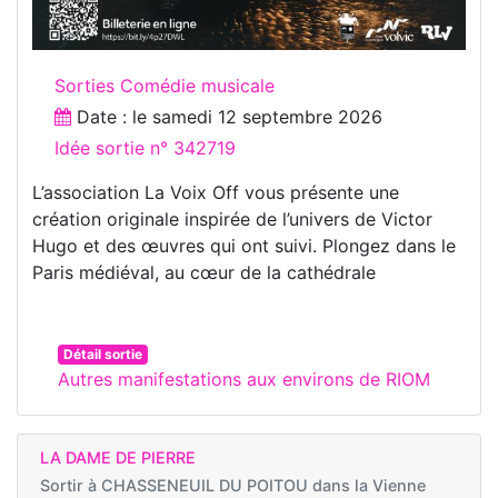
Sorties Comédie musicale
Date : le
samedi 12 septembre 2026
Idée sortie n° 342719
L’association La Voix Off vous présente une
création originale inspirée de l’univers de Victor
Hugo et des œuvres qui ont suivi. Plongez dans le
Paris médiéval, au cœur de la cathédrale
Détail sortie
Autres manifestations aux environs de RIOM
LA DAME DE PIERRE
Sortir à
CHASSENEUIL DU POITOU dans la Vienne