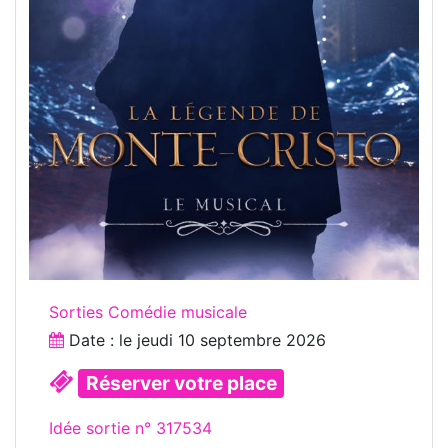
Sorties Comédie musicale
Date : le
jeudi 10 septembre 2026
Réserver votre place
Idée sortie n° 317534