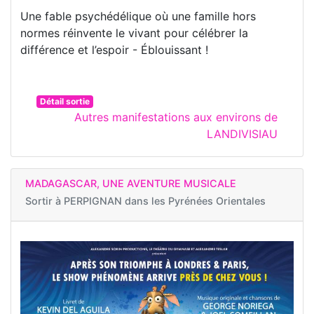
Une fable psychédélique où une famille hors
normes réinvente le vivant pour célébrer la
différence et l’espoir - Éblouissant !
Détail sortie
Autres manifestations aux environs de
LANDIVISIAU
MADAGASCAR, UNE AVENTURE MUSICALE
Sortir à
PERPIGNAN dans les Pyrénées Orientales