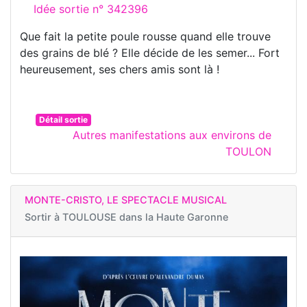
Idée sortie n° 342396
Que fait la petite poule rousse quand elle trouve
des grains de blé ? Elle décide de les semer... Fort
heureusement, ses chers amis sont là !
Détail sortie
Autres manifestations aux environs de
TOULON
MONTE-CRISTO, LE SPECTACLE MUSICAL
Sortir à
TOULOUSE dans la Haute Garonne