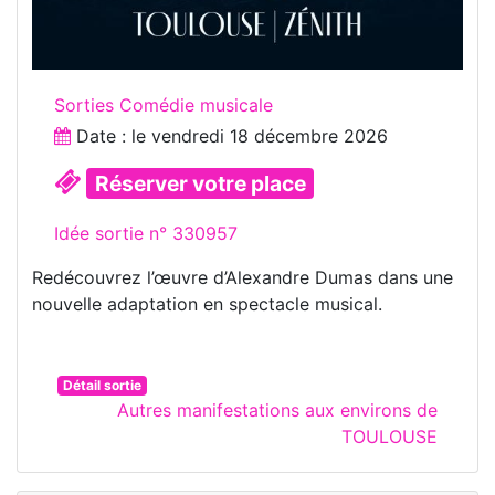
Sorties Comédie musicale
Date : le
vendredi 18 décembre 2026
Réserver votre place
Idée sortie n° 330957
Redécouvrez l’œuvre d’Alexandre Dumas dans une
nouvelle adaptation en spectacle musical.
Détail sortie
Autres manifestations aux environs de
TOULOUSE