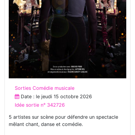
Sorties Comédie musicale
Date : le
jeudi 15 octobre 2026
Idée sortie n° 342726
5 artistes sur scène pour défendre un spectacle
mêlant chant, danse et comédie.