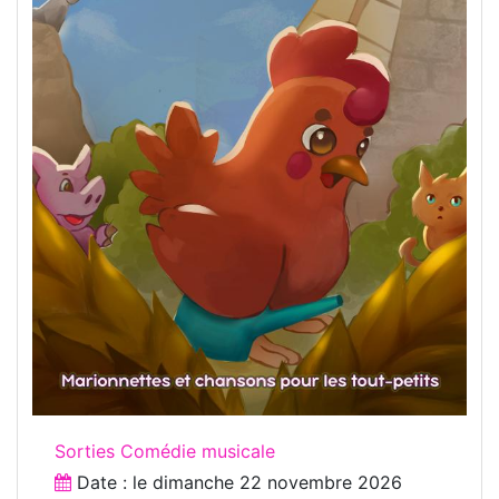
Sorties Comédie musicale
Date : le
dimanche 22 novembre 2026