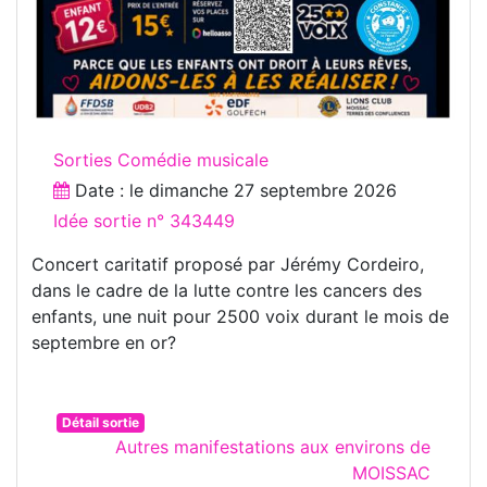
Sorties Comédie musicale
Date : le
dimanche 27 septembre 2026
Idée sortie n° 343449
Concert caritatif proposé par Jérémy Cordeiro,
dans le cadre de la lutte contre les cancers des
enfants, une nuit pour 2500 voix durant le mois de
septembre en or?
Détail sortie
Autres manifestations aux environs de
MOISSAC