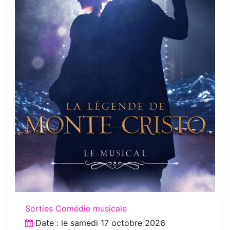
Sorties Comédie musicale
Date : le
samedi 17 octobre 2026