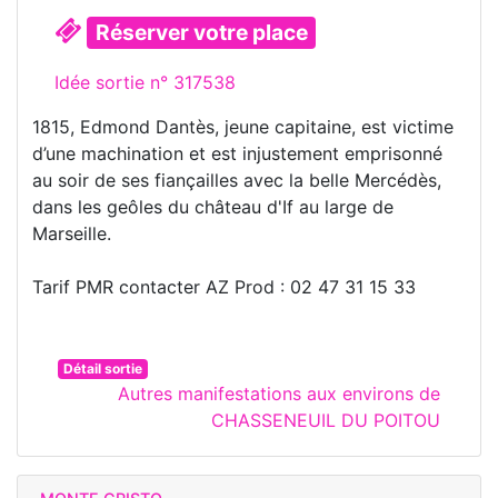
Réserver votre place
Idée sortie n° 317538
1815, Edmond Dantès, jeune capitaine, est victime
d’une machination et est injustement emprisonné
au soir de ses fiançailles avec la belle Mercédès,
dans les geôles du château d'If au large de
Marseille.
Tarif PMR contacter AZ Prod : 02 47 31 15 33
Détail sortie
Autres manifestations aux environs de
CHASSENEUIL DU POITOU