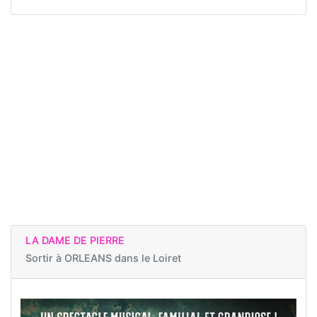
LA DAME DE PIERRE
Sortir à
ORLEANS dans le Loiret