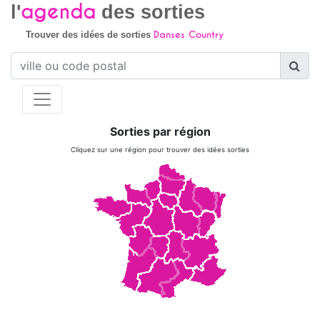
agenda
l'
des sorties
Danses Country
Trouver des idées de sorties
Sorties par région
Cliquez sur une région pour trouver des idées sorties