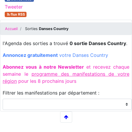
Tweeter
flux RSS
Accueil
Sorties
Danses Country
l'Agenda des sorties a trouvé
0 sortie Danses Country
.
Annoncez gratuitement
votre Danses Country
Abonnez vous à notre Newsletter
et recevez chaque
semaine le
programme des manifestations de votre
région
pour les 8 prochains jours
Filtrer les manifestations par département :