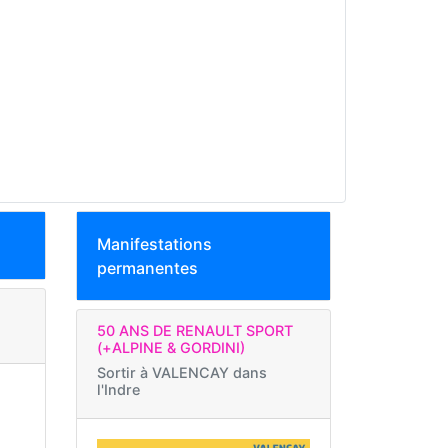
Manifestations
permanentes
50 ANS DE RENAULT SPORT
(+ALPINE & GORDINI)
Sortir à
VALENCAY dans
l'Indre