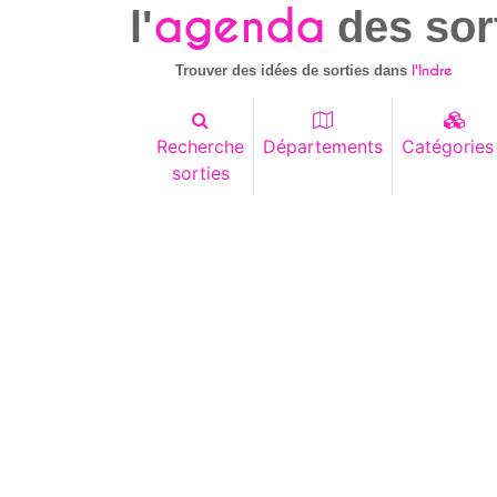
agenda
l'
des sor
l'Indre
Trouver des idées de sorties dans
Recherche
Départements
Catégories
sorties