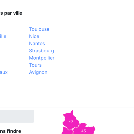
s par ville
Toulouse
lle
Nice
Nantes
Strasbourg
Montpellier
Tours
aux
Avignon
ns l'Indre