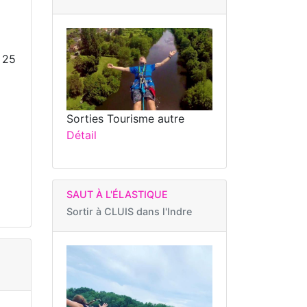
 25
Sorties Tourisme autre
Détail
SAUT À L'ÉLASTIQUE
Sortir à
CLUIS dans l'Indre