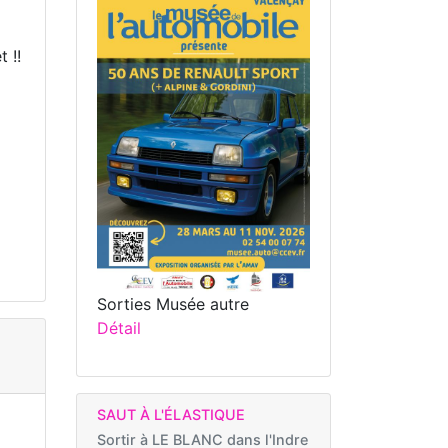
 !!
Sorties Musée autre
Détail
SAUT À L'ÉLASTIQUE
Sortir à
LE BLANC dans l'Indre