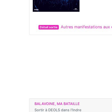
Autres manifestations aux
Détail sortie
BALAVOINE, MA BATAILLE
Sortir à
DEOLS dans l'Indre