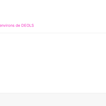
 environs de DEOLS