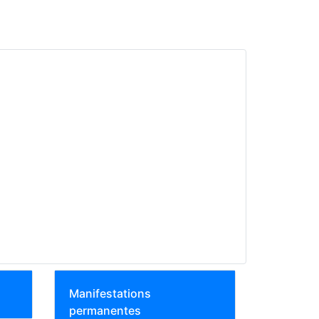
Manifestations
permanentes