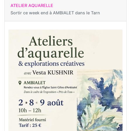
ATELIER AQUARELLE
Sortir ce week end à
AMBIALET dans le Tarn