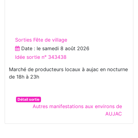
Sorties Fête de village
Date : le
samedi 8 août 2026
Idée sortie n° 343438
Marché de producteurs locaux à aujac en nocturne
de 18h à 23h
Détail sortie
Autres manifestations aux environs de
AUJAC