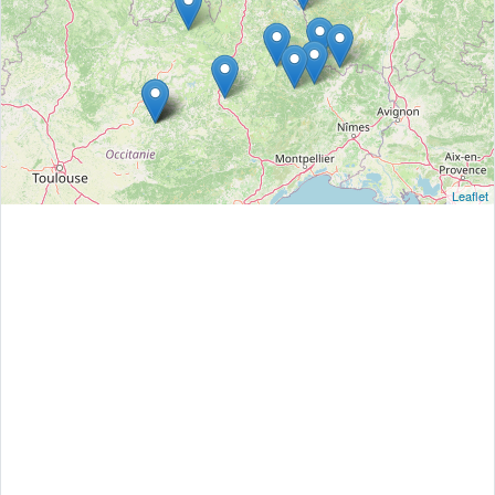
Leaflet