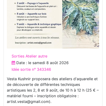
Sorties Atelier autre
Date : le
samedi 8 août 2026
Idée sortie n° 343346
Vesta Kushnir proposera des ateliers d'aquarelle et
de découverte de différentes techniques
artistiques les 2, 8 et 9 août, de 10 h à 12 h (25 € –
matériel fourni – inscription obligatoire :
artist.vesta@gmail.com).