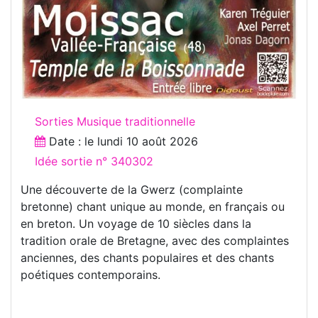
Sorties Musique traditionnelle
Date : le
lundi 10 août 2026
Idée sortie n° 340302
Une découverte de la Gwerz (complainte
bretonne) chant unique au monde, en français ou
en breton. Un voyage de 10 siècles dans la
tradition orale de Bretagne, avec des complaintes
anciennes, des chants populaires et des chants
poétiques contemporains.