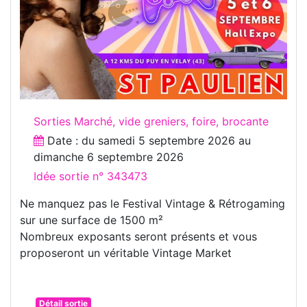
Sorties Marché, vide greniers, foire, brocante
Date : du
samedi 5 septembre 2026
au
dimanche 6 septembre 2026
Idée sortie n° 343473
Ne manquez pas le Festival Vintage & Rétrogaming
sur une surface de 1500 m²
Nombreux exposants seront présents et vous
proposeront un véritable Vintage Market
Détail sortie