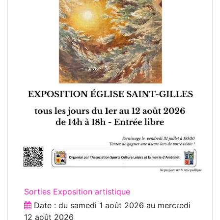
Sorties Exposition artistique
Date : du
samedi 1 août 2026
au
mercredi
12 août 2026