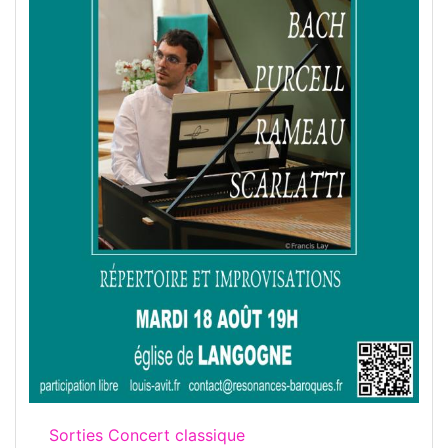
Sorties Concert classique