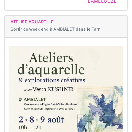
LAMELOUZE
ATELIER AQUARELLE
Sortir ce week end à
AMBIALET dans le Tarn