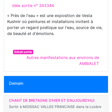
Idée sortie n° 343344
« Près de l'eau » est une exposition de Vesta
Kushnir où peintures et installations invitent à
porter un regard poétique sur l'eau, source de vie,
de beauté et d'émotions.
Détail sortie
Autres manifestations aux environs de
AMBIALET
Demain
CHANT DE BRETAGNE D'HIER ET D'AUJOURD'HUI
Sortir à
MOISSAC VALLEE FRANCAISE dans la Lozère