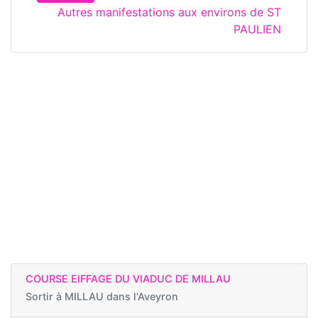
Autres manifestations aux environs de ST
PAULIEN
COURSE EIFFAGE DU VIADUC DE MILLAU
Sortir à
MILLAU dans l'Aveyron