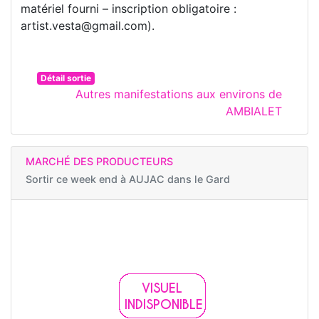
matériel fourni – inscription obligatoire :
artist.vesta@gmail.com).
Détail sortie
Autres manifestations aux environs de
AMBIALET
MARCHÉ DES PRODUCTEURS
Sortir ce week end à
AUJAC dans le Gard