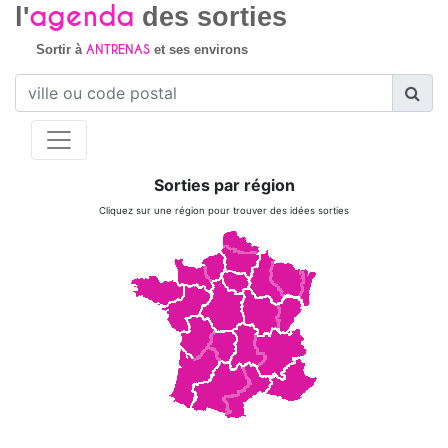
agenda
l'
des sorties
ANTRENAS
Sortir à
et ses environs
Sorties par région
Cliquez sur une région pour trouver des idées sorties