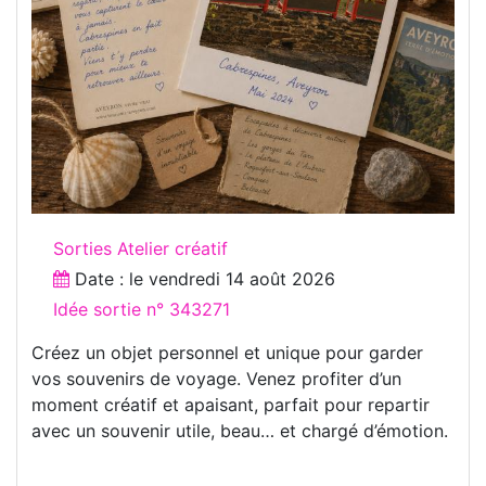
Sorties Atelier créatif
Date : le
vendredi 14 août 2026
Idée sortie n° 343271
Créez un objet personnel et unique pour garder
vos souvenirs de voyage. Venez profiter d’un
moment créatif et apaisant, parfait pour repartir
avec un souvenir utile, beau… et chargé d’émotion.