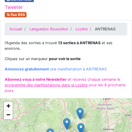
Tweeter
flux RSS
Accueil
Languedoc Roussillon
Lozère
ANTRENAS
l'Agenda des sorties a trouvé
13 sorties à ANTRENAS
et ses
environs.
Cliquez sur un marqueur
pour voir la sortie
Annoncez gratuitement
une manifestation à ANTRENAS
Abonnez vous à notre Newsletter
et recevez chaque semaine le
programme des manifestations dans la Lozère
pour les 8 prochains
jours
+
−