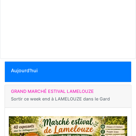
Aujourd'hui
GRAND MARCHÉ ESTIVAL LAMELOUZE
Sortir ce week end à
LAMELOUZE dans le Gard