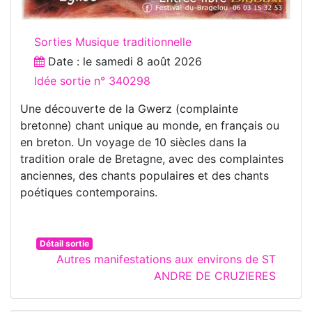
Sorties Musique traditionnelle
Date : le
samedi 8 août 2026
Idée sortie n° 340298
Une découverte de la Gwerz (complainte
bretonne) chant unique au monde, en français ou
en breton. Un voyage de 10 siècles dans la
tradition orale de Bretagne, avec des complaintes
anciennes, des chants populaires et des chants
poétiques contemporains.
Détail sortie
Autres manifestations aux environs de ST
ANDRE DE CRUZIERES