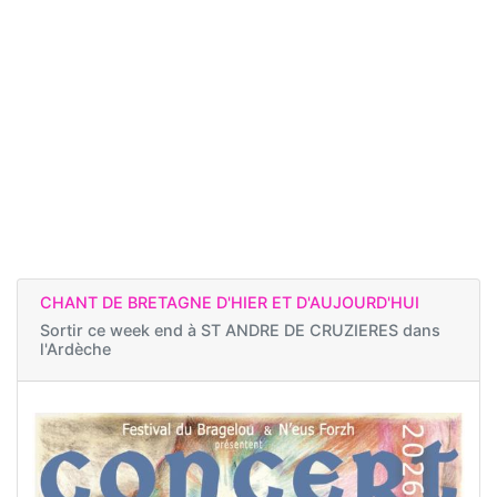
CHANT DE BRETAGNE D'HIER ET D'AUJOURD'HUI
Sortir ce week end à
ST ANDRE DE CRUZIERES dans
l'Ardèche