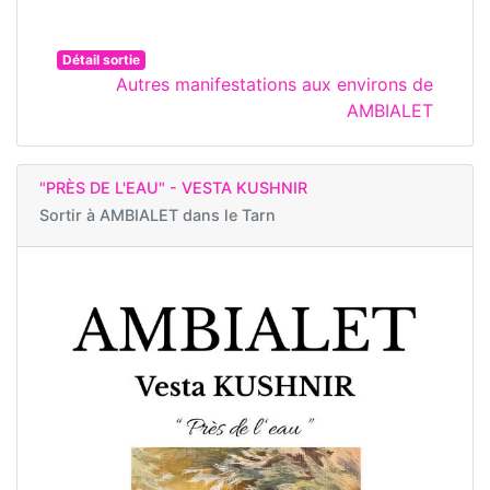
Détail sortie
Autres manifestations aux environs de
AMBIALET
"PRÈS DE L'EAU" - VESTA KUSHNIR
Sortir à
AMBIALET dans le Tarn