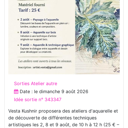
Sorties Atelier autre
Date : le
dimanche 9 août 2026
Idée sortie n° 343347
Vesta Kushnir proposera des ateliers d'aquarelle et
de découverte de différentes techniques
artistiques les 2, 8 et 9 août, de 10 h à 12 h (25 € –